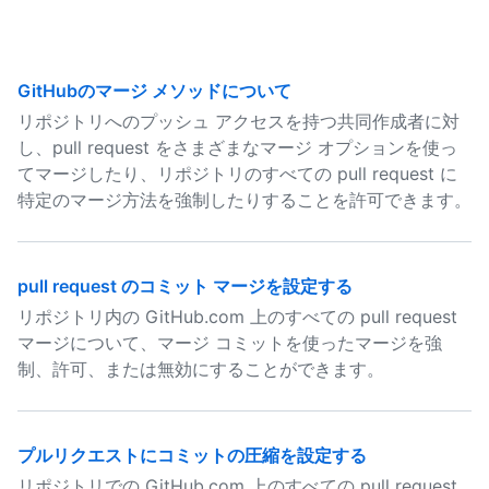
GitHubのマージ メソッドについて
リポジトリへのプッシュ アクセスを持つ共同作成者に対
し、pull request をさまざまなマージ オプションを使っ
てマージしたり、リポジトリのすべての pull request に
特定のマージ方法を強制したりすることを許可できます。
pull request のコミット マージを設定する
リポジトリ内の GitHub.com 上のすべての pull request
マージについて、マージ コミットを使ったマージを強
制、許可、または無効にすることができます。
プルリクエストにコミットの圧縮を設定する
リポジトリでの GitHub.com 上のすべての pull request