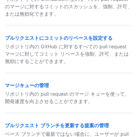
のマージに対するコミットのスカッシュを、強制、許可、
または無効化できます。
プルリクエストにコミットのリベースを設定する
リポジトリ内の GitHub に対するすべての pull request
マージに対してコミット リベースを強制、許可、または
無効にすることができます。
マージキューの管理
リポジトリ内の pull request のマージ キューを使って、
開発速度を向上させることができます。
プルリクエスト ブランチを更新する提案の管理
ベース ブランチで最新ではない場合に、ユーザーが pull