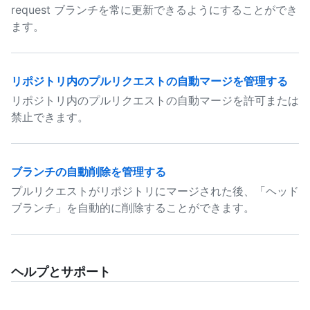
request ブランチを常に更新できるようにすることができ
ます。
リポジトリ内のプルリクエストの自動マージを管理する
リポジトリ内のプルリクエストの自動マージを許可または
禁止できます。
ブランチの自動削除を管理する
プルリクエストがリポジトリにマージされた後、「ヘッド
ブランチ」を自動的に削除することができます。
ヘルプとサポート