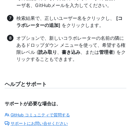
ーザ名、GitHubメールを入力してください。
検索結果で、正しいユーザー名をクリックし、
[コ
ラボレーターの追加]
をクリックします。
オプションで、新しいコラボレーターの名前の隣に
あるドロップダウン メニューを使って、希望する権
限レベル (
読み取り
、
書き込み
、または
管理者
) をク
リックすることもできます。
ヘルプとサポート
サポートが必要な場合は、
GitHub コミュニティで質問する
サポートにお問い合せください