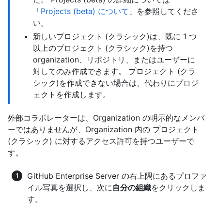
「
Projects (beta) について
」を参照してくださ
い。
新しいプロジェクト (クラシック)は、既に 1 つ
以上のプロジェクト (クラシック)を持つ
organization、リポジトリ、またはユーザーに
対してのみ作成できます。 プロジェクト (クラ
シック)を作成できない場合は、代わりにプロジ
ェクトを作成します。
外部コラボレーターは、Organization の明示的なメンバ
ーではありませんが、Organization 内の プロジェクト
(クラシック) に対するアクセス許可を持つユーザーで
す。
GitHub Enterprise Server の右上隅にあるプロファ
イル写真を選択し、次に
自分の組織
をクリックしま
す。