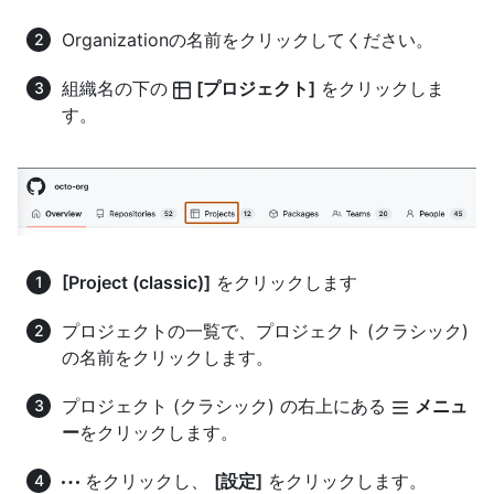
Organizationの名前をクリックしてください。
組織名の下の
[プロジェクト]
をクリックしま
す。
[Project (classic)]
をクリックします
プロジェクトの一覧で、プロジェクト (クラシック)
の名前をクリックします。
プロジェクト (クラシック) の右上にある
メニュ
ー
をクリックします。
をクリックし、
[設定]
をクリックします。