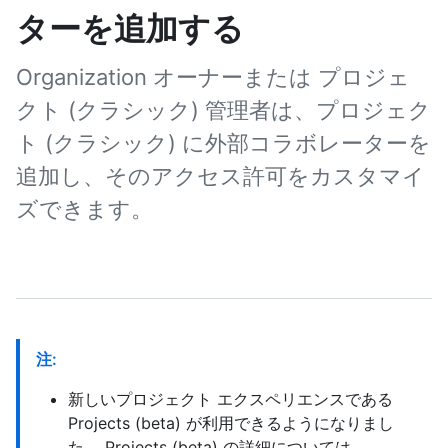
ターを追加する
Organization オーナーまたは プロジェ
クト (クラシック) 管理者は、プロジェク
ト (クラシック) に外部コラボレーターを
追加し、そのアクセス許可をカスタマイ
ズできます。
注:
新しいプロジェクト エクスペリエンスである
Projects (beta) が利用できるようになりまし
た。 Projects (beta) の詳細については