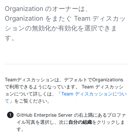
Organization のオーナーは、
Organization をまたぐ Team ディスカッ
ションの無効化か有効化を選択できま
す。
Teamディスカッションは、デフォルトでOrganizations
で利用できるようになっています。 Team ディスカッシ
ョンについて詳しくは、「
Team ディスカッションについ
て
」をご覧ください。
GitHub Enterprise Server の右上隅にあるプロファ
イル写真を選択し、次に
自分の組織
をクリックしま
す。