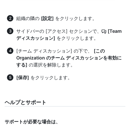
組織の隣の
[設定]
をクリックします。
サイドバーの [アクセス] セクションで、
[Team
ディスカッション]
をクリックします。
[チーム ディスカッション] の下で、
[この
Organization のチーム ディスカッションを有効に
する]
の選択を解除します。
[保存]
をクリックします。
ヘルプとサポート
サポートが必要な場合は、