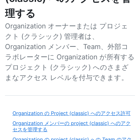
理する
Organization オーナーまたは プロジェ
クト (クラシック) 管理者は、
Organization メンバー、Team、外部コ
ラボレーターに Organization が所有する
プロジェクト (クラシック) へのさまざ
まなアクセス レベルを付与できます。
Organization の Project (classic) へのアクセス許可
Organization メンバーの project (classic) へのアク
セスを管理する
Organization の project (classic) への Team のアク