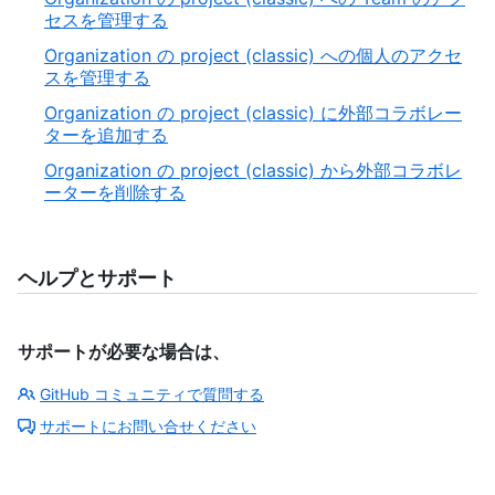
セスを管理する
Organization の project (classic) への個人のアクセ
スを管理する
Organization の project (classic) に外部コラボレー
ターを追加する
Organization の project (classic) から外部コラボレ
ーターを削除する
ヘルプとサポート
サポートが必要な場合は、
GitHub コミュニティで質問する
サポートにお問い合せください