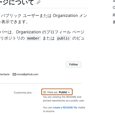
 ページについて
、パブリック ユーザーまたは Organization メン
リを表示できます。
ンバーは、Organization のプロフィール ページ
たリポジトリの
または
のビュ
member
public