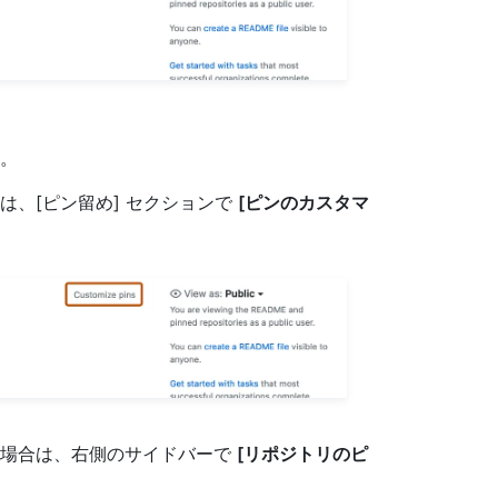
。
は、[ピン留め] セクションで
[ピンのカスタマ
い場合は、右側のサイドバーで
[リポジトリのピ