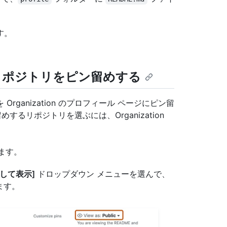
す。
ールにリポジトリをピン留めする
ganization のプロフィール ページにピン留
留めするリポジトリを選ぶには、Organization
します。
して表示]
ドロップダウン メニューを選んで、
ます。