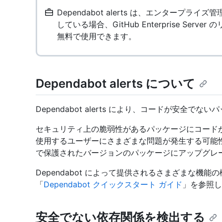
Dependabot alerts は、エンタープ
している場合、GitHub Enterprise Ser
無料で使用できます。
Dependabot alerts について
Dependabot alerts により、コードが安全
セキュリティ上の脆弱性があるパッケージにコード
使用するユーザーにさまざまな問題が発生する可能
で保護されたバージョンのパッケージにアップグレ
Dependabot によって提供されるさまざまな機
「
Dependabot クイックスタート ガイド
」を参照し
安全でない依存関係を検出する