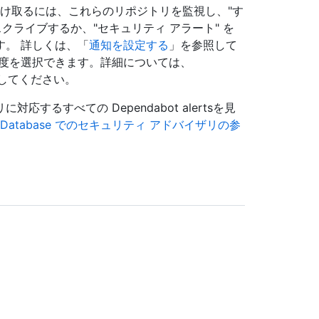
る通知を受け取るには、これらのリポジトリを監視し、"す
クライブするか、"セキュリティ アラート" を
。 詳しくは、「
通知を設定する
」を参照して
頻度を選択できます。詳細については、
してください。
ザリに対応するすべての Dependabot alertsを見
sory Database でのセキュリティ アドバイザリの参