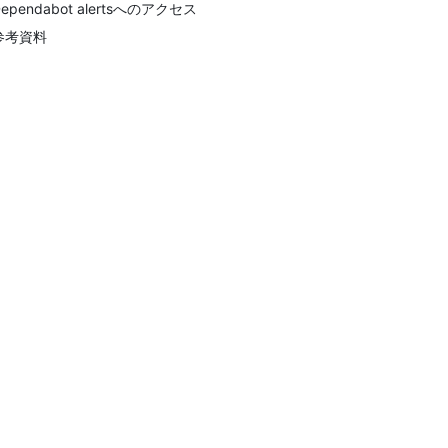
ependabot alertsへのアクセス
参考資料