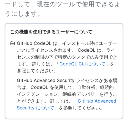
ードして、現在のツールで使用できるよ
うにします。
この機能を使用できるユーザーについて
GitHub CodeQL は、インストール時にユーザー
ごとにライセンスされます。 CodeQL は、ライ
センスの制限の下で特定のタスクでのみ使用でき
ます。 詳しくは、「
CodeQL CLI について
」を
参照してください。
GitHub Advanced Security ライセンスがある場
合は、CodeQL を使用して、自動分析、継続的
インテグレーション、継続的デリバリーを行うこ
とができます。 詳しくは、「
GitHub Advanced
Security について
」を参照してください。