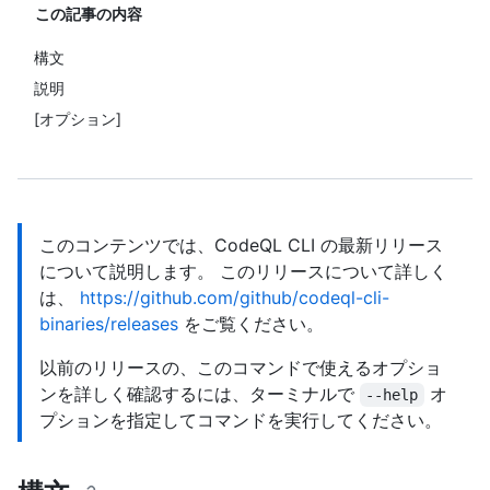
この記事の内容
構文
説明
[オプション]
このコンテンツでは、CodeQL CLI の最新リリース
について説明します。 このリリースについて詳しく
は、
https://github.com/github/codeql-cli-
binaries/releases
をご覧ください。
以前のリリースの、このコマンドで使えるオプショ
ンを詳しく確認するには、ターミナルで
オ
--help
プションを指定してコマンドを実行してください。