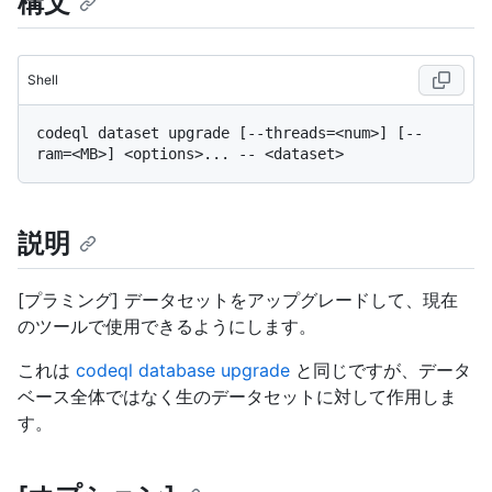
構文
Shell
codeql dataset upgrade [--threads=<num>] [--
説明
[プラミング] データセットをアップグレードして、現在
のツールで使用できるようにします。
これは
codeql database upgrade
と同じですが、データ
ベース全体ではなく生のデータセットに対して作用しま
す。