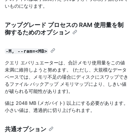
いものになります。
アップグレード プロセスの RAM 使用量を制
御するためのオプション
-M, --ram=<MB>
クエリ エバリュエーターは、合計メモリ使用量をこの値
未満に維持しようと努めます。 (ただし、大規模なデータ
ベースでは、メモリ不足の場合にディスクにスワップでき
るファイル バックアップ メモリマップにより、しきい値
が破られる可能性があります)。
値は 2048 MB (メガバイト) 以上にする必要があります。
小さい値は、透過的に切り上げられます。
共通オプション