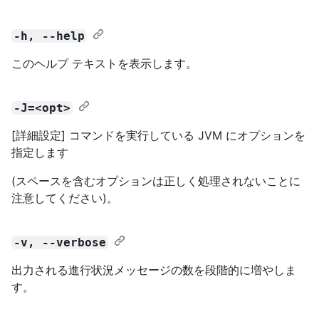
-h, --help
このヘルプ テキストを表示します。
-J=<opt>
[詳細設定] コマンドを実行している JVM にオプションを
指定します
(スペースを含むオプションは正しく処理されないことに
注意してください)。
-v, --verbose
出力される進行状況メッセージの数を段階的に増やしま
す。