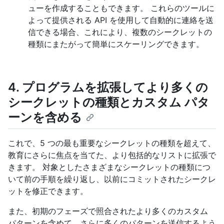
ューを作成することもできます。 これらのツールに
よって提供される API を使用して自動的に連絡を送
信できる場合、これにより、複数のシークレットの
種類にまたがって簡単にスケーリングできます。
4. プログラムを拡張してより多くの
シークレットの種類とカスタム パタ
ーンを含める
これで、5 つの最も重要なシークレットの種類を超えて、
教育にさらに焦点を当てた、より包括的なリストに拡張で
きます。 対象としたさまざまなシークレットの種類につ
いて前の手順を繰り返し、以前にコミットされたシークレ
ットを修正できます。
また、初期のフェーズで照合されたより多くのカスタム
パターンを含めて、さらに多くのパターンを送信するよう