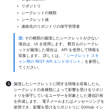
リポジトリ
シークレットの種類
シークレット値
連絡先のリポジトリの保守管理者
注:
その種類の漏洩したシークレットが少ない
場合は、UI を使用します。 数百ものシークレ
ットが漏洩した場合は、API を使用して情報を
収集します。 詳しくは、「
シークレット スキ
ャン用の REST API エンドポイント
」を参照し
てください。
漏洩したシークレットに関する情報を収集したら、
シークレットの各種類によって影響を受けるリポジ
トリを保守しているユーザーを対象とした通信計画
を作成します。 電子メールまたはメッセージングを
使用でき、影響を受けるリポジトリに GitHub イシ