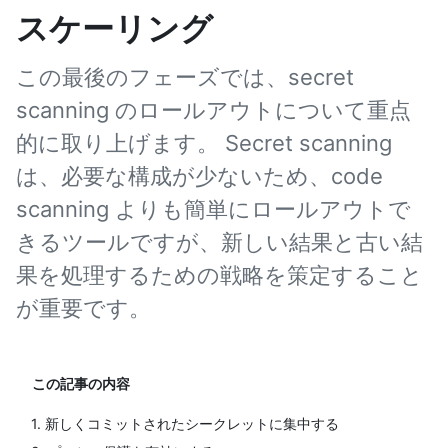
スケーリング
この最後のフェーズでは、secret
scanning のロールアウトについて重点
的に取り上げます。 Secret scanning
は、必要な構成が少ないため、code
scanning よりも簡単にロールアウトで
きるツールですが、新しい結果と古い結
果を処理するための戦略を策定すること
が重要です。
この記事の内容
1. 新しくコミットされたシークレットに集中する