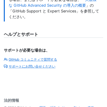
な GitHub Advanced Security の導入の概要
」の
「GitHub Support と Expert Services」を参照して
ください。
ヘルプとサポート
サポートが必要な場合は、
GitHub コミュニティで質問する
サポートにお問い合せください
法的情報