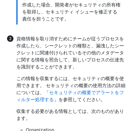
作成した場合、開発者がセキュリティの所有権
を取得し、セキュリティ イシューを修正する
責任を担うことです。
資格情報を取り消すためにチームが従うプロセスを
作成したら、シークレットの種類と、漏洩したシー
クレットに関連付けられているその他のメタデータ
に関する情報を照合して、新しいプロセスの伝達先
を識別することができます。
この情報を収集するには、セキュリティの概要を使
用できます。 セキュリティの概要の使用方法の詳細
については、「
セキュリティの概要でアラートをフ
ィルター処理する
」を参照してください。
収集する必要がある情報としては、次のものがあり
ます。
Organization