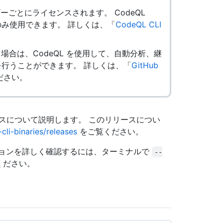
ーザーごとにライセンスされます。 CodeQL
み使用できます。 詳しくは、「
CodeQL CLI
ンスがある場合は、CodeQL を使用して、自動分析、継
行うことができます。 詳しくは、「
GitHub
ださい。
リースについて説明します。 このリリースについ
cli-binaries/releases
をご覧ください。
ョンを詳しく確認するには、ターミナルで
--
ください。