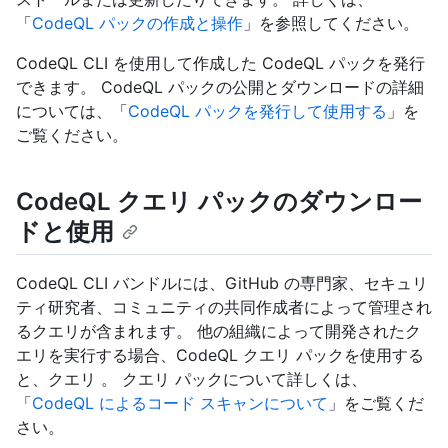
「
CodeQL パックの作成と操作
」を参照してください。
CodeQL CLI を使用して作成した CodeQL パックを発行
できます。 CodeQL パックの公開とダウンロードの詳細
については、「
CodeQL パックを発行して使用する
」を
ご覧ください。
CodeQL クエリ パックのダウンロー
ドと使用
CodeQL CLI バンドルには、GitHub の専門家、セキュリ
ティ研究者、コミュニティの共同作成者によって管理され
るクエリが含まれます。 他の組織によって開発されたク
エリを実行する場合、CodeQL クエリ パックを使用する
と、クエリ 。 クエリ パックについて詳しくは、
「
CodeQL によるコード スキャンについて
」をご覧くだ
さい。