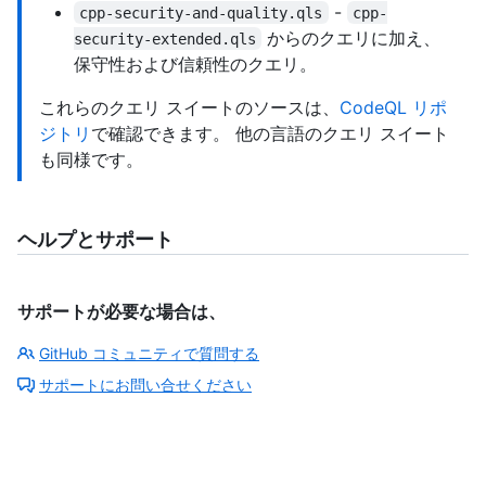
-
cpp-security-and-quality.qls
cpp-
からのクエリに加え、
security-extended.qls
保守性および信頼性のクエリ。
これらのクエリ スイートのソースは、
CodeQL リポ
ジトリ
で確認できます。 他の言語のクエリ スイート
も同様です。
ヘルプとサポート
サポートが必要な場合は、
GitHub コミュニティで質問する
サポートにお問い合せください