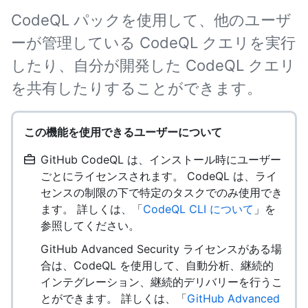
CodeQL パックを使用して、他のユーザ
ーが管理している CodeQL クエリを実行
したり、自分が開発した CodeQL クエリ
を共有したりすることができます。
この機能を使用できるユーザーについて
GitHub CodeQL は、インストール時にユーザー
ごとにライセンスされます。 CodeQL は、ライ
センスの制限の下で特定のタスクでのみ使用でき
ます。 詳しくは、「
CodeQL CLI について
」を
参照してください。
GitHub Advanced Security ライセンスがある場
合は、CodeQL を使用して、自動分析、継続的
インテグレーション、継続的デリバリーを行うこ
とができます。 詳しくは、「
GitHub Advanced