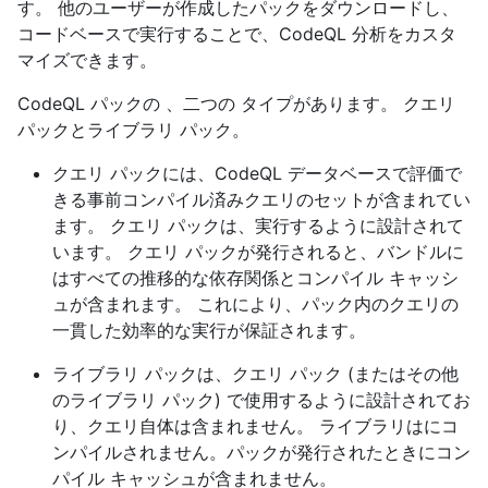
す。 他のユーザーが作成したパックをダウンロードし、
コードベースで実行することで、CodeQL 分析をカスタ
マイズできます。
CodeQL パックの 、二つの タイプがあります。 クエリ
パックとライブラリ パック。
クエリ パックには、CodeQL データベースで評価で
きる事前コンパイル済みクエリのセットが含まれてい
ます。 クエリ パックは、実行するように設計されて
います。 クエリ パックが発行されると、バンドルに
はすべての推移的な依存関係とコンパイル キャッシ
ュが含まれます。 これにより、パック内のクエリの
一貫した効率的な実行が保証されます。
ライブラリ パックは、クエリ パック (またはその他
のライブラリ パック) で使用するように設計されてお
り、クエリ自体は含まれません。 ライブラリはにコ
ンパイルされません。パックが発行されたときにコン
パイル キャッシュが含まれません。