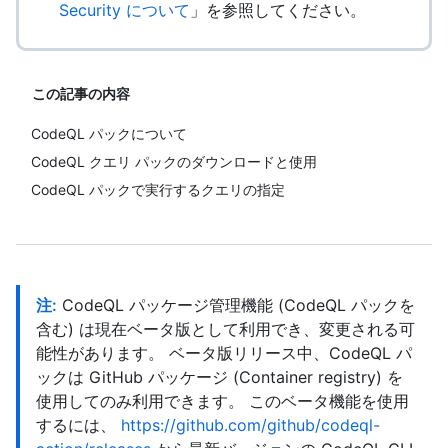
Security について
」を参照してください。
この記事の内容
CodeQL パックについて
CodeQL クエリ パックのダウンロードと使用
CodeQL パックで実行するクエリの指定
注:
CodeQL パッケージ管理機能 (CodeQL パックを
含む) は現在ベータ版として利用でき、変更される可
能性があります。 ベータ版リリース中、CodeQL パ
ックは GitHub パッケージ (Container registry) を
使用してのみ利用できます。 このベータ機能を使用
するには、
https://github.com/github/codeql-