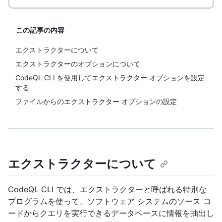
この記事の内容
エクストラクターについて
エクストラクターのオプションについて
CodeQL CLI を使用してエクストラクター オプションを設定
する
ファイルからのエクストラクター オプションの設定
エクストラクターについて
CodeQL CLI では、エクストラクターと呼ばれる特別な
プログラムを使って、ソフトウェア システムのソース コ
ードからクエリを実行できるデータベースに情報を抽出し