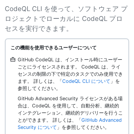
CodeQL CLI を使って、ソフトウェア プ
ロジェクトでローカルに CodeQL プロ
セスを実行できます。
この機能を使用できるユーザーについて
GitHub CodeQL は、インストール時にユーザー
ごとにライセンスされます。 CodeQL は、ライ
センスの制限の下で特定のタスクでのみ使用でき
ます。 詳しくは、「
CodeQL CLI について
」を
参照してください。
GitHub Advanced Security ライセンスがある場
合は、CodeQL を使用して、自動分析、継続的
インテグレーション、継続的デリバリーを行うこ
とができます。 詳しくは、「
GitHub Advanced
Security について
」を参照してください。