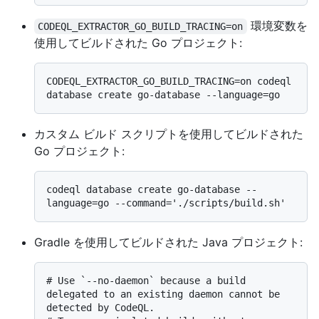
環境変数を
CODEQL_EXTRACTOR_GO_BUILD_TRACING=on
使用してビルドされた Go プロジェクト:
CODEQL_EXTRACTOR_GO_BUILD_TRACING=on codeql 
カスタム ビルド スクリプトを使用してビルドされた
Go プロジェクト:
codeql database create go-database --
Gradle を使用してビルドされた Java プロジェクト:
# 
Use `--no-daemon` because a build 
delegated to an existing daemon cannot be 
detected by CodeQL.