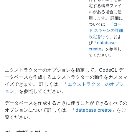
定する構成ファイ
ルがある場合に使
用します。 詳細に
ついては、「
コー
ド スキャンの詳細
設定を行う
」およ
び「
database
create
」を参照し
てください。
エクストラクターのオプションを指定して、CodeQL デ
ータベースを作成するエクストラクターの動作をカスタマ
イズできます。 詳しくは、「
エクストラクターのオプシ
ョン
」を参照してください。
データベースを作成するときに使うことができるすべての
オプションについて詳しくは、「
database create
」をご
覧ください。