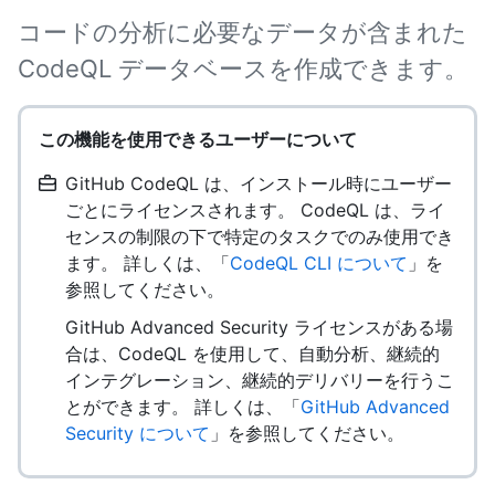
コードの分析に必要なデータが含まれた
CodeQL データベースを作成できます。
この機能を使用できるユーザーについて
GitHub CodeQL は、インストール時にユーザー
ごとにライセンスされます。 CodeQL は、ライ
センスの制限の下で特定のタスクでのみ使用でき
ます。 詳しくは、「
CodeQL CLI について
」を
参照してください。
GitHub Advanced Security ライセンスがある場
合は、CodeQL を使用して、自動分析、継続的
インテグレーション、継続的デリバリーを行うこ
とができます。 詳しくは、「
GitHub Advanced
Security について
」を参照してください。