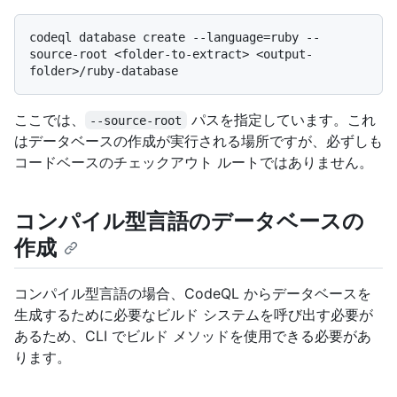
codeql database create --language=ruby --
source-root <folder-to-extract> <output-
ここでは、
パスを指定しています。これ
--source-root
はデータベースの作成が実行される場所ですが、必ずしも
コードベースのチェックアウト ルートではありません。
コンパイル型言語のデータベースの
作成
コンパイル型言語の場合、CodeQL からデータベースを
生成するために必要なビルド システムを呼び出す必要が
あるため、CLI でビルド メソッドを使用できる必要があ
ります。