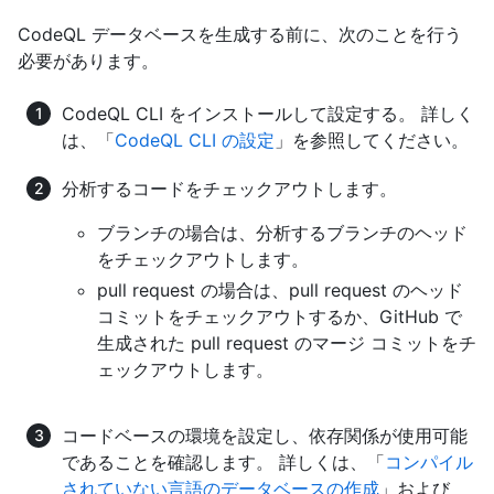
CodeQL データベースを生成する前に、次のことを行う
必要があります。
CodeQL CLI をインストールして設定する。 詳しく
は、「
CodeQL CLI の設定
」を参照してください。
分析するコードをチェックアウトします。
ブランチの場合は、分析するブランチのヘッド
をチェックアウトします。
pull request の場合は、pull request のヘッド
コミットをチェックアウトするか、GitHub で
生成された pull request のマージ コミットをチ
ェックアウトします。
コードベースの環境を設定し、依存関係が使用可能
であることを確認します。 詳しくは、「
コンパイル
されていない言語のデータベースの作成
」および