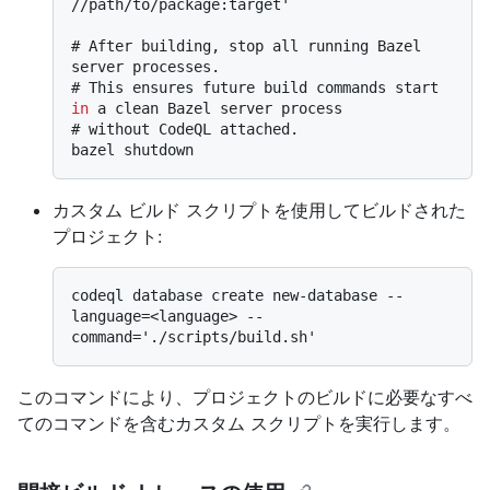
# 
After building, stop all running Bazel 
server processes.
# 
This ensures future build commands start 
in
 a clean Bazel server process
# 
without CodeQL attached.
カスタム ビルド スクリプトを使用してビルドされた
プロジェクト:
codeql database create new-database --
language=<language> --
このコマンドにより、プロジェクトのビルドに必要なすべ
てのコマンドを含むカスタム スクリプトを実行します。