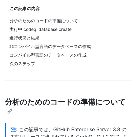
この記事の内容
分析のためのコードの準備について
実行中 codeql database create
進行状況と結果
非コンパイル型言語のデータベースの作成
コンパイル型言語のデータベースの作成
次のステップ
分析のためのコードの準備について
注:
この記事では、GitHub Enterprise Server 3.8 の
初期リリースに含まれている CodeQL CLI 2.12.7 バ