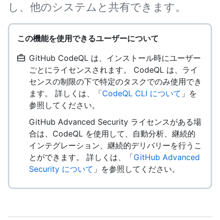
し、他のシステムと共有できます。
この機能を使用できるユーザーについて
GitHub CodeQL は、インストール時にユーザー
ごとにライセンスされます。 CodeQL は、ライ
センスの制限の下で特定のタスクでのみ使用でき
ます。 詳しくは、「
CodeQL CLI について
」を
参照してください。
GitHub Advanced Security ライセンスがある場
合は、CodeQL を使用して、自動分析、継続的
インテグレーション、継続的デリバリーを行うこ
とができます。 詳しくは、「
GitHub Advanced
Security について
」を参照してください。