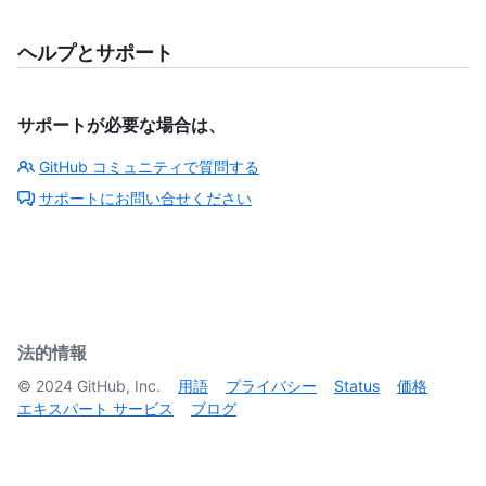
ヘルプとサポート
サポートが必要な場合は、
GitHub コミュニティで質問する
サポートにお問い合せください
法的情報
©
2024
GitHub, Inc.
用語
プライバシー
Status
価格
エキスパート サービス
ブログ