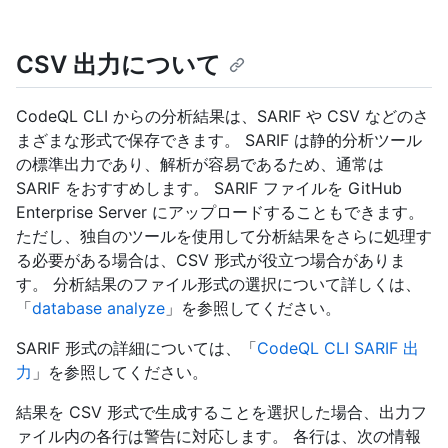
CSV 出力について
CodeQL CLI からの分析結果は、SARIF や CSV などのさ
まざまな形式で保存できます。 SARIF は静的分析ツール
の標準出力であり、解析が容易であるため、通常は
SARIF をおすすめします。 SARIF ファイルを GitHub
Enterprise Server にアップロードすることもできます。
ただし、独自のツールを使用して分析結果をさらに処理す
る必要がある場合は、CSV 形式が役立つ場合がありま
す。 分析結果のファイル形式の選択について詳しくは、
「
database analyze
」を参照してください。
SARIF 形式の詳細については、「
CodeQL CLI SARIF 出
力
」を参照してください。
結果を CSV 形式で生成することを選択した場合、出力フ
ァイル内の各行は警告に対応します。 各行は、次の情報