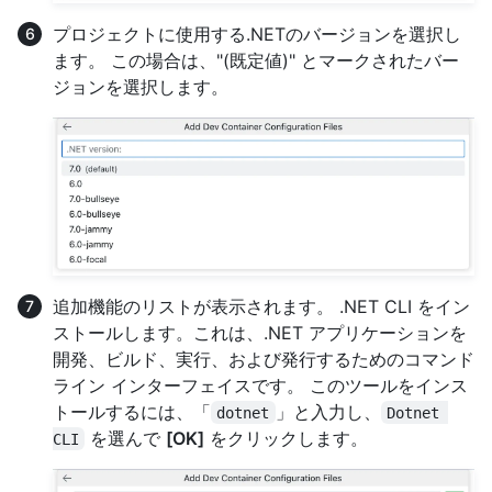
プロジェクトに使用する.NETのバージョンを選択し
ます。 この場合は、"(既定値)" とマークされたバー
ジョンを選択します。
追加機能のリストが表示されます。 .NET CLI をイン
ストールします。これは、.NET アプリケーションを
開発、ビルド、実行、および発行するためのコマンド
ライン インターフェイスです。 このツールをインス
トールするには、「
」と入力し、
dotnet
Dotnet 
を選んで
[OK]
をクリックします。
CLI