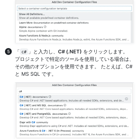
「
」と入力し、
C# (.NET)
をクリックします。
c#
プロジェクトで特定のツールを使用している場合は、
その他のオプションを使用できます。 たとえば、C#
と MS SQL です。