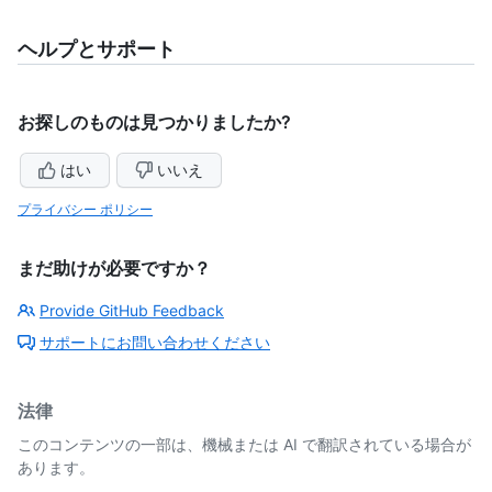
ヘルプとサポート
お探しのものは見つかりましたか?
はい
いいえ
プライバシー ポリシー
まだ助けが必要ですか？
Provide GitHub Feedback
サポートにお問い合わせください
法律
このコンテンツの一部は、機械または AI で翻訳されている場合が
あります。