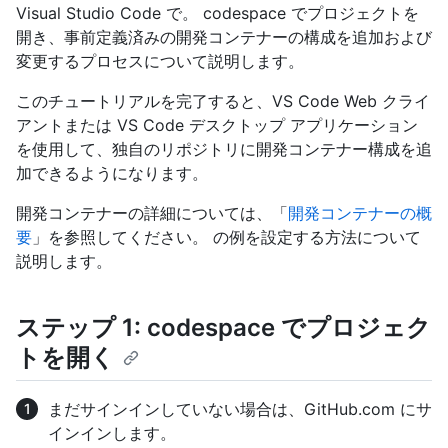
Visual Studio Code で。 codespace でプロジェクトを
開き、事前定義済みの開発コンテナーの構成を追加および
変更するプロセスについて説明します。
このチュートリアルを完了すると、VS Code Web クライ
アントまたは VS Code デスクトップ アプリケーション
を使用して、独自のリポジトリに開発コンテナー構成を追
加できるようになります。
開発コンテナーの詳細については、「
開発コンテナーの概
要
」を参照してください。 の例を設定する方法について
説明します。
ステップ 1: codespace でプロジェク
トを開く
まだサインインしていない場合は、GitHub.com にサ
インインします。