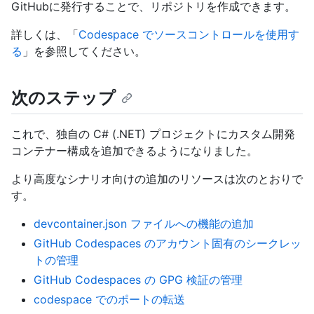
GitHubに発行することで、リポジトリを作成できます。
詳しくは、「
Codespace でソースコントロールを使用す
る
」を参照してください。
次のステップ
これで、独自の C# (.NET) プロジェクトにカスタム開発
コンテナー構成を追加できるようになりました。
より高度なシナリオ向けの追加のリソースは次のとおりで
す。
devcontainer.json ファイルへの機能の追加
GitHub Codespaces のアカウント固有のシークレッ
トの管理
GitHub Codespaces の GPG 検証の管理
codespace でのポートの転送