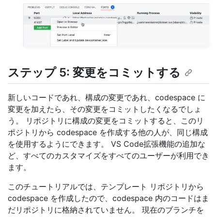
ステップ 5: 変更をコミットする
新しいコードであれ、構成の変更であれ、codespace に
変更を加えたら、その変更をコミットしたくなるでしょ
う。 リポジトリに構成の変更をコミットすると、このリ
ポジトリから codespace を作成する他の人が、同じ構成
を使用するようにできます。 VS Code拡張機能の追加な
ど、すべてのカスタマイズをすべてのユーザーが利用でき
ます。
このチュートリアルでは、テンプレート リポジトリから
codespace を作成したので、codespace 内のコードはま
だリポジトリに格納されていません。 現在のブランチを