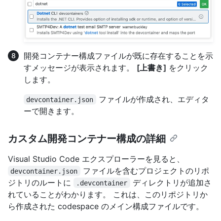
開発コンテナー構成ファイルが既に存在することを示
すメッセージが表示されます。
[上書き]
をクリック
します。
ファイルが作成され、エディタ
devcontainer.json
ーで開きます。
カスタム開発コンテナー構成の詳細
Visual Studio Code エクスプローラーを見ると、
ファイルを含むプロジェクトのリポ
devcontainer.json
ジトリのルートに
ディレクトリが追加さ
.devcontainer
れていることがわかります。 これは、このリポジトリか
ら作成された codespace のメイン構成ファイルです。