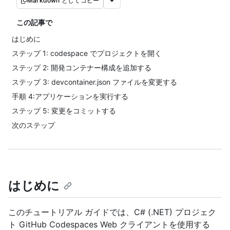
Markdown としてコピー
この記事で
はじめに
ステップ 1: codespace でプロジェクトを開く
ステップ 2: 開発コンテナー構成を追加する
ステップ 3: devcontainer.json ファイルを変更する
手順 4:アプリケーションを実行する
ステップ 5: 変更をコミットする
次のステップ
はじめに
このチュートリアル ガイドでは、C# (.NET) プロジェク
ト GitHub Codespaces Web クライアントを使用する