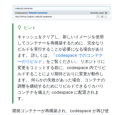
ヒント
キャッシュをクリアし、新しいイメージを使用
してコンテナーを再構築するために、完全なリ
ビルドを実行することが必要になる場合があり
ます。 詳しくは、「
codespace でのコンテナ
ーのリビルド
」をご覧ください。 リポジトリに
変更をコミットする前に、codespace 内でリビ
ルドすることにより期待どおりに変更が動作し
ます。 何らかの失敗があった場合、コンテナの
調整を継続するためにリビルドできるリカバリ
コンテナを備えた codespace に配置されま
す。
開発コンテナーが再構築され、codespace が再び使