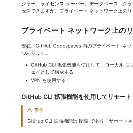
ジャー、ライセンス サーバー、データベース、クラウド
セスできますが、プライベート ネットワーク上の
プライベート ネットワーク上の
現在、GitHub Codespaces 内のプライベー
つあります。
GitHub CLI 拡張機能を使用して、ローカ
ェイとして構成する
VPN を使用する
GitHub CLI 拡張機能を使用してリモ
警告
GitHub CLI 拡張機能は 閉鎖 であり、サポー