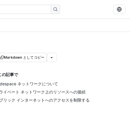
Markdown としてコピー
この記事で
odespace ネットワークについて
ライベート ネットワーク上のリソースへの接続
ブリック インターネットへのアクセスを制限する