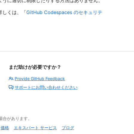
ように適切に制限したりする方法はありません。
て詳しくは、「
GitHub Codespaces のセキュリテ
まだ助けが必要ですか？
Provide GitHub Feedback
サポートにお問い合わせください
る場合があります。
価格
エキスパート サービス
ブログ