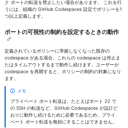
ク ポートの転送を禁止したい場合があります。 これを行
うには、組織の GitHub Codespaces 設定でポリシーを1
つ以上定義します。
ポートの可視性の制約を設定するときの動作
定義されているポリシーに準拠しなくなった既存の
codespace がある場合、これらの codespace は停止ま
たはタイムアウトするまで動作し続けます。ユーザーが
codespace を再開すると、ポリシーの制約の対象になり
ます。
メモ
プライベート ポート転送は、たとえばポート 22 で
の SSH の転送など、GitHub Codespaces が設計ど
おりに動作し続けるために必要であるため、プライ
ベート ポート転送を無効にすることはできません。