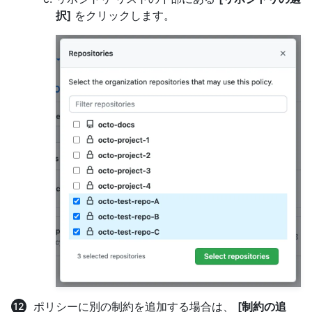
択]
をクリックします。
ポリシーに別の制約を追加する場合は、
[制約の追