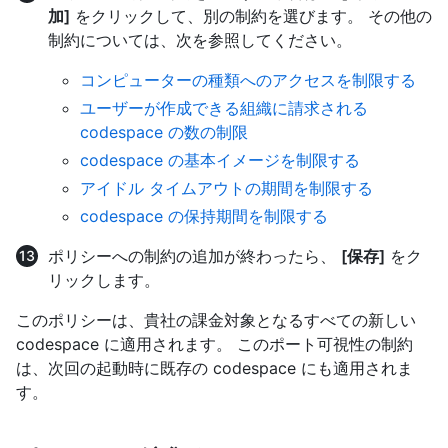
加]
をクリックして、別の制約を選びます。 その他の
制約については、次を参照してください。
コンピューターの種類へのアクセスを制限する
ユーザーが作成できる組織に請求される
codespace の数の制限
codespace の基本イメージを制限する
アイドル タイムアウトの期間を制限する
codespace の保持期間を制限する
ポリシーへの制約の追加が終わったら、
[保存]
をク
リックします。
このポリシーは、貴社の課金対象となるすべての新しい
codespace に適用されます。 このポート可視性の制約
は、次回の起動時に既存の codespace にも適用されま
す。