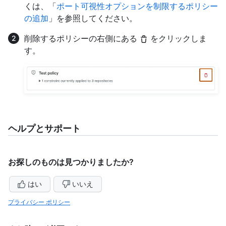
くは、「
ポート可視性オプションを制限するポリシー
の追加
」を参照してください。
削除するポリシーの右側にある
をクリックしま
す。
ヘルプとサポート
お探しのものは見つかりましたか?
はい
いいえ
プライバシー ポリシー