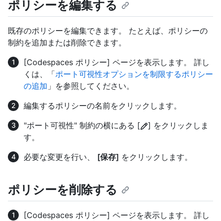
ポリシーを編集する
既存のポリシーを編集できます。 たとえば、ポリシーの
制約を追加または削除できます。
[Codespaces ポリシー] ページを表示します。 詳し
くは、「
ポート可視性オプションを制限するポリシー
の追加
」を参照してください。
編集するポリシーの名前をクリックします。
"ポート可視性" 制約の横にある [
] をクリックしま
す。
必要な変更を行い、
[保存]
をクリックします。
ポリシーを削除する
[Codespaces ポリシー] ページを表示します。 詳し