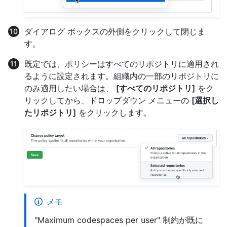
ダイアログ ボックスの外側をクリックして閉じま
す。
既定では、ポリシーはすべてのリポジトリに適用され
るように設定されます。組織内の一部のリポジトリに
のみ適用したい場合は、
[すべてのリポジトリ]
をク
リックしてから、ドロップダウン メニューの
[選択し
たリポジトリ]
をクリックします。
メモ
"Maximum codespaces per user" 制約が既に