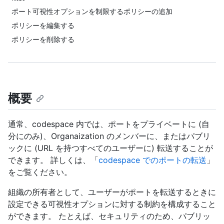
ポート可視性オプションを制限するポリシーの追加
ポリシーを編集する
ポリシーを削除する
概要
通常、codespace 内では、ポートをプライベートに (自
分にのみ)、Organaization のメンバーに、またはパブリ
ックに (URL を持つすべてのユーザーに) 転送することが
できます。 詳しくは、「
codespace でのポートの転送
」
をご覧ください。
組織の所有者として、ユーザーがポートを転送するときに
設定できる可視性オプションに対する制約を構成すること
ができます。 たとえば、セキュリティのため、パブリッ