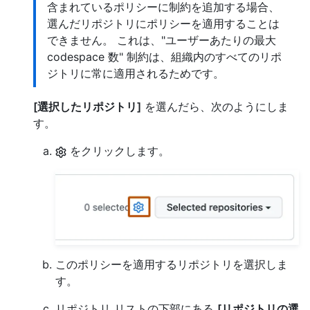
含まれているポリシーに制約を追加する場合、
選んだリポジトリにポリシーを適用することは
できません。 これは、"ユーザーあたりの最大
codespace 数" 制約は、組織内のすべてのリポ
ジトリに常に適用されるためです。
[選択したリポジトリ]
を選んだら、次のようにしま
す。
をクリックします。
このポリシーを適用するリポジトリを選択しま
す。
リポジトリ リストの下部にある
[リポジトリの選