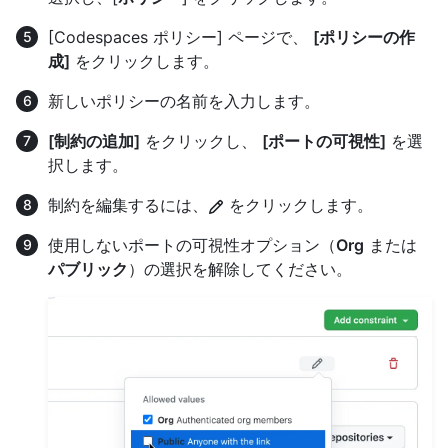
[Codespaces ポリシー] ページで、
[ポリシーの作
成]
をクリックします。
新しいポリシーの名前を入力します。
[制約の追加]
をクリックし、
[ポートの可視性]
を選
択します。
制約を編集するには、
をクリックします。
使用しないポートの可視性オプション（
Org
または
パブリック
）の選択を解除してください。