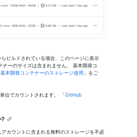
ージからビルドされている場合、このページに表示
コンテナーのサイズは含まれません。 基本開発コ
「
基本開発コンテナーのストレージ使用
」をご
 時間単位でカウントされます。 「
GitHub
?
、個人アカウントに含まれる無料のストレージを不必