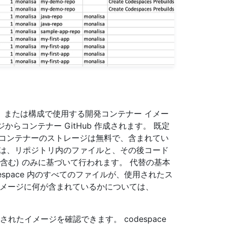
、または構成で使用する開発コンテナー イメー
からコンテナー GitHub 作成されます。 既定
発コンテナーのストレージは無料で、含まれてい
量は、リポジトリ内のファイルと、その後コード
能を含む) のみに基づいて行われます。 代替の基本
space 内のすべてのファイルが、使用されたス
 イメージに何が含まれているかについては、
。
されたイメージを確認できます。 codespace