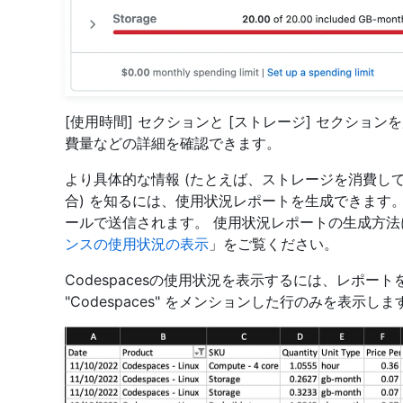
[使用時間] セクションと [ストレージ] セクシ
費量などの詳細を確認できます。
より具体的な情報 (たとえば、ストレージを消費し
合) を知るには、使用状況レポートを生成できます。
ールで送信されます。 使用状況レポートの生成方
ンスの使用状況の表示
」をご覧ください。
Codespacesの使用状況を表示するには、レポー
"Codespaces" をメンションした行のみを表示しま