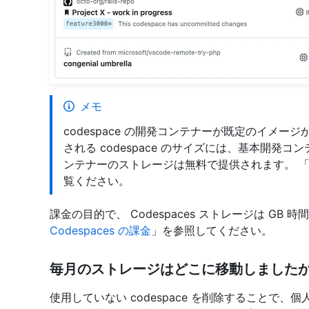
メモ
codespace の開発コンテナーが既定のイメ
される codespace のサイズには、基本開発
ンテナーのストレージは無料で提供されます。 
覧ください。
課金の目的で、 Codespaces ストレージは GB
Codespaces の課金
」を参照してください。
毎月のストレージはどこに移動しましたか
使用していない codespace を削除することで