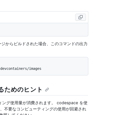
イメージからビルドされた場合、このコマンドの出力
るためのヒント
ィング使用量が消費されます。 codespace を使
すると、不要なコンピューティングの使用が回避され