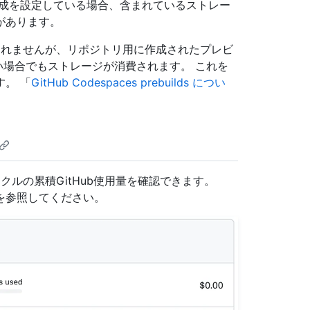
構成を設定している場合、含まれているストレー
があります。
には表示されませんが、リポジトリ用に作成されたプレビ
在ない場合でもストレージが消費されます。 これを
。 「
GitHub Codespaces prebuilds につい
サイクルの累積GitHub使用量を確認できます。
を参照してください。