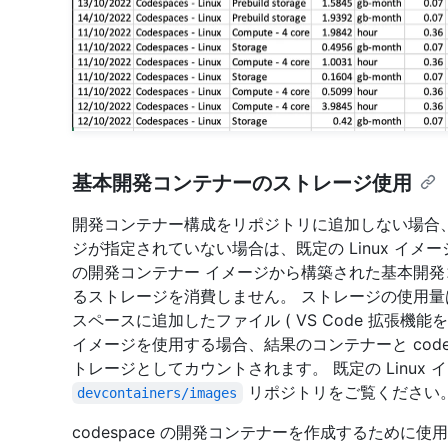
基本開発コンテナーのストレージ使用
開発コンテナー構成をリポジトリに追加しない場合
ジが指定されていない場合は、既定の Linux イメージ
の開発コンテナー イメージから構築された基本開
るストレージを消費しません。 ストレージの使用
スペースに追加したファイル ( VS Code 拡張機
イメージを使用する場合、結果のコンテナーと code
トレージとしてカウントされます。 既定の Linux
リポジトリをご覧ください
devcontainers/images
codespace の開発コンテナーを作成するために使用