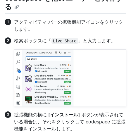
る
アクティビティ バーの拡張機能アイコンをクリック
します。
検索ボックスに「
」と入力します。
Live Share
拡張機能の横に
[インストール]
ボタンが表示されて
いる場合は、それをクリックして codespace に拡張
機能をインストールします。