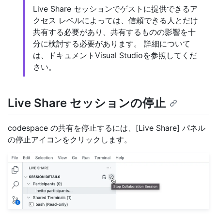
Live Share セッションでゲストに提供できるア
クセス レベルによっては、信頼できる人とだけ
共有する必要があり、共有するものの影響を十
分に検討する必要があります。 詳細について
は、
ドキュメントVisual Studioを参照してくだ
さい。
Live Share セッションの停止
codespace の共有を停止するには、[Live Share] パネル
の停止アイコンをクリックします。