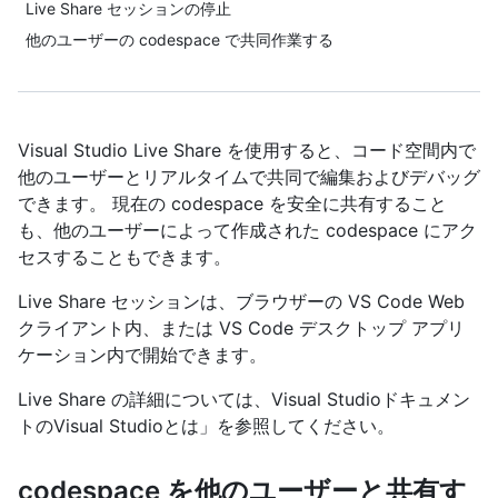
Live Share セッションの停止
他のユーザーの codespace で共同作業する
Visual Studio Live Share を使用すると、コード空間内で
他のユーザーとリアルタイムで共同で編集およびデバッグ
できます。 現在の codespace を安全に共有すること
も、他のユーザーによって作成された codespace にアク
セスすることもできます。
Live Share セッションは、ブラウザーの VS Code Web
クライアント内、または VS Code デスクトップ アプリ
ケーション内で開始できます。
Live Share の詳細については、Visual Studioドキュメン
トのVisual Studioとは」を参照してください。
codespace を他のユーザーと共有す