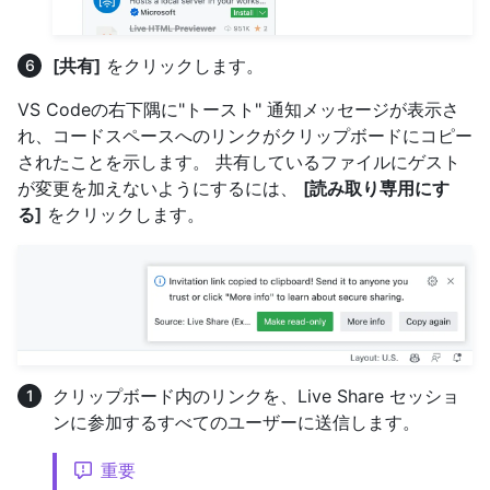
[共有]
をクリックします。
VS Codeの右下隅に"トースト" 通知メッセージが表示さ
れ、コードスペースへのリンクがクリップボードにコピー
されたことを示します。 共有しているファイルにゲスト
が変更を加えないようにするには、
[読み取り専用にす
る]
をクリックします。
クリップボード内のリンクを、Live Share セッショ
ンに参加するすべてのユーザーに送信します。
重要