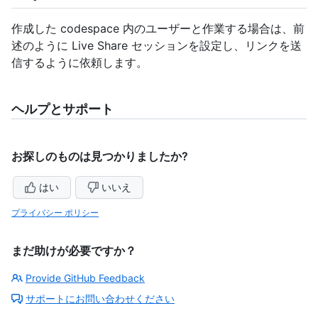
作成した codespace 内のユーザーと作業する場合は、前
述のように Live Share セッションを設定し、リンクを送
信するように依頼します。
ヘルプとサポート
お探しのものは見つかりましたか?
はい
いいえ
プライバシー ポリシー
まだ助けが必要ですか？
Provide GitHub Feedback
サポートにお問い合わせください