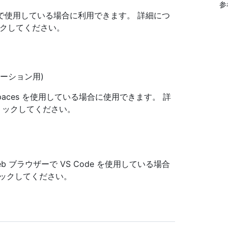
参
 Codeで使用している場合に利用できます。 詳細につ
クリックしてください。
ケーション用)
spaces を使用している場合に使用できます。 詳
クリックしてください。
Web ブラウザーで VS Code を使用している場合
ックしてください。