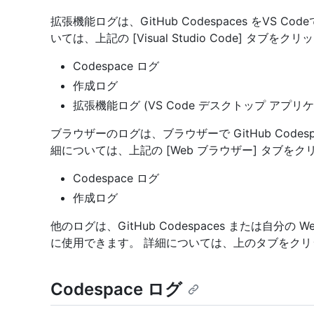
拡張機能ログは、GitHub Codespaces をVS
いては、上記の [Visual Studio Code] タブを
Codespace ログ
作成ログ
拡張機能ログ (VS Code デスクトップ アプリ
ブラウザーのログは、ブラウザーで GitHub Code
細については、上記の [Web ブラウザー] タブを
Codespace ログ
作成ログ
他のログは、GitHub Codespaces または自分の 
に使用できます。 詳細については、上のタブをクリ
Codespace ログ