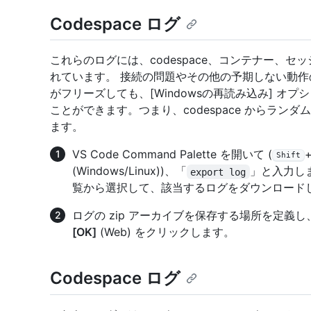
Codespace ログ
これらのログには、codespace、コンテナー、セッ
れています。 接続の問題やその他の予期しない動作の診
がフリーズしても、[Windowsの再読み込み] 
ことができます。つまり、codespace からラ
ます。
VS Code Command Palette を開いて (
Shift
(Windows/Linux))、「
」と入力し
export log
覧から選択して、該当するログをダウンロード
ログの zip アーカイブを保存する場所を定義し
[OK]
(Web) をクリックします。
Codespace ログ