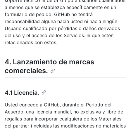
soporte técnico ni de otro tipo a usuarios cualificados
a menos que se establezca específicamente en un
formulario de pedido. GitHub no tendrá
responsabilidad alguna hacia usted ni hacia ningún
Usuario cualificado por pérdidas o daños derivados
del uso y el acceso de los Servicios. ni que estén
relacionados con estos.
4. Lanzamiento de marcas
comerciales.
4.1 Licencia.
Usted concede a GitHub, durante el Periodo del
Acuerdo, una licencia mundial, no exclusiva y libre de
regalías para incorporar cualquiera de los Materiales
del partner (incluidas las modificaciones no materiales