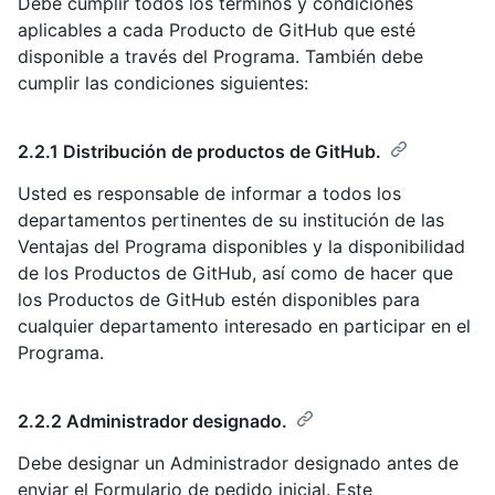
Debe cumplir todos los términos y condiciones
aplicables a cada Producto de GitHub que esté
disponible a través del Programa. También debe
cumplir las condiciones siguientes:
2.2.1 Distribución de productos de GitHub.
Usted es responsable de informar a todos los
departamentos pertinentes de su institución de las
Ventajas del Programa disponibles y la disponibilidad
de los Productos de GitHub, así como de hacer que
los Productos de GitHub estén disponibles para
cualquier departamento interesado en participar en el
Programa.
2.2.2 Administrador designado.
Debe designar un Administrador designado antes de
enviar el Formulario de pedido inicial. Este