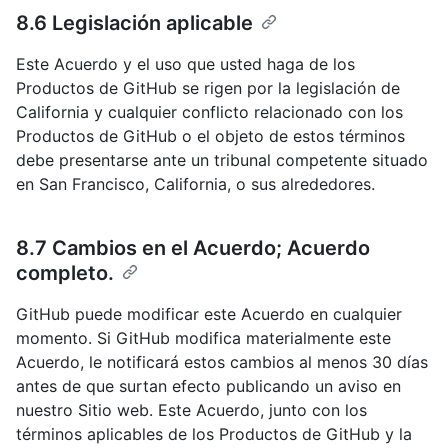
8.6 Legislación aplicable
Este Acuerdo y el uso que usted haga de los
Productos de GitHub se rigen por la legislación de
California y cualquier conflicto relacionado con los
Productos de GitHub o el objeto de estos términos
debe presentarse ante un tribunal competente situado
en San Francisco, California, o sus alrededores.
8.7 Cambios en el Acuerdo; Acuerdo
completo.
GitHub puede modificar este Acuerdo en cualquier
momento. Si GitHub modifica materialmente este
Acuerdo, le notificará estos cambios al menos 30 días
antes de que surtan efecto publicando un aviso en
nuestro Sitio web. Este Acuerdo, junto con los
términos aplicables de los Productos de GitHub y la