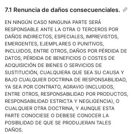
7.1 Renuncia de daños consecuenciales.
EN NINGÚN CASO NINGUNA PARTE SERÁ
RESPONSABLE ANTE LA OTRA O TERCEROS POR
DAÑOS INDIRECTOS, ESPECIALES, IMPREVISTOS,
EMERGENTES, EJEMPLARES O PUNITIVOS,
INCLUIDOS, ENTRE OTROS, DAÑOS POR PÉRDIDA DE
DATOS, PÉRDIDA DE BENEFICIOS O COSTES DE
ADQUISICIÓN DE BIENES O SERVICIOS DE
SUSTITUCIÓN, CUALQUIERA QUE SEA SU CAUSA Y
BAJO CUALQUIER DOCTRINA DE RESPONSABILIDAD,
YA SEA POR CONTRATO, AGRAVIO (INCLUIDOS,
ENTRE OTROS, RESPONSABILIDAD POR PRODUCTOS,
RESPONSABILIDAD ESTRICTA Y NEGLIGENCIA), O
CUALQUIER OTRA DOCTRINA, Y AUNQUE ESTA
PARTE CONOCIESE O DEBIESE CONOCER LA
POSIBILIDAD DE QUE SE PRODUJERAN TALES
DAÑOS.