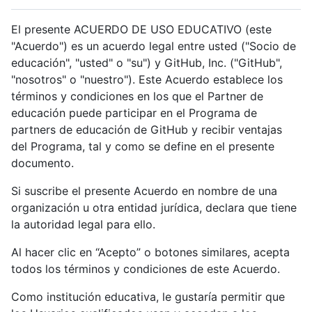
El presente ACUERDO DE USO EDUCATIVO (este
"Acuerdo") es un acuerdo legal entre usted ("Socio de
educación", "usted" o "su") y GitHub, Inc. ("GitHub",
"nosotros" o "nuestro"). Este Acuerdo establece los
términos y condiciones en los que el Partner de
educación puede participar en el Programa de
partners de educación de GitHub y recibir ventajas
del Programa, tal y como se define en el presente
documento.
Si suscribe el presente Acuerdo en nombre de una
organización u otra entidad jurídica, declara que tiene
la autoridad legal para ello.
Al hacer clic en “Acepto” o botones similares, acepta
todos los términos y condiciones de este Acuerdo.
Como institución educativa, le gustaría permitir que