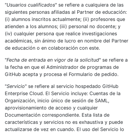
"
Usuarios cualificados
" se refiere a cualquiera de las
siguientes personas afiliadas al Partner de educación:
(i) alumnos inscritos actualmente; (ii) profesores que
atienden a los alumnos; (iii) personal no docente; y
(iv) cualquier persona que realice investigaciones
académicas, sin ánimo de lucro en nombre del Partner
de educación o en colaboración con este.
"
Fecha de entrada en vigor de la solicitud
" se refiere a
la fecha en que el Administrador de programas de
GitHub acepta y procesa el Formulario de pedido.
"
Servicio
" se refiere al servicio hospedado GitHub
Enterprise Cloud. El Servicio incluye: Cuentas de la
Organización, inicio único de sesión de SAML,
aprovisionamiento de acceso y cualquier
Documentación correspondiente. Esta lista de
características y servicios no es exhaustiva y puede
actualizarse de vez en cuando. El uso del Servicio lo