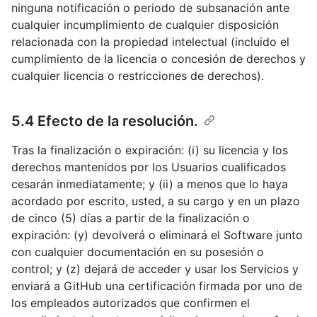
ninguna notificación o periodo de subsanación ante
cualquier incumplimiento de cualquier disposición
relacionada con la propiedad intelectual (incluido el
cumplimiento de la licencia o concesión de derechos y
cualquier licencia o restricciones de derechos).
5.4 Efecto de la resolución.
Tras la finalización o expiración: (i) su licencia y los
derechos mantenidos por los Usuarios cualificados
cesarán inmediatamente; y (ii) a menos que lo haya
acordado por escrito, usted, a su cargo y en un plazo
de cinco (5) días a partir de la finalización o
expiración: (y) devolverá o eliminará el Software junto
con cualquier documentación en su posesión o
control; y (z) dejará de acceder y usar los Servicios y
enviará a GitHub una certificación firmada por uno de
los empleados autorizados que confirmen el