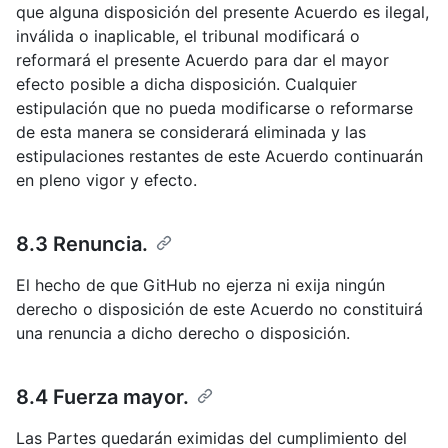
que alguna disposición del presente Acuerdo es ilegal,
inválida o inaplicable, el tribunal modificará o
reformará el presente Acuerdo para dar el mayor
efecto posible a dicha disposición. Cualquier
estipulación que no pueda modificarse o reformarse
de esta manera se considerará eliminada y las
estipulaciones restantes de este Acuerdo continuarán
en pleno vigor y efecto.
8.3 Renuncia.
El hecho de que GitHub no ejerza ni exija ningún
derecho o disposición de este Acuerdo no constituirá
una renuncia a dicho derecho o disposición.
8.4 Fuerza mayor.
Las Partes quedarán eximidas del cumplimiento del