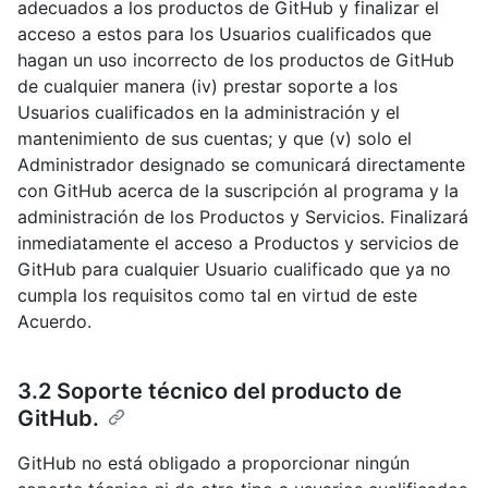
adecuados a los productos de GitHub y finalizar el
acceso a estos para los Usuarios cualificados que
hagan un uso incorrecto de los productos de GitHub
de cualquier manera (iv) prestar soporte a los
Usuarios cualificados en la administración y el
mantenimiento de sus cuentas; y que (v) solo el
Administrador designado se comunicará directamente
con GitHub acerca de la suscripción al programa y la
administración de los Productos y Servicios. Finalizará
inmediatamente el acceso a Productos y servicios de
GitHub para cualquier Usuario cualificado que ya no
cumpla los requisitos como tal en virtud de este
Acuerdo.
3.2 Soporte técnico del producto de
GitHub.
GitHub no está obligado a proporcionar ningún