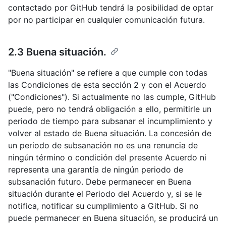
contactado por GitHub tendrá la posibilidad de optar
por no participar en cualquier comunicación futura.
2.3 Buena situación.
"Buena situación" se refiere a que cumple con todas
las Condiciones de esta sección 2 y con el Acuerdo
("Condiciones"). Si actualmente no las cumple, GitHub
puede, pero no tendrá obligación a ello, permitirle un
periodo de tiempo para subsanar el incumplimiento y
volver al estado de Buena situación. La concesión de
un periodo de subsanación no es una renuncia de
ningún término o condición del presente Acuerdo ni
representa una garantía de ningún periodo de
subsanación futuro. Debe permanecer en Buena
situación durante el Periodo del Acuerdo y, si se le
notifica, notificar su cumplimiento a GitHub. Si no
puede permanecer en Buena situación, se producirá un