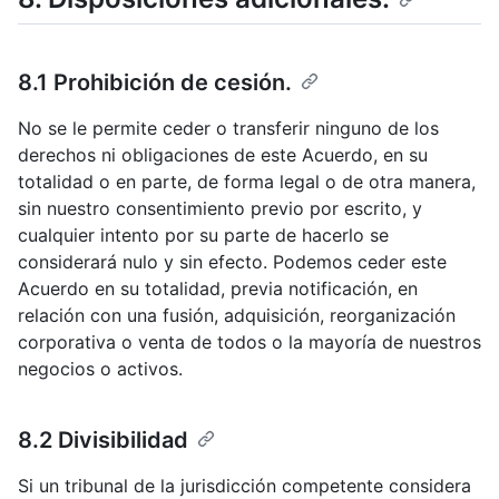
8.1 Prohibición de cesión.
No se le permite ceder o transferir ninguno de los
derechos ni obligaciones de este Acuerdo, en su
totalidad o en parte, de forma legal o de otra manera,
sin nuestro consentimiento previo por escrito, y
cualquier intento por su parte de hacerlo se
considerará nulo y sin efecto. Podemos ceder este
Acuerdo en su totalidad, previa notificación, en
relación con una fusión, adquisición, reorganización
corporativa o venta de todos o la mayoría de nuestros
negocios o activos.
8.2 Divisibilidad
Si un tribunal de la jurisdicción competente considera