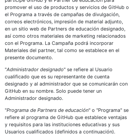
participe GitHub y el Partner de educación para
promover el uso de productos y servicios de GitHub o
el Programa a través de campañas de divulgación,
correos electrónicos, impresión de material adjunto,
en un sitio web de Partners de educación designado,
así como otros materiales de marketing relacionados
con el Programa. La Campaña podrá incorporar
Materiales del partner, tal como se establece en el
presente documento.
"
Administrador designado
" se refiere al Usuario
cualificado que es su representante de cuenta
designado y al administrador que se comunicarán con
GitHub en su nombre. Solo puede tener un
Administrador designado.
"
Programa de Partners de educación
" o "Programa" se
refiere al programa de GitHub que establece ventajas
y requisitos para las instituciones educativas y sus
Usuarios cualificados (definidos a continuación).