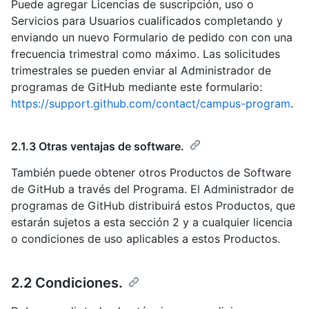
Puede agregar Licencias de suscripción, uso o
Servicios para Usuarios cualificados completando y
enviando un nuevo Formulario de pedido con con una
frecuencia trimestral como máximo. Las solicitudes
trimestrales se pueden enviar al Administrador de
programas de GitHub mediante este formulario:
https://support.github.com/contact/campus-program
.
2.1.3 Otras ventajas de software.
También puede obtener otros Productos de Software
de GitHub a través del Programa. El Administrador de
programas de GitHub distribuirá estos Productos, que
estarán sujetos a esta sección 2 y a cualquier licencia
o condiciones de uso aplicables a estos Productos.
2.2 Condiciones.