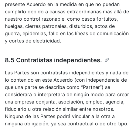
presente Acuerdo en la medida en que no puedan
cumplirlo debido a causas extraordinarias más allá de
nuestro control razonable, como casos fortuitos,
huelgas, cierres patronales, disturbios, actos de
guerra, epidemias, fallo en las líneas de comunicación
y cortes de electricidad.
8.5 Contratistas independientes.
Las Partes son contratistas independientes y nada de
lo contenido en este Acuerdo (con independencia de
que una parte se describa como “Partner”) se
considerará o interpretará de ningún modo para crear
una empresa conjunta, asociación, empleo, agencia,
fiduciario u otra relación similar entre nosotros.
Ninguna de las Partes podrá vincular a la otra a
ninguna obligación, ya sea contractual o de otro tipo.