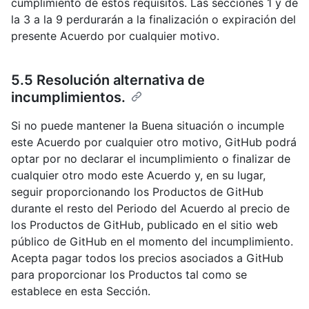
cumplimiento de estos requisitos. Las secciones 1 y de
la 3 a la 9 perdurarán a la finalización o expiración del
presente Acuerdo por cualquier motivo.
5.5 Resolución alternativa de
incumplimientos.
Si no puede mantener la Buena situación o incumple
este Acuerdo por cualquier otro motivo, GitHub podrá
optar por no declarar el incumplimiento o finalizar de
cualquier otro modo este Acuerdo y, en su lugar,
seguir proporcionando los Productos de GitHub
durante el resto del Periodo del Acuerdo al precio de
los Productos de GitHub, publicado en el sitio web
público de GitHub en el momento del incumplimiento.
Acepta pagar todos los precios asociados a GitHub
para proporcionar los Productos tal como se
establece en esta Sección.