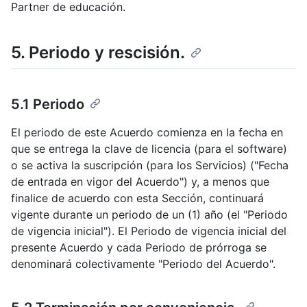
Partner de educación.
5. Periodo y rescisión.
5.1 Periodo
El periodo de este Acuerdo comienza en la fecha en
que se entrega la clave de licencia (para el software)
o se activa la suscripción (para los Servicios) ("Fecha
de entrada en vigor del Acuerdo") y, a menos que
finalice de acuerdo con esta Sección, continuará
vigente durante un periodo de un (1) año (el "Periodo
de vigencia inicial"). El Periodo de vigencia inicial del
presente Acuerdo y cada Periodo de prórroga se
denominará colectivamente "Periodo del Acuerdo".