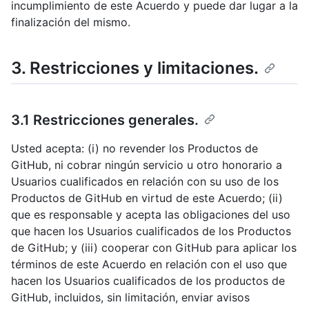
incumplimiento de este Acuerdo y puede dar lugar a la
finalización del mismo.
3. Restricciones y limitaciones.
3.1 Restricciones generales.
Usted acepta: (i) no revender los Productos de
GitHub, ni cobrar ningún servicio u otro honorario a
Usuarios cualificados en relación con su uso de los
Productos de GitHub en virtud de este Acuerdo; (ii)
que es responsable y acepta las obligaciones del uso
que hacen los Usuarios cualificados de los Productos
de GitHub; y (iii) cooperar con GitHub para aplicar los
términos de este Acuerdo en relación con el uso que
hacen los Usuarios cualificados de los productos de
GitHub, incluidos, sin limitación, enviar avisos