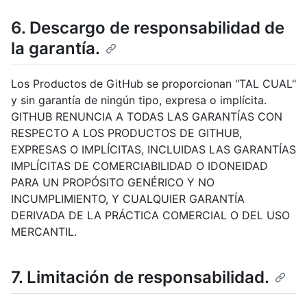
6. Descargo de responsabilidad de
la garantía.
Los Productos de GitHub se proporcionan "TAL CUAL"
y sin garantía de ningún tipo, expresa o implícita.
GITHUB RENUNCIA A TODAS LAS GARANTÍAS CON
RESPECTO A LOS PRODUCTOS DE GITHUB,
EXPRESAS O IMPLÍCITAS, INCLUIDAS LAS GARANTÍAS
IMPLÍCITAS DE COMERCIABILIDAD O IDONEIDAD
PARA UN PROPÓSITO GENÉRICO Y NO
INCUMPLIMIENTO, Y CUALQUIER GARANTÍA
DERIVADA DE LA PRÁCTICA COMERCIAL O DEL USO
MERCANTIL.
7. Limitación de responsabilidad.