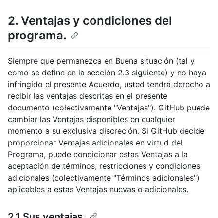
2. Ventajas y condiciones del
programa.
Siempre que permanezca en Buena situación (tal y
como se define en la sección 2.3 siguiente) y no haya
infringido el presente Acuerdo, usted tendrá derecho a
recibir las ventajas descritas en el presente
documento (colectivamente "Ventajas"). GitHub puede
cambiar las Ventajas disponibles en cualquier
momento a su exclusiva discreción. Si GitHub decide
proporcionar Ventajas adicionales en virtud del
Programa, puede condicionar estas Ventajas a la
aceptación de términos, restricciones y condiciones
adicionales (colectivamente "Términos adicionales")
aplicables a estas Ventajas nuevas o adicionales.
2.1 Sus ventajas.