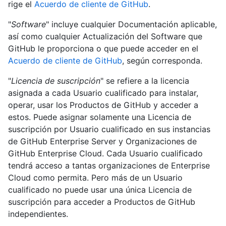
rige el
Acuerdo de cliente de GitHub
.
"
Software
" incluye cualquier Documentación aplicable,
así como cualquier Actualización del Software que
GitHub le proporciona o que puede acceder en el
Acuerdo de cliente de GitHub
, según corresponda.
"
Licencia de suscripción
" se refiere a la licencia
asignada a cada Usuario cualificado para instalar,
operar, usar los Productos de GitHub y acceder a
estos. Puede asignar solamente una Licencia de
suscripción por Usuario cualificado en sus instancias
de GitHub Enterprise Server y Organizaciones de
GitHub Enterprise Cloud. Cada Usuario cualificado
tendrá acceso a tantas organizaciones de Enterprise
Cloud como permita. Pero más de un Usuario
cualificado no puede usar una única Licencia de
suscripción para acceder a Productos de GitHub
independientes.