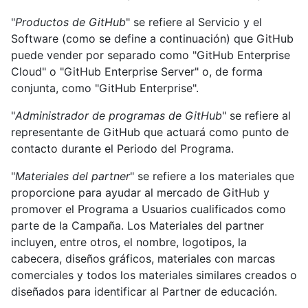
"
Productos de GitHub
" se refiere al Servicio y el
Software (como se define a continuación) que GitHub
puede vender por separado como "GitHub Enterprise
Cloud" o "GitHub Enterprise Server" o, de forma
conjunta, como "GitHub Enterprise".
"
Administrador de programas de GitHub
" se refiere al
representante de GitHub que actuará como punto de
contacto durante el Periodo del Programa.
"
Materiales del partner
" se refiere a los materiales que
proporcione para ayudar al mercado de GitHub y
promover el Programa a Usuarios cualificados como
parte de la Campaña. Los Materiales del partner
incluyen, entre otros, el nombre, logotipos, la
cabecera, diseños gráficos, materiales con marcas
comerciales y todos los materiales similares creados o
diseñados para identificar al Partner de educación.