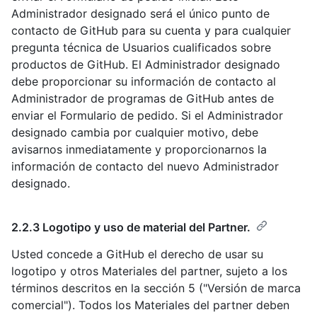
Administrador designado será el único punto de
contacto de GitHub para su cuenta y para cualquier
pregunta técnica de Usuarios cualificados sobre
productos de GitHub. El Administrador designado
debe proporcionar su información de contacto al
Administrador de programas de GitHub antes de
enviar el Formulario de pedido. Si el Administrador
designado cambia por cualquier motivo, debe
avisarnos inmediatamente y proporcionarnos la
información de contacto del nuevo Administrador
designado.
2.2.3 Logotipo y uso de material del Partner.
Usted concede a GitHub el derecho de usar su
logotipo y otros Materiales del partner, sujeto a los
términos descritos en la sección 5 ("Versión de marca
comercial"). Todos los Materiales del partner deben