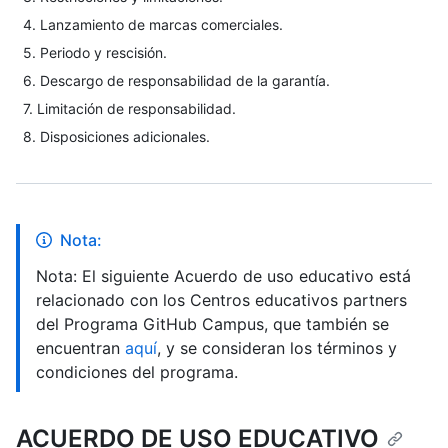
4. Lanzamiento de marcas comerciales.
5. Periodo y rescisión.
6. Descargo de responsabilidad de la garantía.
7. Limitación de responsabilidad.
8. Disposiciones adicionales.
Nota:
Nota: El siguiente Acuerdo de uso educativo está
relacionado con los Centros educativos partners
del Programa GitHub Campus, que también se
encuentran
aquí
, y se consideran los términos y
condiciones del programa.
ACUERDO DE USO EDUCATIVO