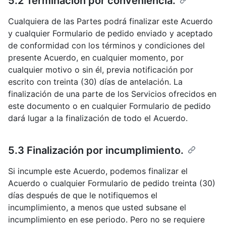
5.2 Terminación por conveniencia.
Cualquiera de las Partes podrá finalizar este Acuerdo
y cualquier Formulario de pedido enviado y aceptado
de conformidad con los términos y condiciones del
presente Acuerdo, en cualquier momento, por
cualquier motivo o sin él, previa notificación por
escrito con treinta (30) días de antelación. La
finalización de una parte de los Servicios ofrecidos en
este documento o en cualquier Formulario de pedido
dará lugar a la finalización de todo el Acuerdo.
5.3 Finalización por incumplimiento.
Si incumple este Acuerdo, podemos finalizar el
Acuerdo o cualquier Formulario de pedido treinta (30)
días después de que le notifiquemos el
incumplimiento, a menos que usted subsane el
incumplimiento en ese periodo. Pero no se requiere