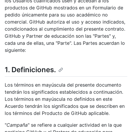
los Usuarios cualificados usen y accedan a los
productos de GitHub mostrados en un Formulario de
pedido únicamente para su uso académico no
comercial. GitHub autoriza el uso y acceso indicados,
condicionados al cumplimiento del presente contrato.
GitHub y Partner de educación son las "Partes" y,
cada una de ellas, una "Parte". Las Partes acuerdan lo
siguiente:
1. Definiciones.
Los términos en mayúscula del presente documento
tendrán los significados establecidos a continuación.
Los términos en mayúscula no definidos en este
Acuerdo tendrán los significados que se describen en
los términos del Producto de GitHub aplicable.
"
Campaña
" se refiere a cualquier actividad en la que