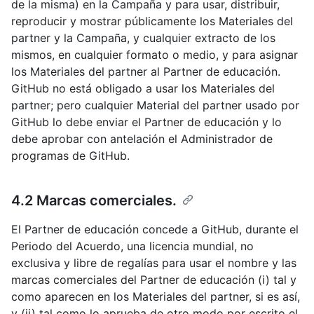
de la misma) en la Campaña y para usar, distribuir,
reproducir y mostrar públicamente los Materiales del
partner y la Campaña, y cualquier extracto de los
mismos, en cualquier formato o medio, y para asignar
los Materiales del partner al Partner de educación.
GitHub no está obligado a usar los Materiales del
partner; pero cualquier Material del partner usado por
GitHub lo debe enviar el Partner de educación y lo
debe aprobar con antelación el Administrador de
programas de GitHub.
4.2 Marcas comerciales.
El Partner de educación concede a GitHub, durante el
Periodo del Acuerdo, una licencia mundial, no
exclusiva y libre de regalías para usar el nombre y las
marcas comerciales del Partner de educación (i) tal y
como aparecen en los Materiales del partner, si es así,
y (ii) tal como lo aprueba de otro modo por escrito el