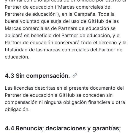
Partner de educación ("Marcas comerciales de
Partners de educación"), en la Campaña. Toda la
buena voluntad que surja del uso de GitHub de las
Marcas comerciales de Partners de educación se
aplicará en beneficio del Partner de educación, y el
Partner de educación conservará todo el derecho y la
titularidad de las marcas comerciales del Partner de
educación.
4.3 Sin compensación.
Las licencias descritas en el presente documento del
Partner de educación a GitHub se conceden sin
compensación ni ninguna obligación financiera u otra
obligación.
4.4 Renuncia; declaraciones y garantías;