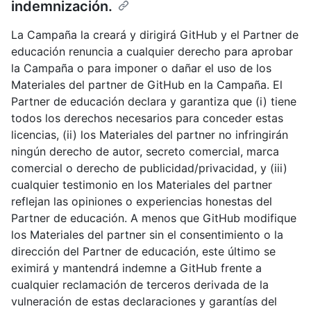
indemnización.
La Campaña la creará y dirigirá GitHub y el Partner de
educación renuncia a cualquier derecho para aprobar
la Campaña o para imponer o dañar el uso de los
Materiales del partner de GitHub en la Campaña. El
Partner de educación declara y garantiza que (i) tiene
todos los derechos necesarios para conceder estas
licencias, (ii) los Materiales del partner no infringirán
ningún derecho de autor, secreto comercial, marca
comercial o derecho de publicidad/privacidad, y (iii)
cualquier testimonio en los Materiales del partner
reflejan las opiniones o experiencias honestas del
Partner de educación. A menos que GitHub modifique
los Materiales del partner sin el consentimiento o la
dirección del Partner de educación, este último se
eximirá y mantendrá indemne a GitHub frente a
cualquier reclamación de terceros derivada de la
vulneración de estas declaraciones y garantías del