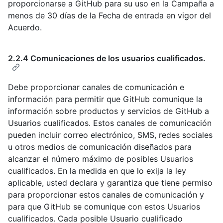
proporcionarse a GitHub para su uso en la Campaña a
menos de 30 días de la Fecha de entrada en vigor del
Acuerdo.
2.2.4 Comunicaciones de los usuarios cualificados.
Debe proporcionar canales de comunicación e
información para permitir que GitHub comunique la
información sobre productos y servicios de GitHub a
Usuarios cualificados. Estos canales de comunicación
pueden incluir correo electrónico, SMS, redes sociales
u otros medios de comunicación diseñados para
alcanzar el número máximo de posibles Usuarios
cualificados. En la medida en que lo exija la ley
aplicable, usted declara y garantiza que tiene permiso
para proporcionar estos canales de comunicación y
para que GitHub se comunique con estos Usuarios
cualificados. Cada posible Usuario cualificado