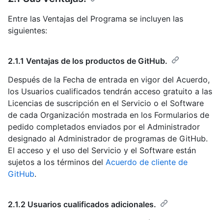
Entre las Ventajas del Programa se incluyen las
siguientes:
2.1.1 Ventajas de los productos de GitHub.
Después de la Fecha de entrada en vigor del Acuerdo,
los Usuarios cualificados tendrán acceso gratuito a las
Licencias de suscripción en el Servicio o el Software
de cada Organización mostrada en los Formularios de
pedido completados enviados por el Administrador
designado al Administrador de programas de GitHub.
El acceso y el uso del Servicio y el Software están
sujetos a los términos del
Acuerdo de cliente de
GitHub
.
2.1.2 Usuarios cualificados adicionales.