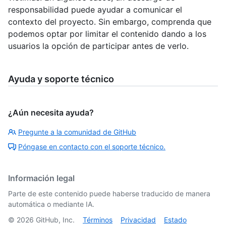
responsabilidad puede ayudar a comunicar el
contexto del proyecto. Sin embargo, comprenda que
podemos optar por limitar el contenido dando a los
usuarios la opción de participar antes de verlo.
Ayuda y soporte técnico
¿Aún necesita ayuda?
Pregunte a la comunidad de GitHub
Póngase en contacto con el soporte técnico.
Información legal
Parte de este contenido puede haberse traducido de manera
automática o mediante IA.
©
2026
GitHub, Inc.
Términos
Privacidad
Estado