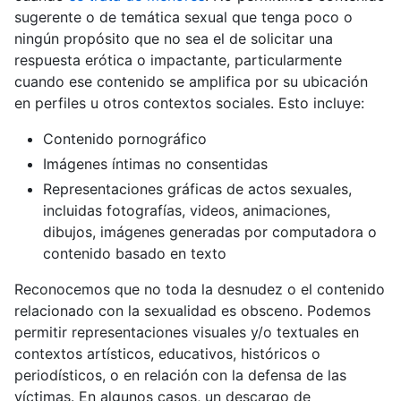
sugerente o de temática sexual que tenga poco o
ningún propósito que no sea el de solicitar una
respuesta erótica o impactante, particularmente
cuando ese contenido se amplifica por su ubicación
en perfiles u otros contextos sociales. Esto incluye:
Contenido pornográfico
Imágenes íntimas no consentidas
Representaciones gráficas de actos sexuales,
incluidas fotografías, videos, animaciones,
dibujos, imágenes generadas por computadora o
contenido basado en texto
Reconocemos que no toda la desnudez o el contenido
relacionado con la sexualidad es obsceno. Podemos
permitir representaciones visuales y/o textuales en
contextos artísticos, educativos, históricos o
periodísticos, o en relación con la defensa de las
víctimas. En algunos casos, un descargo de