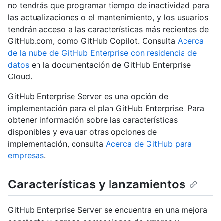
no tendrás que programar tiempo de inactividad para
las actualizaciones o el mantenimiento, y los usuarios
tendrán acceso a las características más recientes de
GitHub.com, como GitHub Copilot. Consulta
Acerca
de la nube de GitHub Enterprise con residencia de
datos
en la documentación de GitHub Enterprise
Cloud.
GitHub Enterprise Server es una opción de
implementación para el plan GitHub Enterprise. Para
obtener información sobre las características
disponibles y evaluar otras opciones de
implementación, consulta
Acerca de GitHub para
empresas
.
Características y lanzamientos
GitHub Enterprise Server se encuentra en una mejora