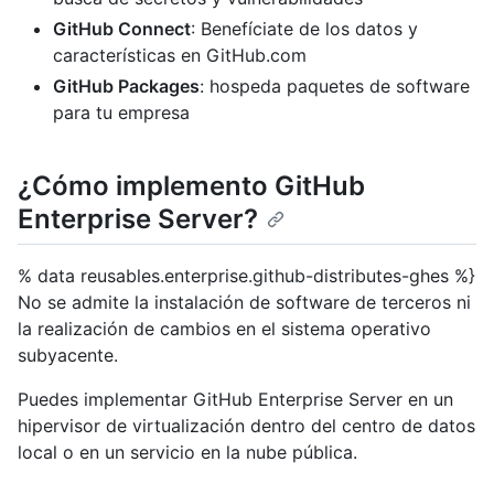
GitHub Connect
: Benefíciate de los datos y
características en GitHub.com
GitHub Packages
: hospeda paquetes de software
para tu empresa
¿Cómo implemento GitHub
Enterprise Server?
% data reusables.enterprise.github-distributes-ghes %}
No se admite la instalación de software de terceros ni
la realización de cambios en el sistema operativo
subyacente.
Puedes implementar GitHub Enterprise Server en un
hipervisor de virtualización dentro del centro de datos
local o en un servicio en la nube pública.