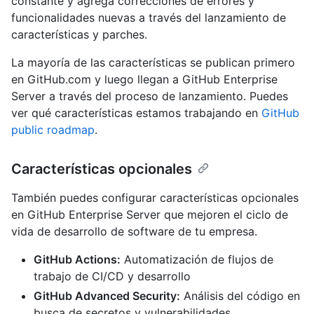
constante y agrega correcciones de errores y
funcionalidades nuevas a través del lanzamiento de
características y parches.
La mayoría de las características se publican primero
en GitHub.com y luego llegan a GitHub Enterprise
Server a través del proceso de lanzamiento. Puedes
ver qué características estamos trabajando en
GitHub
public roadmap
.
Características opcionales
También puedes configurar características opcionales
en GitHub Enterprise Server que mejoren el ciclo de
vida de desarrollo de software de tu empresa.
GitHub Actions:
Automatización de flujos de
trabajo de CI/CD y desarrollo
GitHub Advanced Security:
Análisis del código en
busca de secretos y vulnerabilidades