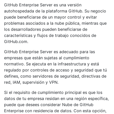
GitHub Enterprise Server es una versión
autohospedada de la plataforma GitHub. Su negocio
puede beneficiarse de un mayor control y evitar
problemas asociados a la nube pública, mientras que
los desarrolladores pueden beneficiarse de
características y flujos de trabajo conocidos de
GitHub.com.
GitHub Enterprise Server es adecuado para las
empresas que están sujetas al cumplimiento
normativo. Se ejecuta en la infraestructura y está
regulado por controles de acceso y seguridad que tú
defines, como servidores de seguridad, directivas de
red, IAM, supervisión y VPN.
Si el requisito de cumplimiento principal es que los
datos de tu empresa residan en una región específica,
puede que desees considerar Nube de GitHub
Enterprise con residencia de datos. Con esta opción,