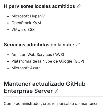
Hipervisores locales admitidos
Microsoft Hyper-V
OpenStack KVM
VMware ESXi
Servicios admitidos en la nube
Amazon Web Services (AWS)
Plataforma de la Nube de Google (GCP)
Microsoft Azure
Mantener actualizado GitHub
Enterprise Server
Como administrador, eres responsable de mantener