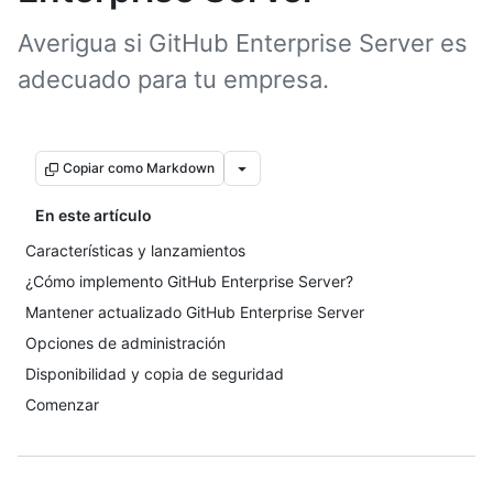
Averigua si GitHub Enterprise Server es
adecuado para tu empresa.
Copiar como Markdown
En este artículo
Características y lanzamientos
¿Cómo implemento GitHub Enterprise Server?
Mantener actualizado GitHub Enterprise Server
Opciones de administración
Disponibilidad y copia de seguridad
Comenzar