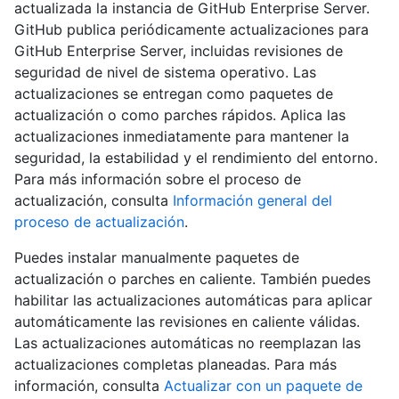
actualizada la instancia de GitHub Enterprise Server.
GitHub publica periódicamente actualizaciones para
GitHub Enterprise Server, incluidas revisiones de
seguridad de nivel de sistema operativo. Las
actualizaciones se entregan como paquetes de
actualización o como parches rápidos. Aplica las
actualizaciones inmediatamente para mantener la
seguridad, la estabilidad y el rendimiento del entorno.
Para más información sobre el proceso de
actualización, consulta
Información general del
proceso de actualización
.
Puedes instalar manualmente paquetes de
actualización o parches en caliente. También puedes
habilitar las actualizaciones automáticas para aplicar
automáticamente las revisiones en caliente válidas.
Las actualizaciones automáticas no reemplazan las
actualizaciones completas planeadas. Para más
información, consulta
Actualizar con un paquete de