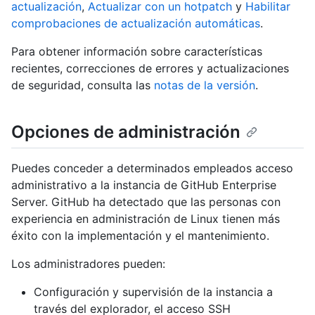
actualización
,
Actualizar con un hotpatch
y
Habilitar
comprobaciones de actualización automáticas
.
Para obtener información sobre características
recientes, correcciones de errores y actualizaciones
de seguridad, consulta las
notas de la versión
.
Opciones de administración
Puedes conceder a determinados empleados acceso
administrativo a la instancia de GitHub Enterprise
Server. GitHub ha detectado que las personas con
experiencia en administración de Linux tienen más
éxito con la implementación y el mantenimiento.
Los administradores pueden:
Configuración y supervisión de la instancia a
través del explorador, el acceso SSH