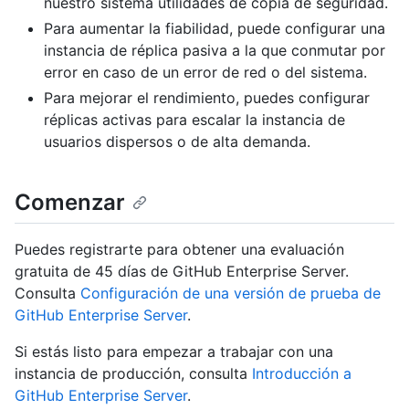
nuestro sistema utilidades de copia de seguridad.
Para aumentar la fiabilidad, puede configurar una
instancia de réplica pasiva a la que conmutar por
error en caso de un error de red o del sistema.
Para mejorar el rendimiento, puedes configurar
réplicas activas para escalar la instancia de
usuarios dispersos o de alta demanda.
Comenzar
Puedes registrarte para obtener una evaluación
gratuita de 45 días de GitHub Enterprise Server.
Consulta
Configuración de una versión de prueba de
GitHub Enterprise Server
.
Si estás listo para empezar a trabajar con una
instancia de producción, consulta
Introducción a
GitHub Enterprise Server
.