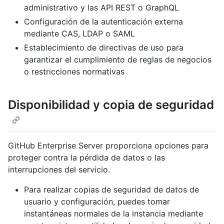
administrativo y las API REST o GraphQL
Configuración de la autenticación externa
mediante CAS, LDAP o SAML
Establecimiento de directivas de uso para
garantizar el cumplimiento de reglas de negocios
o restricciones normativas
Disponibilidad y copia de seguridad
GitHub Enterprise Server proporciona opciones para
proteger contra la pérdida de datos o las
interrupciones del servicio.
Para realizar copias de seguridad de datos de
usuario y configuración, puedes tomar
instantáneas normales de la instancia mediante