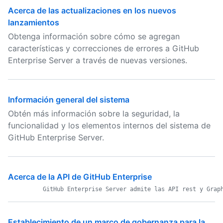
Acerca de las actualizaciones en los nuevos
lanzamientos
Obtenga información sobre cómo se agregan
características y correcciones de errores a GitHub
Enterprise Server a través de nuevas versiones.
Información general del sistema
Obtén más información sobre la seguridad, la
funcionalidad y los elementos internos del sistema de
GitHub Enterprise Server.
Acerca de la API de GitHub Enterprise
Establecimiento de un marco de gobernanza para la