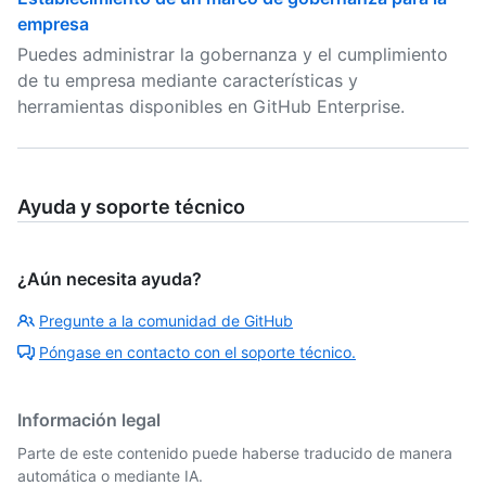
empresa
Puedes administrar la gobernanza y el cumplimiento
de tu empresa mediante características y
herramientas disponibles en GitHub Enterprise.
Ayuda y soporte técnico
¿Aún necesita ayuda?
Pregunte a la comunidad de GitHub
Póngase en contacto con el soporte técnico.
Información legal
Parte de este contenido puede haberse traducido de manera
automática o mediante IA.