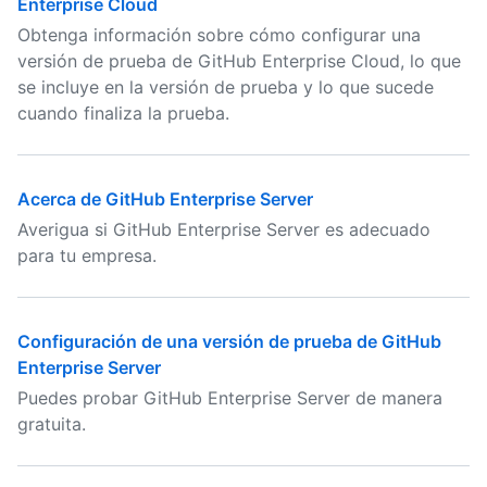
Enterprise Cloud
Obtenga información sobre cómo configurar una
versión de prueba de GitHub Enterprise Cloud, lo que
se incluye en la versión de prueba y lo que sucede
cuando finaliza la prueba.
Acerca de GitHub Enterprise Server
Averigua si GitHub Enterprise Server es adecuado
para tu empresa.
Configuración de una versión de prueba de GitHub
Enterprise Server
Puedes probar GitHub Enterprise Server de manera
gratuita.