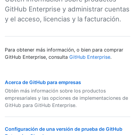
GitHub Enterprise y administrar cuentas
y el acceso, licencias y la facturación.
Para obtener más información, o bien para comprar
GitHub Enterprise, consulta
GitHub Enterprise
.
Acerca de GitHub para empresas
Obtén más información sobre los productos
empresariales y las opciones de implementaciones de
GitHub para GitHub Enterprise.
Configuración de una versión de prueba de GitHub