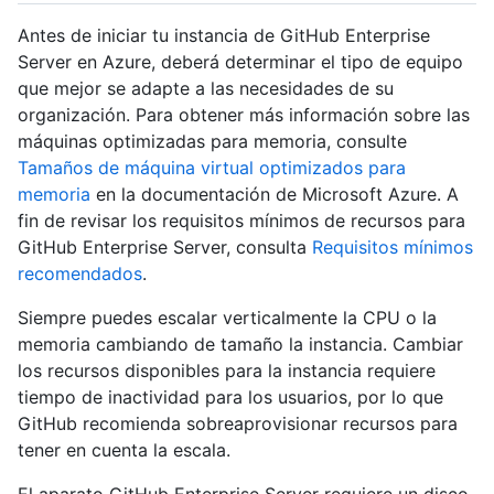
Antes de iniciar tu instancia de GitHub Enterprise
Server en Azure, deberá determinar el tipo de equipo
que mejor se adapte a las necesidades de su
organización. Para obtener más información sobre las
máquinas optimizadas para memoria, consulte
Tamaños de máquina virtual optimizados para
memoria
en la documentación de Microsoft Azure. A
fin de revisar los requisitos mínimos de recursos para
GitHub Enterprise Server, consulta
Requisitos mínimos
recomendados
.
Siempre puedes escalar verticalmente la CPU o la
memoria cambiando de tamaño la instancia. Cambiar
los recursos disponibles para la instancia requiere
tiempo de inactividad para los usuarios, por lo que
GitHub recomienda sobreaprovisionar recursos para
tener en cuenta la escala.
El aparato GitHub Enterprise Server requiere un disco