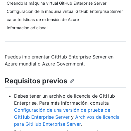
Creando la máquina virtual GitHub Enterprise Server
Configuración de la máquina virtual GitHub Enterprise Server
características de extensión de Azure
Información adicional
Puedes implementar GitHub Enterprise Server en
Azure mundial o Azure Government.
Requisitos previos
Debes tener un archivo de licencia de GitHub
Enterprise. Para más información, consulta
Configuración de una versión de prueba de
GitHub Enterprise Server
y
Archivos de licencia
para GitHub Enterprise Server
.