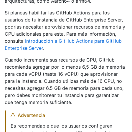
arquitecturas, como Aarch64 o arm64.
Si planeas habilitar las GitHub Actions para los
usuarios de tu instancia de GitHub Enterprise Server,
podrías necesitar aprovisionar recursos de memoria y
CPU adicionales para esta. Para más información,
consulta
Introducción a GitHub Actions para GitHub
Enterprise Server
.
Cuando incremente sus recursos de CPU, GitHub
recomienda agregar por lo menos 6,5 GB de memoria
para cada vCPU (hasta 16 vCPU) que aprovisionar
para la instancia. Cuando utilizas más de 16 CPU, no
necesitas agregar 6.5 GB de memoria para cada uno,
pero debes monitorear tu instancia para garantizar
que tenga memoria suficiente.
Advertencia
Es recomendable que los usuarios configuren