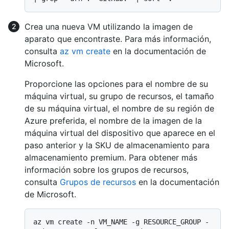
Crea una nueva VM utilizando la imagen de
aparato que encontraste. Para más información,
consulta
az vm create
en la documentación de
Microsoft.
Proporcione las opciones para el nombre de su
máquina virtual, su grupo de recursos, el tamaño
de su máquina virtual, el nombre de su región de
Azure preferida, el nombre de la imagen de la
máquina virtual del dispositivo que aparece en el
paso anterior y la SKU de almacenamiento para
almacenamiento premium. Para obtener más
información sobre los grupos de recursos,
consulta
Grupos de recursos
en la documentación
de Microsoft.
az vm create -n VM_NAME -g RESOURCE_GROUP -