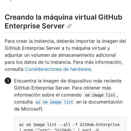
Creando la máquina virtual GitHub
Enterprise Server
Para crear la instancia, deberás importar la imagen del
GitHub Enterprise Server a tu máquina virtual y
adjuntar un volumen de almacenamiento adicional
para los datos de tu instancia. Para más información,
consulta
Consideraciones de hardware
.
Encuentra la imagen de dispositivo más reciente
GitHub Enterprise Server. Para obtener más
información sobre el comando
,
vm image list
consulta
en la documentación
az vm image list
de Microsoft.
az vm image list --all -f GitHub-Enterprise 