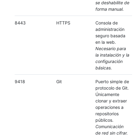
se deshabilite de
forma manual.
8443
HTTPS
Consola de
administración
seguro basada
en la web.
Necesario para
la instalación y la
configuración
básicas.
9418
Git
Puerto simple de
protocolo de Git.
Únicamente
clonar y extraer
operaciones a
repositorios
públicos.
Comunicación
de red sin cifrar.