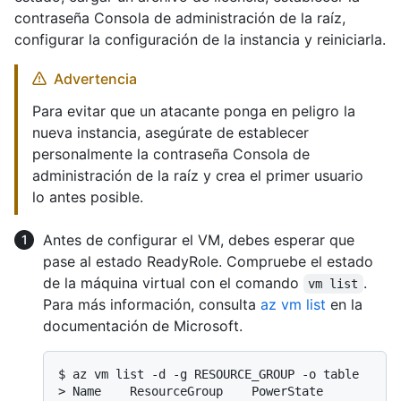
contraseña Consola de administración de la raíz,
configurar la configuración de la instancia y reiniciarla.
Advertencia
Para evitar que un atacante ponga en peligro la
nueva instancia, asegúrate de establecer
personalmente la contraseña Consola de
administración de la raíz y crea el primer usuario
lo antes posible.
Antes de configurar el VM, debes esperar que
pase al estado ReadyRole. Compruebe el estado
de la máquina virtual con el comando
.
vm list
Para más información, consulta
az vm list
en la
documentación de Microsoft.
$ 
az vm list -d -g RESOURCE_GROUP -o table
> 
Name    ResourceGroup    PowerState    