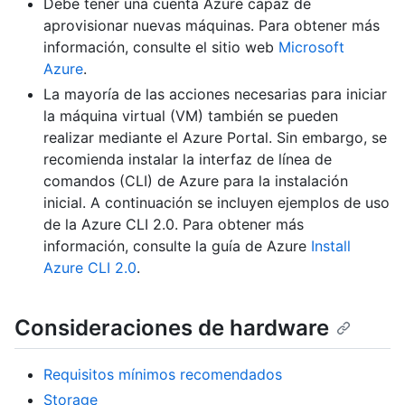
Debe tener una cuenta Azure capaz de
aprovisionar nuevas máquinas. Para obtener más
información, consulte el sitio web
Microsoft
Azure
.
La mayoría de las acciones necesarias para iniciar
la máquina virtual (VM) también se pueden
realizar mediante el Azure Portal. Sin embargo, se
recomienda instalar la interfaz de línea de
comandos (CLI) de Azure para la instalación
inicial. A continuación se incluyen ejemplos de uso
de la Azure CLI 2.0. Para obtener más
información, consulte la guía de Azure
Install
Azure CLI 2.0
.
Consideraciones de hardware
Requisitos mínimos recomendados
Storage