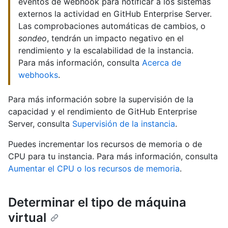
eventos de webhook para notificar a los sistemas
externos la actividad en GitHub Enterprise Server.
Las comprobaciones automáticas de cambios, o
sondeo
, tendrán un impacto negativo en el
rendimiento y la escalabilidad de la instancia.
Para más información, consulta
Acerca de
webhooks
.
Para más información sobre la supervisión de la
capacidad y el rendimiento de GitHub Enterprise
Server, consulta
Supervisión de la instancia
.
Puedes incrementar los recursos de memoria o de
CPU para tu instancia. Para más información, consulta
Aumentar el CPU o los recursos de memoria
.
Determinar el tipo de máquina
virtual