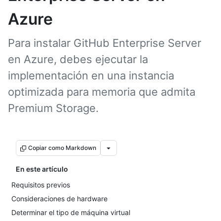
Azure
Para instalar GitHub Enterprise Server
en Azure, debes ejecutar la
implementación en una instancia
optimizada para memoria que admita
Premium Storage.
Copiar como Markdown
En este artículo
Requisitos previos
Consideraciones de hardware
Determinar el tipo de máquina virtual