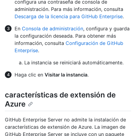
configura una contraseña de consola de
administración. Para más información, consulta
Descarga de la licencia para GitHub Enterprise
.
En
Consola de administración
, configura y guarda
la configuración deseada. Para obtener más
información, consulta
Configuración de GitHub
Enterprise
.
La instancia se reiniciará automáticamente.
Haga clic en
Visitar la instancia
.
características de extensión de
Azure
GitHub Enterprise Server no admite la instalación de
características de extensión de Azure. La imagen de
GitHub Enterprise Server se incluye con un paquete