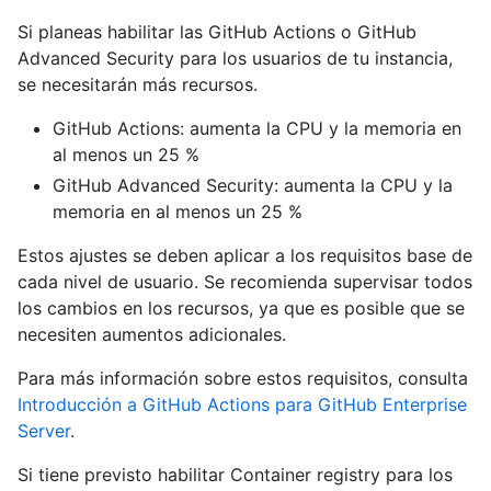
Si planeas habilitar las GitHub Actions o GitHub
Advanced Security para los usuarios de tu instancia,
se necesitarán más recursos.
GitHub Actions: aumenta la CPU y la memoria en
al menos un 25 %
GitHub Advanced Security: aumenta la CPU y la
memoria en al menos un 25 %
Estos ajustes se deben aplicar a los requisitos base de
cada nivel de usuario. Se recomienda supervisar todos
los cambios en los recursos, ya que es posible que se
necesiten aumentos adicionales.
Para más información sobre estos requisitos, consulta
Introducción a GitHub Actions para GitHub Enterprise
Server
.
Si tiene previsto habilitar Container registry para los