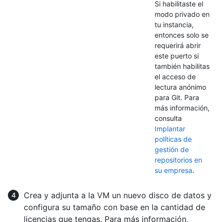
Si habilitaste el
modo privado en
tu instancia,
entonces solo se
requerirá abrir
este puerto si
también habilitas
el acceso de
lectura anónimo
para Git. Para
más información,
consulta
Implantar
políticas de
gestión de
repositorios en
su empresa
.
Crea y adjunta a la VM un nuevo disco de datos y
configura su tamaño con base en la cantidad de
licencias que tengas. Para más información,