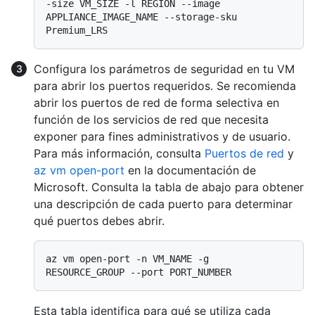
-size VM_SIZE -l REGION --image 
APPLIANCE_IMAGE_NAME --storage-sku 
Configura los parámetros de seguridad en tu VM
para abrir los puertos requeridos. Se recomienda
abrir los puertos de red de forma selectiva en
función de los servicios de red que necesita
exponer para fines administrativos y de usuario.
Para más información, consulta
Puertos de red
y
az vm open-port
en la documentación de
Microsoft. Consulta la tabla de abajo para obtener
una descripción de cada puerto para determinar
qué puertos debes abrir.
az vm open-port -n VM_NAME -g 
Esta tabla identifica para qué se utiliza cada