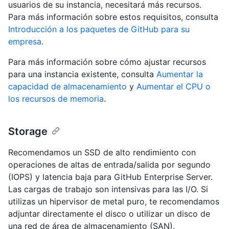
usuarios de su instancia, necesitará más recursos.
Para más información sobre estos requisitos, consulta
Introducción a los paquetes de GitHub para su
empresa
.
Para más información sobre cómo ajustar recursos
para una instancia existente, consulta
Aumentar la
capacidad de almacenamiento
y
Aumentar el CPU o
los recursos de memoria
.
Storage
Recomendamos un SSD de alto rendimiento con
operaciones de altas de entrada/salida por segundo
(IOPS) y latencia baja para GitHub Enterprise Server.
Las cargas de trabajo son intensivas para las I/O. Si
utilizas un hipervisor de metal puro, te recomendamos
adjuntar directamente el disco o utilizar un disco de
una red de área de almacenamiento (SAN).