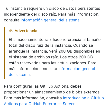
Tu instancia requiere un disco de datos persistentes
independiente del disco raíz. Para más información,
consulta
Información general del sistema
.
Advertencia
El almacenamiento raíz hace referencia al tamaño
total del disco raíz de la instancia. Cuando se
arranque la instancia, verá 200 GB disponibles en
el sistema de archivos raíz. Los otros 200 GB
están reservados para las actualizaciones. Para
más información, consulta
Información general
del sistema
.
Para configurar las GitHub Actions, debes
proporcionar un almacenamiento de blobs externos.
Para más información, consulta
Introducción a GitHub
Actions para GitHub Enterprise Server
.