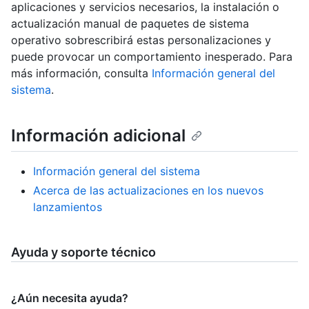
aplicaciones y servicios necesarios, la instalación o
actualización manual de paquetes de sistema
operativo sobrescribirá estas personalizaciones y
puede provocar un comportamiento inesperado. Para
más información, consulta
Información general del
sistema
.
Información adicional
Información general del sistema
Acerca de las actualizaciones en los nuevos
lanzamientos
Ayuda y soporte técnico
¿Aún necesita ayuda?