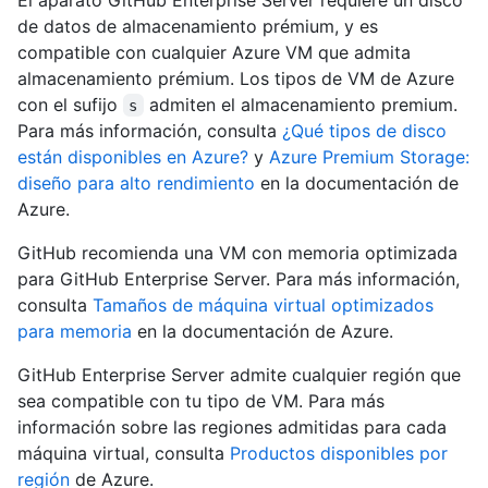
de datos de almacenamiento prémium, y es
compatible con cualquier Azure VM que admita
almacenamiento prémium. Los tipos de VM de Azure
con el sufijo
admiten el almacenamiento premium.
s
Para más información, consulta
¿Qué tipos de disco
están disponibles en Azure?
y
Azure Premium Storage:
diseño para alto rendimiento
en la documentación de
Azure.
GitHub recomienda una VM con memoria optimizada
para GitHub Enterprise Server. Para más información,
consulta
Tamaños de máquina virtual optimizados
para memoria
en la documentación de Azure.
GitHub Enterprise Server admite cualquier región que
sea compatible con tu tipo de VM. Para más
información sobre las regiones admitidas para cada
máquina virtual, consulta
Productos disponibles por
región
de Azure.