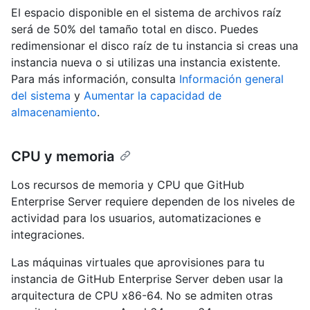
El espacio disponible en el sistema de archivos raíz
será de 50% del tamaño total en disco. Puedes
redimensionar el disco raíz de tu instancia si creas una
instancia nueva o si utilizas una instancia existente.
Para más información, consulta
Información general
del sistema
y
Aumentar la capacidad de
almacenamiento
.
CPU y memoria
Los recursos de memoria y CPU que GitHub
Enterprise Server requiere dependen de los niveles de
actividad para los usuarios, automatizaciones e
integraciones.
Las máquinas virtuales que aprovisiones para tu
instancia de GitHub Enterprise Server deben usar la
arquitectura de CPU x86-64. No se admiten otras