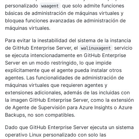
personalizado
que solo admite funciones
waagent
básicas de administración de máquinas virtuales y
bloquea funciones avanzadas de administración de
máquinas virtuales.
Para evitar la inestabilidad del sistema de la instancia
de GitHub Enterprise Server, el
servicio
walinuxagent
se ejecuta intencionadamente en GitHub Enterprise
Server en un modo restringido, lo que impide
explícitamente que el agente pueda instalar otros
agentes. Las funcionalidades de administración de
máquinas virtuales que requieren agentes y
extensiones adicionales, además de las incluidas con
la imagen GitHub Enterprise Server, como la extensión
de Agente de Supervisión para Azure Insights o Azure
Backups, no son compatibles.
Dado que GitHub Enterprise Server ejecuta un sistema
operativo Linux personalizado con solo las