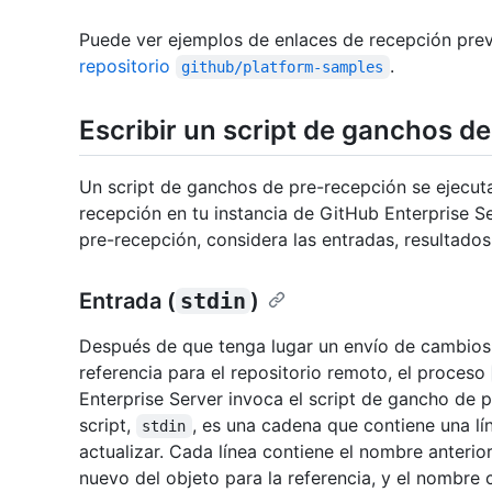
Puede ver ejemplos de enlaces de recepción prev
repositorio
.
github/platform-samples
Escribir un script de ganchos d
Un script de ganchos de pre-recepción se ejecut
recepción en tu instancia de GitHub Enterprise S
pre-recepción, considera las entradas, resultados
Entrada (
stdin
)
Después de que tenga lugar un envío de cambios 
referencia para el repositorio remoto, el proceso
Enterprise Server invoca el script de gancho de 
script,
, es una cadena que contiene una lí
stdin
actualizar. Cada línea contiene el nombre anterior
nuevo del objeto para la referencia, y el nombre 