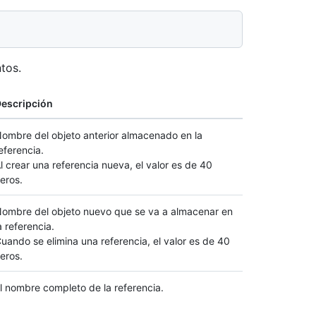
tos.
escripción
ombre del objeto anterior almacenado en la
eferencia.
l crear una referencia nueva, el valor es de 40
eros.
ombre del objeto nuevo que se va a almacenar en
a referencia.
uando se elimina una referencia, el valor es de 40
eros.
l nombre completo de la referencia.