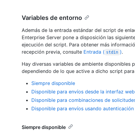
Variables de entorno
Además de la entrada estándar del script de enla
Enterprise Server pone a disposición las siguient
ejecución del script. Para obtener más informac
recepción previa, consulte
Entrada (
)
.
stdin
Hay diversas variables de ambiente disponibles p
dependiendo de lo que active a dicho script para
Siempre disponible
Disponible para envíos desde la interfaz web
Disponible para combinaciones de solicitude
Disponible para envíos usando autenticació
Siempre disponible