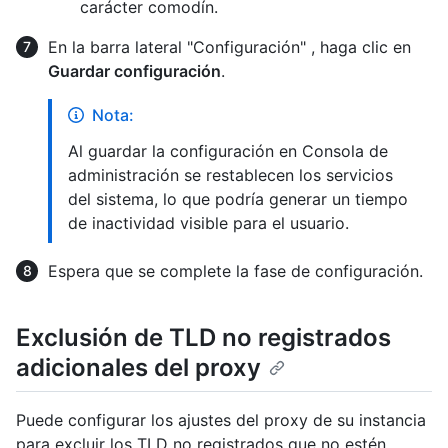
carácter comodín.
En la barra lateral "Configuración" , haga clic en
Guardar configuración
.
Nota:
Al guardar la configuración en Consola de
administración se restablecen los servicios
del sistema, lo que podría generar un tiempo
de inactividad visible para el usuario.
Espera que se complete la fase de configuración.
Exclusión de TLD no registrados
adicionales del proxy
Puede configurar los ajustes del proxy de su instancia
para excluir los TLD no registrados que no estén