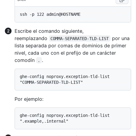
Escribe el comando siguiente,
reemplazando
por una
COMMA-SEPARATED-TLD-LIST
lista separada por comas de dominios de primer
nivel, cada uno con el prefijo de un carácter
comodín
.
.
ghe-config noproxy.exception-tld-list 
Por ejemplo:
ghe-config noproxy.exception-tld-list 