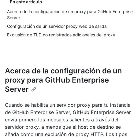
En este artículo
Acerca de la configuración de un proxy para GitHub Enterprise
Server
Configuración de un servidor proxy web de salida
Exclusión de TLD no registrados adicionales del proxy
Acerca de la configuración de un
proxy para GitHub Enterprise
Server
Cuando se habilita un servidor proxy para tu instancia
de GitHub Enterprise Server, GitHub Enterprise Server
envía primero los mensajes salientes a través del
servidor proxy, a menos que el host de destino se
añada como una exclusión de proxy HTTP. Los tipos