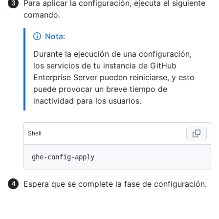
Para aplicar la configuración, ejecuta el siguiente
comando.
Nota:
Durante la ejecución de una configuración,
los servicios de tu instancia de GitHub
Enterprise Server pueden reiniciarse, y esto
puede provocar un breve tiempo de
inactividad para los usuarios.
Shell
Espera que se complete la fase de configuración.