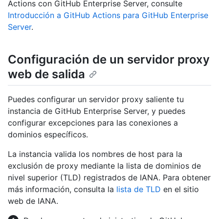
Actions con GitHub Enterprise Server, consulte
Introducción a GitHub Actions para GitHub Enterprise
Server
.
Configuración de un servidor proxy
web de salida
Puedes configurar un servidor proxy saliente tu
instancia de GitHub Enterprise Server, y puedes
configurar excepciones para las conexiones a
dominios específicos.
La instancia valida los nombres de host para la
exclusión de proxy mediante la lista de dominios de
nivel superior (TLD) registrados de IANA. Para obtener
más información, consulta la
lista de TLD
en el sitio
web de IANA.