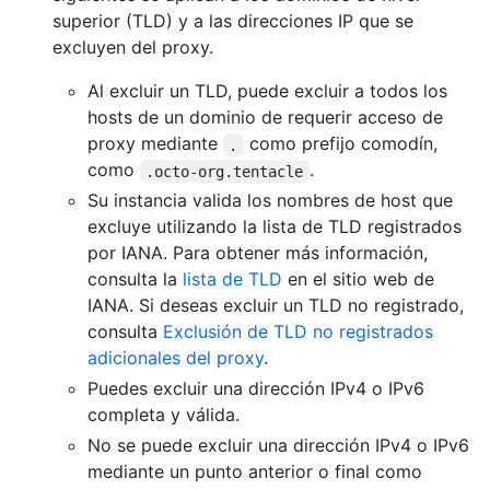
superior (TLD) y a las direcciones IP que se
excluyen del proxy.
Al excluir un TLD, puede excluir a todos los
hosts de un dominio de requerir acceso de
proxy mediante
como prefijo comodín,
.
como
.
.octo-org.tentacle
Su instancia valida los nombres de host que
excluye utilizando la lista de TLD registrados
por IANA. Para obtener más información,
consulta la
lista de TLD
en el sitio web de
IANA. Si deseas excluir un TLD no registrado,
consulta
Exclusión de TLD no registrados
adicionales del proxy
.
Puedes excluir una dirección IPv4 o IPv6
completa y válida.
No se puede excluir una dirección IPv4 o IPv6
mediante un punto anterior o final como