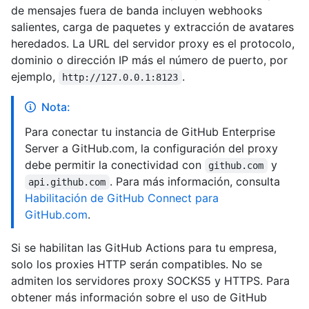
de mensajes fuera de banda incluyen webhooks
salientes, carga de paquetes y extracción de avatares
heredados. La URL del servidor proxy es el protocolo,
dominio o dirección IP más el número de puerto, por
ejemplo,
.
http://127.0.0.1:8123
Nota:
Para conectar tu instancia de GitHub Enterprise
Server a GitHub.com, la configuración del proxy
debe permitir la conectividad con
y
github.com
. Para más información, consulta
api.github.com
Habilitación de GitHub Connect para
GitHub.com
.
Si se habilitan las GitHub Actions para tu empresa,
solo los proxies HTTP serán compatibles. No se
admiten los servidores proxy SOCKS5 y HTTPS. Para
obtener más información sobre el uso de GitHub