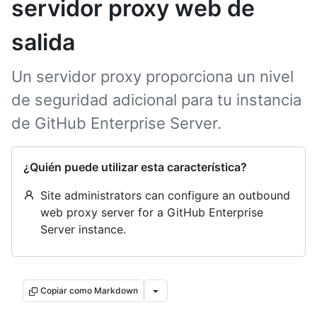
servidor proxy web de
salida
Un servidor proxy proporciona un nivel
de seguridad adicional para tu instancia
de GitHub Enterprise Server.
¿Quién puede utilizar esta característica?
Site administrators can configure an outbound
web proxy server for a GitHub Enterprise
Server instance.
Copiar como Markdown