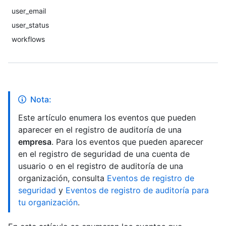
user_email
user_status
workflows
Nota:
Este artículo enumera los eventos que pueden
aparecer en el registro de auditoría de una
empresa
. Para los eventos que pueden aparecer
en el registro de seguridad de una cuenta de
usuario o en el registro de auditoría de una
organización, consulta
Eventos de registro de
seguridad
y
Eventos de registro de auditoría para
tu organización
.