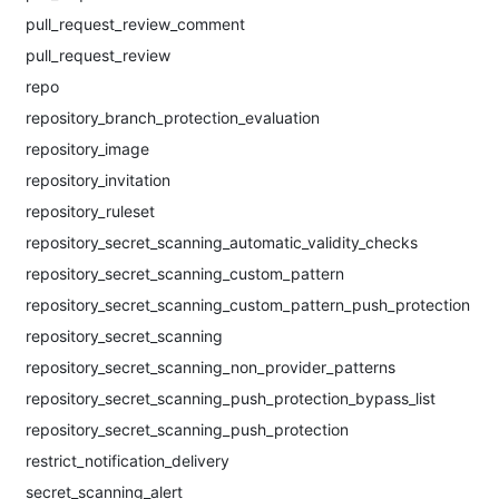
pull_request_review_comment
pull_request_review
repo
repository_branch_protection_evaluation
repository_image
repository_invitation
repository_ruleset
repository_secret_scanning_automatic_validity_checks
repository_secret_scanning_custom_pattern
repository_secret_scanning_custom_pattern_push_protection
repository_secret_scanning
repository_secret_scanning_non_provider_patterns
repository_secret_scanning_push_protection_bypass_list
repository_secret_scanning_push_protection
restrict_notification_delivery
secret_scanning_alert