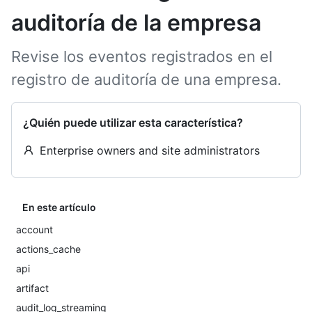
auditoría de la empresa
Revise los eventos registrados en el
registro de auditoría de una empresa.
¿Quién puede utilizar esta característica?
Enterprise owners and site administrators
En este artículo
account
actions_cache
api
artifact
audit_log_streaming