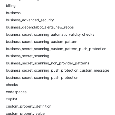
billing
business
business_advanced_security
business_dependabot_alerts_new_repos
business_secret_scanning_automatic_validity_checks
business_secret_scanning_custom_pattern
business_secret_scanning_custom_pattern_push_protection
business_secret_scanning
business_secret_scanning_non_provider_patterns
business_secret_scanning_push_protection_custom_message
business_secret_scanning_push_protection
checks
codespaces
copilot
custom_property_definition
custom_property_value