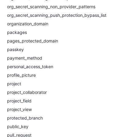
org_secret_scanning_non_provider_patterns
org_secret_scanning_push_protection_bypass_list
organization_domain
packages
pages_protected_domain
passkey
payment_method
personal_access_token
profile_picture
project
project_collaborator
project_field
project_view
protected_branch
public_key
pull_request