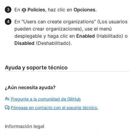
En
Policies
, haz clic en
Opciones
.
En "Users can create organizations" (Los usuarios
pueden crear organizaciones), use el menú
desplegable y haga clic en
Enabled
(Habilitado) o
Disabled
(Deshabilitado).
Ayuda y soporte técnico
¿Aún necesita ayuda?
Pregunte a la comunidad de GitHub
Póngase en contacto con el soporte técnico.
Información legal