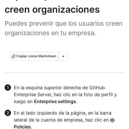
creen organizaciones
Puedes prevenir que los usuarios creen
organizaciones en tu empresa.
Copiar como Markdown
En la esquina superior derecha de GitHub
Enterprise Server, haz clic en la foto de perfil y
luego en
Enterprise settings
.
En el lado izquierdo de la página, en la barra
lateral de la cuenta de empresa, haz clic en
Policies
.