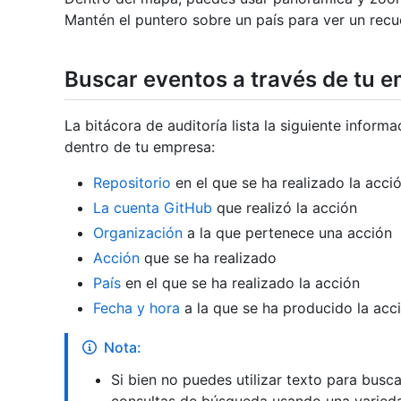
Mantén el puntero sobre un país para ver un recu
Buscar eventos a través de tu 
La bitácora de auditoría lista la siguiente inform
dentro de tu empresa:
Repositorio
en el que se ha realizado la acci
La cuenta GitHub
que realizó la acción
Organización
a la que pertenece una acción
Acción
que se ha realizado
País
en el que se ha realizado la acción
Fecha y hora
a la que se ha producido la acc
Nota:
Si bien no puedes utilizar texto para busc