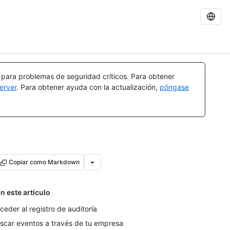
a para problemas de seguridad críticos. Para obtener
erver
. Para obtener ayuda con la actualización,
póngase
Copiar como Markdown
n este artículo
ceder al registro de auditoría
scar eventos a través de tu empresa