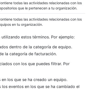
ontiene todas las actividades relacionadas con los
epositorios que le pertenecen a tu organización.
ontiene todas las actividades relacionadas con los
quipos en tu organización.
utilizando estos términos. Por ejemplo:
dos dentro de la categoría de equipo.
e la categoría de facturación.
iados con los que puedes filtrar. Por
 en los que se ha creado un equipo.
 los eventos en los que se ha cambiado el