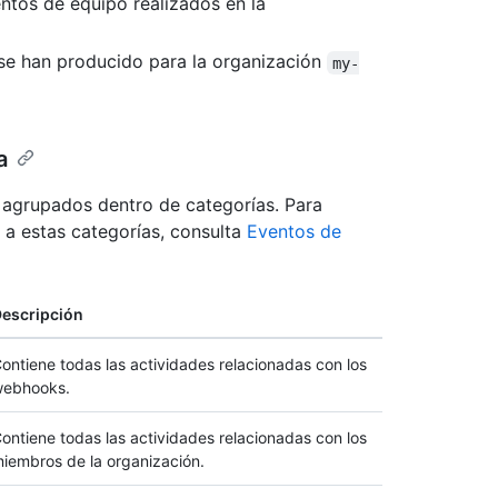
ntos de equipo realizados en la
se han producido para la organización
my-
a
 agrupados dentro de categorías. Para
 a estas categorías, consulta
Eventos de
escripción
ontiene todas las actividades relacionadas con los
ebhooks.
ontiene todas las actividades relacionadas con los
iembros de la organización.