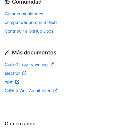
Comunidad
Crear comunidades
compatibilidad con GitHub
Contribuir a GitHub Docs
Más documentos
CodeQL query writing
Electron
npm
GitHub Well-Architected
Comenzando