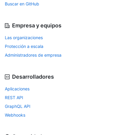
Buscar en GitHub
Empresa y equipos
Las organizaciones
Protección a escala
Administradores de empresa
Desarrolladores
Aplicaciones
REST API
GraphQL API
Webhooks