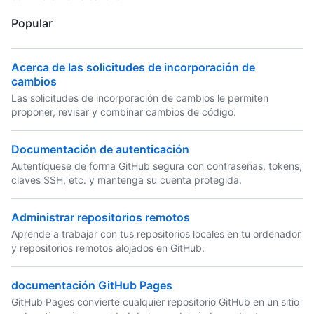
Popular
Acerca de las solicitudes de incorporación de
cambios
Las solicitudes de incorporación de cambios le permiten
proponer, revisar y combinar cambios de código.
Documentación de autenticación
Autentíquese de forma GitHub segura con contraseñas, tokens,
claves SSH, etc. y mantenga su cuenta protegida.
Administrar repositorios remotos
Aprende a trabajar con tus repositorios locales en tu ordenador
y repositorios remotos alojados en GitHub.
documentación GitHub Pages
GitHub Pages convierte cualquier repositorio GitHub en un sitio