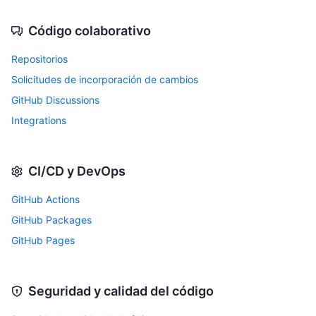
Código colaborativo
Repositorios
Solicitudes de incorporación de cambios
GitHub Discussions
Integrations
CI/CD y DevOps
GitHub Actions
GitHub Packages
GitHub Pages
Seguridad y calidad del código