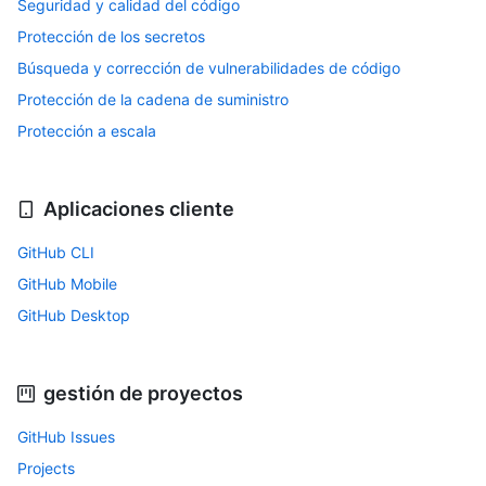
Seguridad y calidad del código
Protección de los secretos
Búsqueda y corrección de vulnerabilidades de código
Protección de la cadena de suministro
Protección a escala
Aplicaciones cliente
GitHub CLI
GitHub Mobile
GitHub Desktop
gestión de proyectos
GitHub Issues
Projects