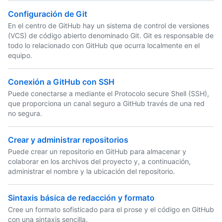
Configuración de Git
En el centro de GitHub hay un sistema de control de versiones
(VCS) de código abierto denominado Git. Git es responsable de
todo lo relacionado con GitHub que ocurra localmente en el
equipo.
Conexión a GitHub con SSH
Puede conectarse a mediante el Protocolo secure Shell (SSH),
que proporciona un canal seguro a GitHub través de una red
no segura.
Crear y administrar repositorios
Puede crear un repositorio en GitHub para almacenar y
colaborar en los archivos del proyecto y, a continuación,
administrar el nombre y la ubicación del repositorio.
Sintaxis básica de redacción y formato
Cree un formato sofisticado para el prose y el código en GitHub
con una sintaxis sencilla.