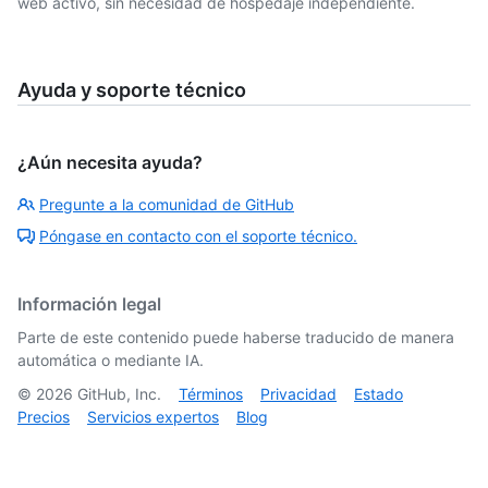
web activo, sin necesidad de hospedaje independiente.
Ayuda y soporte técnico
¿Aún necesita ayuda?
Pregunte a la comunidad de GitHub
Póngase en contacto con el soporte técnico.
Información legal
Parte de este contenido puede haberse traducido de manera
automática o mediante IA.
©
2026
GitHub, Inc.
Términos
Privacidad
Estado
Precios
Servicios expertos
Blog