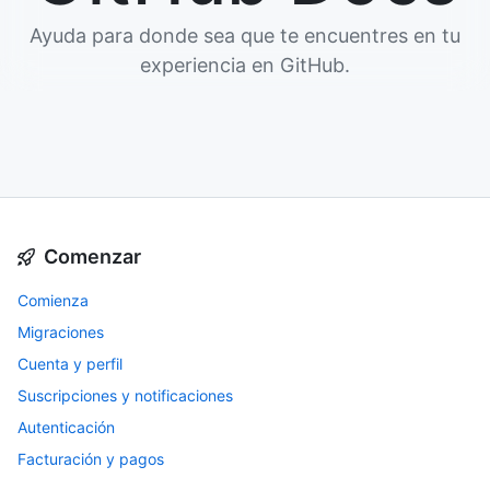
Ayuda para donde sea que te encuentres en tu
experiencia en GitHub.
Comenzar
Comienza
Migraciones
Cuenta y perfil
Suscripciones y notificaciones
Autenticación
Facturación y pagos