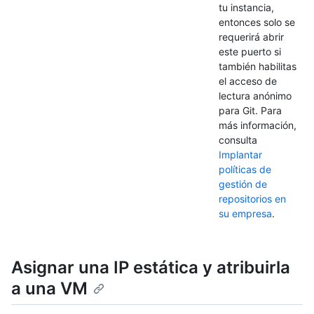
tu instancia,
entonces solo se
requerirá abrir
este puerto si
también habilitas
el acceso de
lectura anónimo
para Git. Para
más información,
consulta
Implantar
políticas de
gestión de
repositorios en
su empresa
.
Asignar una IP estática y atribuirla
a una VM