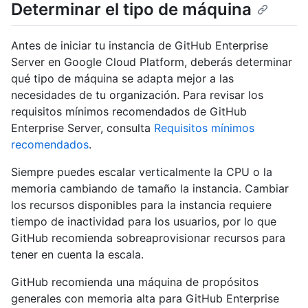
Determinar el tipo de máquina
Antes de iniciar tu instancia de GitHub Enterprise
Server en Google Cloud Platform, deberás determinar
qué tipo de máquina se adapta mejor a las
necesidades de tu organización. Para revisar los
requisitos mínimos recomendados de GitHub
Enterprise Server, consulta
Requisitos mínimos
recomendados
.
Siempre puedes escalar verticalmente la CPU o la
memoria cambiando de tamaño la instancia. Cambiar
los recursos disponibles para la instancia requiere
tiempo de inactividad para los usuarios, por lo que
GitHub recomienda sobreaprovisionar recursos para
tener en cuenta la escala.
GitHub recomienda una máquina de propósitos
generales con memoria alta para GitHub Enterprise