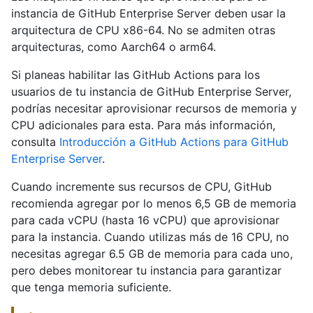
instancia de GitHub Enterprise Server deben usar la
arquitectura de CPU x86-64. No se admiten otras
arquitecturas, como Aarch64 o arm64.
Si planeas habilitar las GitHub Actions para los
usuarios de tu instancia de GitHub Enterprise Server,
podrías necesitar aprovisionar recursos de memoria y
CPU adicionales para esta. Para más información,
consulta
Introducción a GitHub Actions para GitHub
Enterprise Server
.
Cuando incremente sus recursos de CPU, GitHub
recomienda agregar por lo menos 6,5 GB de memoria
para cada vCPU (hasta 16 vCPU) que aprovisionar
para la instancia. Cuando utilizas más de 16 CPU, no
necesitas agregar 6.5 GB de memoria para cada uno,
pero debes monitorear tu instancia para garantizar
que tenga memoria suficiente.