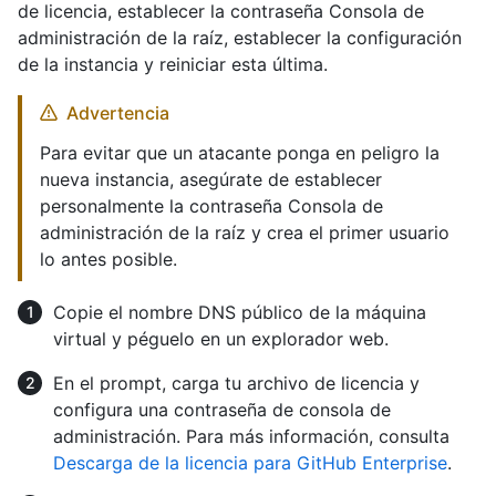
de licencia, establecer la contraseña Consola de
administración de la raíz, establecer la configuración
de la instancia y reiniciar esta última.
Advertencia
Para evitar que un atacante ponga en peligro la
nueva instancia, asegúrate de establecer
personalmente la contraseña Consola de
administración de la raíz y crea el primer usuario
lo antes posible.
Copie el nombre DNS público de la máquina
virtual y péguelo en un explorador web.
En el prompt, carga tu archivo de licencia y
configura una contraseña de consola de
administración. Para más información, consulta
Descarga de la licencia para GitHub Enterprise
.