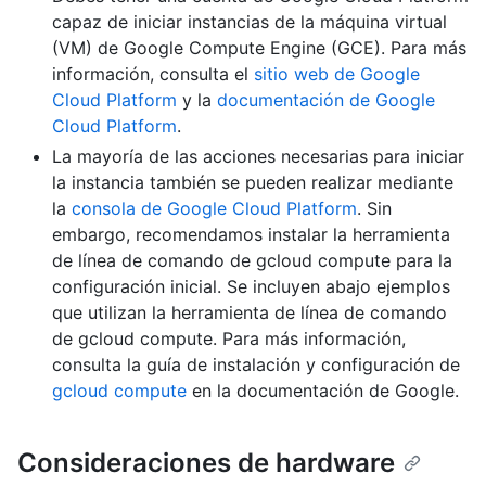
capaz de iniciar instancias de la máquina virtual
(VM) de Google Compute Engine (GCE). Para más
información, consulta el
sitio web de Google
Cloud Platform
y la
documentación de Google
Cloud Platform
.
La mayoría de las acciones necesarias para iniciar
la instancia también se pueden realizar mediante
la
consola de Google Cloud Platform
. Sin
embargo, recomendamos instalar la herramienta
de línea de comando de gcloud compute para la
configuración inicial. Se incluyen abajo ejemplos
que utilizan la herramienta de línea de comando
de gcloud compute. Para más información,
consulta la guía de instalación y configuración de
gcloud compute
en la documentación de Google.
Consideraciones de hardware