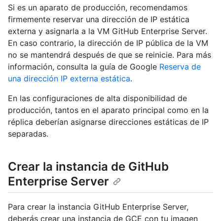
Si es un aparato de producción, recomendamos
firmemente reservar una dirección de IP estática
externa y asignarla a la VM GitHub Enterprise Server.
En caso contrario, la dirección de IP pública de la VM
no se mantendrá después de que se reinicie. Para más
información, consulta la guía de Google
Reserva de
una dirección IP externa estática
.
En las configuraciones de alta disponibilidad de
producción, tantos en el aparato principal como en la
réplica deberían asignarse direcciones estáticas de IP
separadas.
Crear la instancia de GitHub
Enterprise Server
Para crear la instancia GitHub Enterprise Server,
deberás crear una instancia de GCE con tu imagen