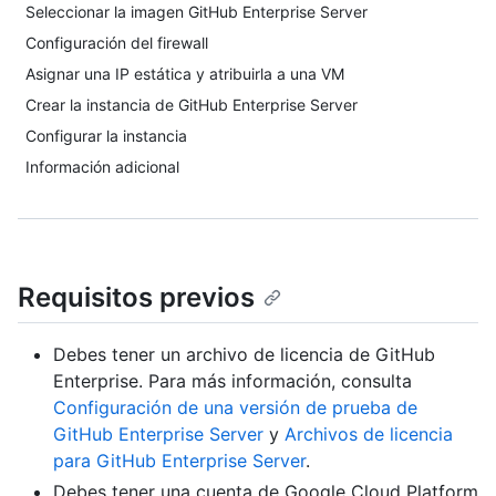
Seleccionar la imagen GitHub Enterprise Server
Configuración del firewall
Asignar una IP estática y atribuirla a una VM
Crear la instancia de GitHub Enterprise Server
Configurar la instancia
Información adicional
Requisitos previos
Debes tener un archivo de licencia de GitHub
Enterprise. Para más información, consulta
Configuración de una versión de prueba de
GitHub Enterprise Server
y
Archivos de licencia
para GitHub Enterprise Server
.
Debes tener una cuenta de Google Cloud Platform