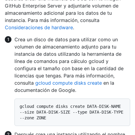
GitHub Enterprise Server y adjuntarle volumen de
almacenamiento adicional para los datos de tu
instancia. Para más información, consulta
Consideraciones de hardware
.
Crea un disco de datos para utilizar como un
volumen de almacenamiento adjunto para tu
instancia de datos utilizando la herramienta de
línea de comandos para cálculo gcloud y
configura el tamaño con base en la cantidad de
licencias que tengas. Para más información,
consulta
gcloud compute disks create
en la
documentación de Google.
gcloud compute disks create DATA-DISK-NAME 
--size DATA-DISK-SIZE --type DATA-DISK-TYPE 
Después crea una instancia utilizando el nombre