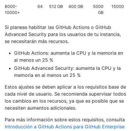
8000-
64
512 GB
400 GB
5000
15000
10000+
GB
Si planeas habilitar las GitHub Actions o GitHub
Advanced Security para los usuarios de tu instancia,
se necesitarán más recursos.
GitHub Actions: aumenta la CPU y la memoria en
al menos un 25 %
GitHub Advanced Security: aumenta la CPU y la
memoria en al menos un 25 %
Estos ajustes se deben aplicar a los requisitos base de
cada nivel de usuario. Se recomienda supervisar todos
los cambios en los recursos, ya que es posible que se
necesiten aumentos adicionales.
Para más información sobre estos requisitos, consulta
Introducción a GitHub Actions para GitHub Enterprise