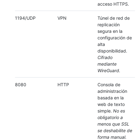
acceso HTTPS.
1194/UDP
VPN
Túnel de red de
replicación
segura en la
configuración de
alta
disponibilidad.
Cifrado
mediante
WireGuard.
8080
HTTP
Consola de
administración
basada en la
web de texto
simple.
No es
obligatorio a
menos que SSL
se deshabilite de
forma manual.