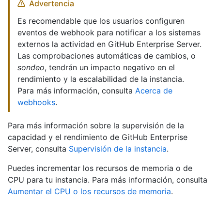
Advertencia
Es recomendable que los usuarios configuren
eventos de webhook para notificar a los sistemas
externos la actividad en GitHub Enterprise Server.
Las comprobaciones automáticas de cambios, o
sondeo
, tendrán un impacto negativo en el
rendimiento y la escalabilidad de la instancia.
Para más información, consulta
Acerca de
webhooks
.
Para más información sobre la supervisión de la
capacidad y el rendimiento de GitHub Enterprise
Server, consulta
Supervisión de la instancia
.
Puedes incrementar los recursos de memoria o de
CPU para tu instancia. Para más información, consulta
Aumentar el CPU o los recursos de memoria
.