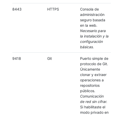
8443
HTTPS
Consola de
administración
seguro basada
en la web.
Necesario para
la instalación y la
configuración
básicas.
9418
Git
Puerto simple de
protocolo de Git.
Únicamente
clonar y extraer
operaciones a
repositorios
públicos.
Comunicación
de red sin cifrar.
Si habilitaste el
modo privado en