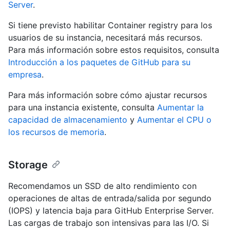
Server
.
Si tiene previsto habilitar Container registry para los
usuarios de su instancia, necesitará más recursos.
Para más información sobre estos requisitos, consulta
Introducción a los paquetes de GitHub para su
empresa
.
Para más información sobre cómo ajustar recursos
para una instancia existente, consulta
Aumentar la
capacidad de almacenamiento
y
Aumentar el CPU o
los recursos de memoria
.
Storage
Recomendamos un SSD de alto rendimiento con
operaciones de altas de entrada/salida por segundo
(IOPS) y latencia baja para GitHub Enterprise Server.
Las cargas de trabajo son intensivas para las I/O. Si