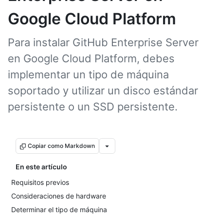
Google Cloud Platform
Para instalar GitHub Enterprise Server
en Google Cloud Platform, debes
implementar un tipo de máquina
soportado y utilizar un disco estándar
persistente o un SSD persistente.
Copiar como Markdown
En este artículo
Requisitos previos
Consideraciones de hardware
Determinar el tipo de máquina