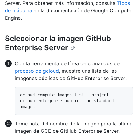
Server. Para obtener más información, consulta
Tipos
de máquina
en la documentación de Google Compute
Engine.
Seleccionar la imagen GitHub
Enterprise Server
Con la herramienta de línea de comandos de
proceso de gcloud
, muestre una lista de las
imágenes públicas de GitHub Enterprise Server:
gcloud compute images list --project 
github-enterprise-public --no-standard-
Tome nota del nombre de la imagen para la última
imagen de GCE de GitHub Enterprise Server.