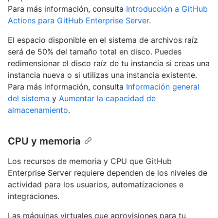
Para más información, consulta
Introducción a GitHub
Actions para GitHub Enterprise Server
.
El espacio disponible en el sistema de archivos raíz
será de 50% del tamaño total en disco. Puedes
redimensionar el disco raíz de tu instancia si creas una
instancia nueva o si utilizas una instancia existente.
Para más información, consulta
Información general
del sistema
y
Aumentar la capacidad de
almacenamiento
.
CPU y memoria
Los recursos de memoria y CPU que GitHub
Enterprise Server requiere dependen de los niveles de
actividad para los usuarios, automatizaciones e
integraciones.
Las máquinas virtuales que aprovisiones para tu