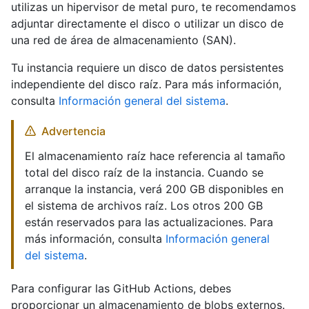
utilizas un hipervisor de metal puro, te recomendamos
adjuntar directamente el disco o utilizar un disco de
una red de área de almacenamiento (SAN).
Tu instancia requiere un disco de datos persistentes
independiente del disco raíz. Para más información,
consulta
Información general del sistema
.
Advertencia
El almacenamiento raíz hace referencia al tamaño
total del disco raíz de la instancia. Cuando se
arranque la instancia, verá 200 GB disponibles en
el sistema de archivos raíz. Los otros 200 GB
están reservados para las actualizaciones. Para
más información, consulta
Información general
del sistema
.
Para configurar las GitHub Actions, debes
proporcionar un almacenamiento de blobs externos.