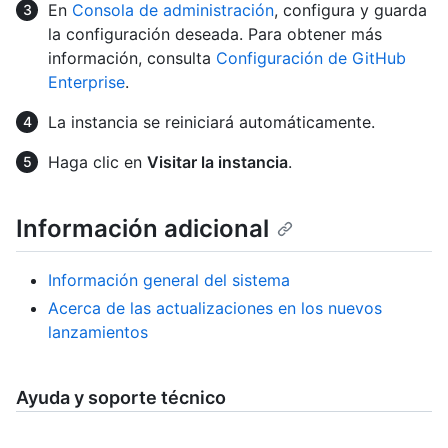
En
Consola de administración
, configura y guarda
la configuración deseada. Para obtener más
información, consulta
Configuración de GitHub
Enterprise
.
La instancia se reiniciará automáticamente.
Haga clic en
Visitar la instancia
.
Información adicional
Información general del sistema
Acerca de las actualizaciones en los nuevos
lanzamientos
Ayuda y soporte técnico