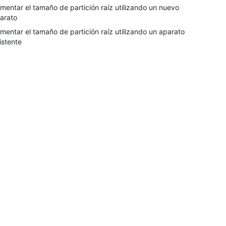
mentar el tamaño de partición raíz utilizando un nuevo
arato
mentar el tamaño de partición raíz utilizando un aparato
istente