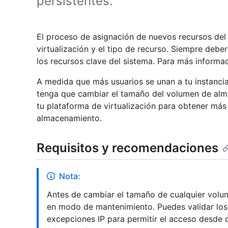
persistentes.
El proceso de asignación de nuevos recursos del 
virtualización y el tipo de recurso. Siempre deber
los recursos clave del sistema. Para más informa
A medida que más usuarios se unan a tu instancia
tenga que cambiar el tamaño del volumen de al
tu plataforma de virtualización para obtener má
almacenamiento.
Requisitos y recomendaciones
Nota:
Antes de cambiar el tamaño de cualquier volu
en modo de mantenimiento. Puedes validar los 
excepciones IP para permitir el acceso desde 