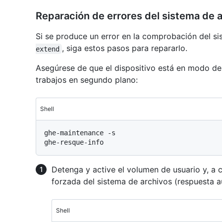
Reparación de errores del sistema de 
Si se produce un error en la comprobación del s
, siga estos pasos para repararlo.
extend
Asegúrese de que el dispositivo está en modo de
trabajos en segundo plano:
Shell
ghe-maintenance -s

Detenga y active el volumen de usuario y, a
forzada del sistema de archivos (respuesta a
Shell