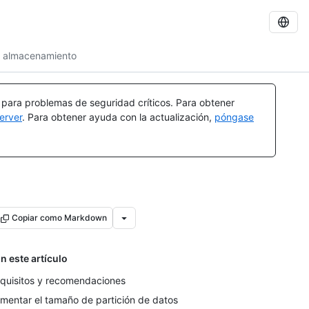
e almacenamiento
a para problemas de seguridad críticos. Para obtener
erver
. Para obtener ayuda con la actualización,
póngase
Copiar como Markdown
n este artículo
quisitos y recomendaciones
mentar el tamaño de partición de datos