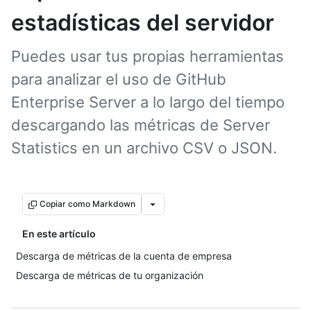
estadísticas del servidor
Puedes usar tus propias herramientas
para analizar el uso de GitHub
Enterprise Server a lo largo del tiempo
descargando las métricas de Server
Statistics en un archivo CSV o JSON.
Copiar como Markdown
En este artículo
Descarga de métricas de la cuenta de empresa
Descarga de métricas de tu organización