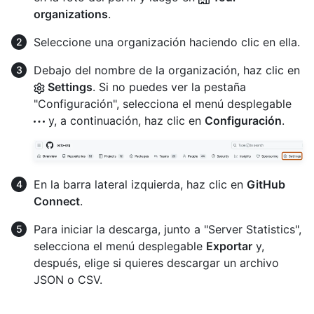
organizations
.
Seleccione una organización haciendo clic en ella.
Debajo del nombre de la organización, haz clic en
Settings
. Si no puedes ver la pestaña
"Configuración", selecciona el menú desplegable
y, a continuación, haz clic en
Configuración
.
En la barra lateral izquierda, haz clic en
GitHub
Connect
.
Para iniciar la descarga, junto a "Server Statistics",
selecciona el menú desplegable
Exportar
y,
después, elige si quieres descargar un archivo
JSON o CSV.