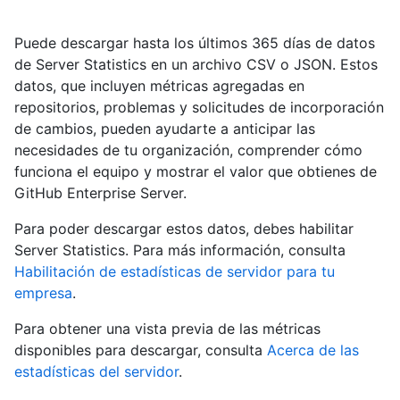
Puede descargar hasta los últimos 365 días de datos
de Server Statistics en un archivo CSV o JSON. Estos
datos, que incluyen métricas agregadas en
repositorios, problemas y solicitudes de incorporación
de cambios, pueden ayudarte a anticipar las
necesidades de tu organización, comprender cómo
funciona el equipo y mostrar el valor que obtienes de
GitHub Enterprise Server.
Para poder descargar estos datos, debes habilitar
Server Statistics. Para más información, consulta
Habilitación de estadísticas de servidor para tu
empresa
.
Para obtener una vista previa de las métricas
disponibles para descargar, consulta
Acerca de las
estadísticas del servidor
.