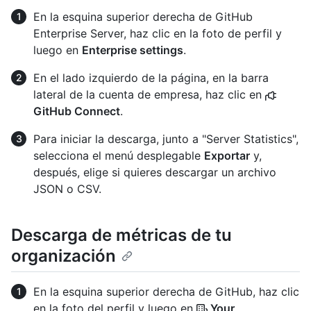
En la esquina superior derecha de GitHub
Enterprise Server, haz clic en la foto de perfil y
luego en
Enterprise settings
.
En el lado izquierdo de la página, en la barra
lateral de la cuenta de empresa, haz clic en
GitHub Connect
.
Para iniciar la descarga, junto a "Server Statistics",
selecciona el menú desplegable
Exportar
y,
después, elige si quieres descargar un archivo
JSON o CSV.
Descarga de métricas de tu
organización
En la esquina superior derecha de GitHub, haz clic
en la foto del perfil y luego en
Your