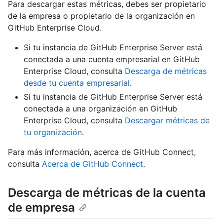
Para descargar estas métricas, debes ser propietario
de la empresa o propietario de la organización en
GitHub Enterprise Cloud.
Si tu instancia de GitHub Enterprise Server está
conectada a una cuenta empresarial en GitHub
Enterprise Cloud, consulta
Descarga de métricas
desde tu cuenta empresarial
.
Si tu instancia de GitHub Enterprise Server está
conectada a una organización en GitHub
Enterprise Cloud, consulta
Descargar métricas de
tu organización
.
Para más información, acerca de GitHub Connect,
consulta
Acerca de GitHub Connect
.
Descarga de métricas de la cuenta
de empresa