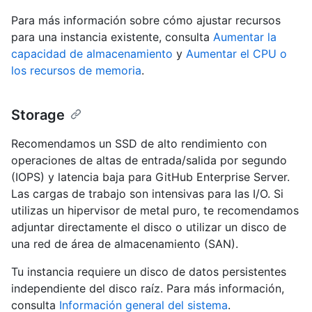
Para más información sobre cómo ajustar recursos
para una instancia existente, consulta
Aumentar la
capacidad de almacenamiento
y
Aumentar el CPU o
los recursos de memoria
.
Storage
Recomendamos un SSD de alto rendimiento con
operaciones de altas de entrada/salida por segundo
(IOPS) y latencia baja para GitHub Enterprise Server.
Las cargas de trabajo son intensivas para las I/O. Si
utilizas un hipervisor de metal puro, te recomendamos
adjuntar directamente el disco o utilizar un disco de
una red de área de almacenamiento (SAN).
Tu instancia requiere un disco de datos persistentes
independiente del disco raíz. Para más información,
consulta
Información general del sistema
.