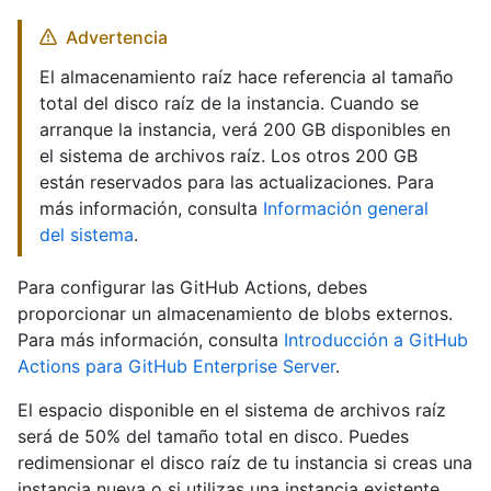
Advertencia
El almacenamiento raíz hace referencia al tamaño
total del disco raíz de la instancia. Cuando se
arranque la instancia, verá 200 GB disponibles en
el sistema de archivos raíz. Los otros 200 GB
están reservados para las actualizaciones. Para
más información, consulta
Información general
del sistema
.
Para configurar las GitHub Actions, debes
proporcionar un almacenamiento de blobs externos.
Para más información, consulta
Introducción a GitHub
Actions para GitHub Enterprise Server
.
El espacio disponible en el sistema de archivos raíz
será de 50% del tamaño total en disco. Puedes
redimensionar el disco raíz de tu instancia si creas una
instancia nueva o si utilizas una instancia existente.