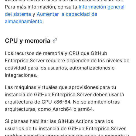
Para más información, consulta
Información general
del sistema
y
Aumentar la capacidad de
almacenamiento
.
CPU y memoria
Los recursos de memoria y CPU que GitHub
Enterprise Server requiere dependen de los niveles de
actividad para los usuarios, automatizaciones e
integraciones.
Las máquinas virtuales que aprovisiones para tu
instancia de GitHub Enterprise Server deben usar la
arquitectura de CPU x86-64. No se admiten otras
arquitecturas, como Aarch64 o arm64.
Si planeas habilitar las GitHub Actions para los
usuarios de tu instancia de GitHub Enterprise Server,
podrías necesitar aprovisionar recursos de memoria y