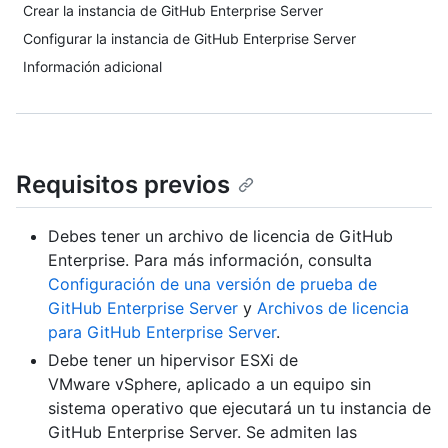
Crear la instancia de GitHub Enterprise Server
Configurar la instancia de GitHub Enterprise Server
Información adicional
Requisitos previos
Debes tener un archivo de licencia de GitHub
Enterprise. Para más información, consulta
Configuración de una versión de prueba de
GitHub Enterprise Server
y
Archivos de licencia
para GitHub Enterprise Server
.
Debe tener un hipervisor ESXi de
VMware vSphere, aplicado a un equipo sin
sistema operativo que ejecutará un tu instancia de
GitHub Enterprise Server. Se admiten las