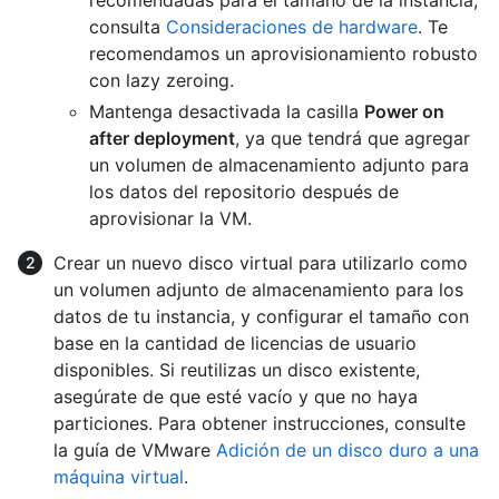
consulta
Consideraciones de hardware
. Te
recomendamos un aprovisionamiento robusto
con lazy zeroing.
Mantenga desactivada la casilla
Power on
after deployment
, ya que tendrá que agregar
un volumen de almacenamiento adjunto para
los datos del repositorio después de
aprovisionar la VM.
Crear un nuevo disco virtual para utilizarlo como
un volumen adjunto de almacenamiento para los
datos de tu instancia, y configurar el tamaño con
base en la cantidad de licencias de usuario
disponibles. Si reutilizas un disco existente,
asegúrate de que esté vacío y que no haya
particiones. Para obtener instrucciones, consulte
la guía de VMware
Adición de un disco duro a una
máquina virtual
.