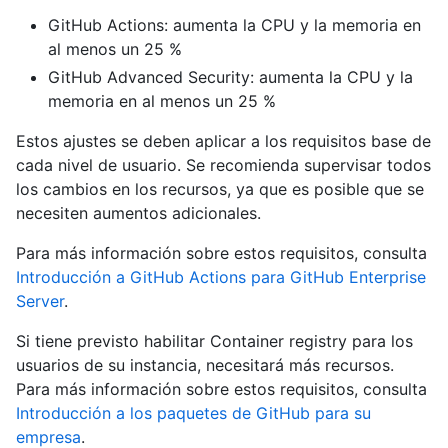
GitHub Actions: aumenta la CPU y la memoria en
al menos un 25 %
GitHub Advanced Security: aumenta la CPU y la
memoria en al menos un 25 %
Estos ajustes se deben aplicar a los requisitos base de
cada nivel de usuario. Se recomienda supervisar todos
los cambios en los recursos, ya que es posible que se
necesiten aumentos adicionales.
Para más información sobre estos requisitos, consulta
Introducción a GitHub Actions para GitHub Enterprise
Server
.
Si tiene previsto habilitar Container registry para los
usuarios de su instancia, necesitará más recursos.
Para más información sobre estos requisitos, consulta
Introducción a los paquetes de GitHub para su
empresa
.