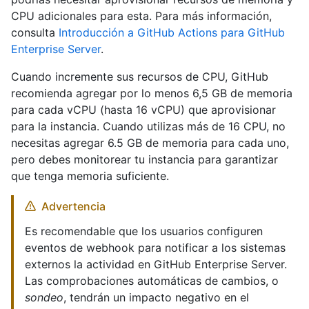
CPU adicionales para esta. Para más información,
consulta
Introducción a GitHub Actions para GitHub
Enterprise Server
.
Cuando incremente sus recursos de CPU, GitHub
recomienda agregar por lo menos 6,5 GB de memoria
para cada vCPU (hasta 16 vCPU) que aprovisionar
para la instancia. Cuando utilizas más de 16 CPU, no
necesitas agregar 6.5 GB de memoria para cada uno,
pero debes monitorear tu instancia para garantizar
que tenga memoria suficiente.
Advertencia
Es recomendable que los usuarios configuren
eventos de webhook para notificar a los sistemas
externos la actividad en GitHub Enterprise Server.
Las comprobaciones automáticas de cambios, o
sondeo
, tendrán un impacto negativo en el