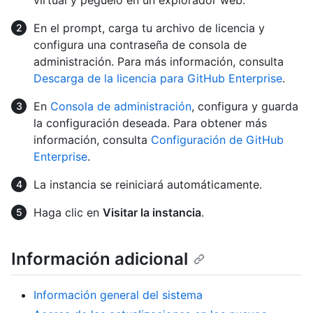
En el prompt, carga tu archivo de licencia y
configura una contraseña de consola de
administración. Para más información, consulta
Descarga de la licencia para GitHub Enterprise
.
En
Consola de administración
, configura y guarda
la configuración deseada. Para obtener más
información, consulta
Configuración de GitHub
Enterprise
.
La instancia se reiniciará automáticamente.
Haga clic en
Visitar la instancia
.
Información adicional
Información general del sistema