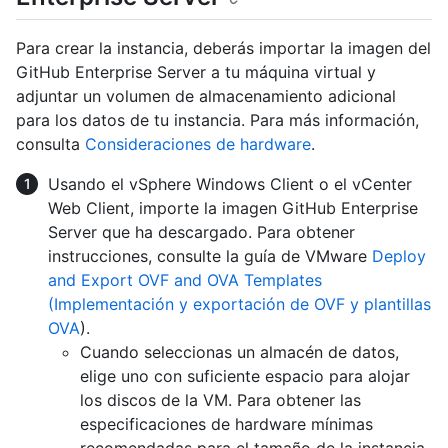
Para crear la instancia, deberás importar la imagen del
GitHub Enterprise Server a tu máquina virtual y
adjuntar un volumen de almacenamiento adicional
para los datos de tu instancia. Para más información,
consulta
Consideraciones de hardware
.
Usando el vSphere Windows Client o el vCenter
Web Client, importe la imagen GitHub Enterprise
Server que ha descargado. Para obtener
instrucciones, consulte la guía de VMware
Deploy
and Export OVF and OVA Templates
(Implementación y exportación de OVF y plantillas
OVA
).
Cuando seleccionas un almacén de datos,
elige uno con suficiente espacio para alojar
los discos de la VM. Para obtener las
especificaciones de hardware mínimas
recomendadas para el tamaño de la instancia,