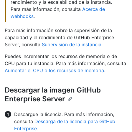
rendimiento y la escalabilidad de la instancia.
Para más información, consulta
Acerca de
webhooks
.
Para más información sobre la supervisión de la
capacidad y el rendimiento de GitHub Enterprise
Server, consulta
Supervisión de la instancia
.
Puedes incrementar los recursos de memoria o de
CPU para tu instancia. Para más información, consulta
Aumentar el CPU o los recursos de memoria
.
Descargar la imagen GitHub
Enterprise Server
Descargue la licencia. Para más información,
consulta
Descarga de la licencia para GitHub
Enterprise
.