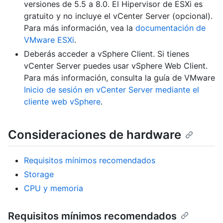
versiones de 5.5 a 8.0. El Hipervisor de ESXi es
gratuito y no incluye el vCenter Server (opcional).
Para más información, vea la
documentación de
VMware ESXi
.
Deberás acceder a vSphere Client. Si tienes
vCenter Server puedes usar vSphere Web Client.
Para más información, consulta la guía de VMware
Inicio de sesión en vCenter Server mediante el
cliente web vSphere
.
Consideraciones de hardware
Requisitos mínimos recomendados
Storage
CPU y memoria
Requisitos mínimos recomendados