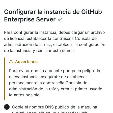
Configurar la instancia de GitHub
Enterprise Server
Para configurar la instancia, debes cargar un archivo
de licencia, establecer la contraseña Consola de
administración de la raíz, establecer la configuración
de la instancia y reiniciar esta última.
Advertencia
Para evitar que un atacante ponga en peligro la
nueva instancia, asegúrate de establecer
personalmente la contraseña Consola de
administración de la raíz y crea el primer usuario
lo antes posible.
Copie el nombre DNS público de la máquina
virtual y péguelo en un explorador web.