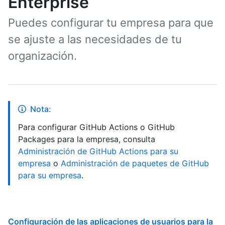
Enterprise
Puedes configurar tu empresa para que
se ajuste a las necesidades de tu
organización.
Nota:
Para configurar GitHub Actions o GitHub
Packages para la empresa, consulta
Administración de GitHub Actions para su
empresa
o
Administración de paquetes de GitHub
para su empresa
.
Configuración de las aplicaciones de usuarios para la