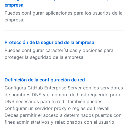
empresa
Puedes configurar aplicaciones para los usuarios de la
empresa.
Protección de la seguridad de la empresa
Puedes configurar características y opciones para
proteger la seguridad de la empresa.
Definición de la configuración de red
Configura GitHub Enterprise Server con los servidores
de nombres DNS y el nombre de host requerido por el
DNS necesarios para tu red. También puedes
configurar un servidor proxy o reglas de firewall.
Debes permitir el acceso a determinados puertos con
fines administrativos y relacionados con el usuario.