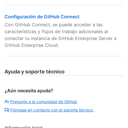
Configuración de GitHub Connect
Con GitHub Connect, se puede acceder a las
características y flujos de trabajo adicionales al
conectar tu instancia de GitHub Enterprise Server a
GitHub Enterprise Cloud.
Ayuda y soporte técnico
¿Aún necesita ayuda?
Pregunte a la comunidad de GitHub
Póngase en contacto con el soporte técnico.
Información legal