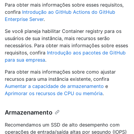
Para obter mais informações sobre esses requisitos,
confira
Introdução ao GitHub Actions do GitHub
Enterprise Server
.
Se você planeja habilitar Container registry para os
usuários de sua instância, mais recursos serão
necessários. Para obter mais informações sobre esses
requisitos, confira
Introdução aos pacotes de GitHub
para sua empresa
.
Para obter mais informações sobre como ajustar
recursos para uma instância existente, confira
Aumentar a capacidade de armazenamento
e
Aprimorar os recursos de CPU ou memória
.
Armazenamento
Recomendamos um SSD de alto desempenho com
operações de entrada/saída altas por segundo (IOPS)