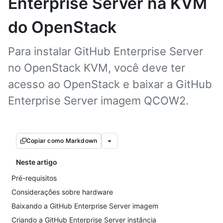
Enterprise Server na KVM
do OpenStack
Para instalar GitHub Enterprise Server
no OpenStack KVM, você deve ter
acesso ao OpenStack e baixar a GitHub
Enterprise Server imagem QCOW2.
Copiar como Markdown
Neste artigo
Pré-requisitos
Considerações sobre hardware
Baixando a GitHub Enterprise Server imagem
Criando a GitHub Enterprise Server instância