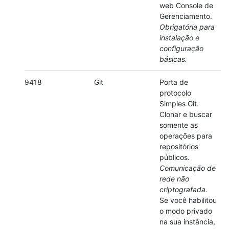
web Console de
Gerenciamento.
Obrigatória para
instalação e
configuração
básicas.
9418
Git
Porta de
protocolo
Simples Git.
Clonar e buscar
somente as
operações para
repositórios
públicos.
Comunicação de
rede não
criptografada.
Se você habilitou
o modo privado
na sua instância,