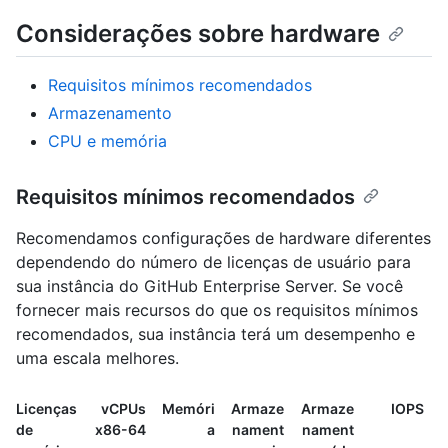
Considerações sobre hardware
Requisitos mínimos recomendados
Armazenamento
CPU e memória
Requisitos mínimos recomendados
Recomendamos configurações de hardware diferentes
dependendo do número de licenças de usuário para
sua instância do GitHub Enterprise Server. Se você
fornecer mais recursos do que os requisitos mínimos
recomendados, sua instância terá um desempenho e
uma escala melhores.
Licenças
vCPUs
Memóri
Armaze
Armaze
IOPS
de
x86-64
a
nament
nament