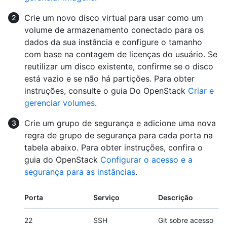
Crie um novo disco virtual para usar como um
volume de armazenamento conectado para os
dados da sua instância e configure o tamanho
com base na contagem de licenças do usuário. Se
reutilizar um disco existente, confirme se o disco
está vazio e se não há partições. Para obter
instruções, consulte o guia Do OpenStack
Criar e
gerenciar volumes
.
Crie um grupo de segurança e adicione uma nova
regra de grupo de segurança para cada porta na
tabela abaixo. Para obter instruções, confira o
guia do OpenStack
Configurar o acesso e a
segurança para as instâncias
.
Porta
Serviço
Descrição
22
SSH
Git sobre acesso