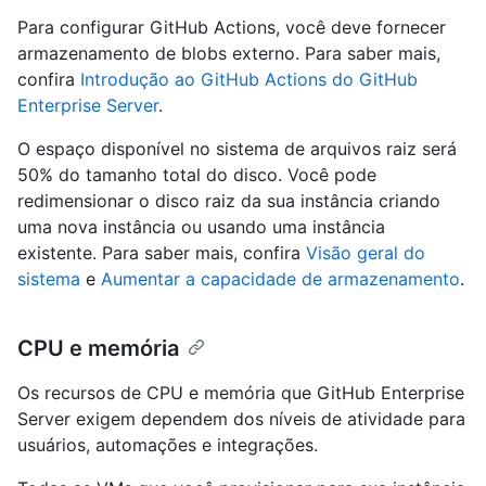
Para configurar GitHub Actions, você deve fornecer
armazenamento de blobs externo. Para saber mais,
confira
Introdução ao GitHub Actions do GitHub
Enterprise Server
.
O espaço disponível no sistema de arquivos raiz será
50% do tamanho total do disco. Você pode
redimensionar o disco raiz da sua instância criando
uma nova instância ou usando uma instância
existente. Para saber mais, confira
Visão geral do
sistema
e
Aumentar a capacidade de armazenamento
.
CPU e memória
Os recursos de CPU e memória que GitHub Enterprise
Server exigem dependem dos níveis de atividade para
usuários, automações e integrações.