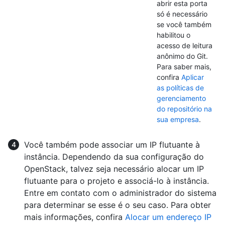
abrir esta porta
só é necessário
se você também
habilitou o
acesso de leitura
anônimo do Git.
Para saber mais,
confira
Aplicar
as políticas de
gerenciamento
do repositório na
sua empresa
.
Você também pode associar um IP flutuante à
instância. Dependendo da sua configuração do
OpenStack, talvez seja necessário alocar um IP
flutuante para o projeto e associá-lo à instância.
Entre em contato com o administrador do sistema
para determinar se esse é o seu caso. Para obter
mais informações, confira
Alocar um endereço IP