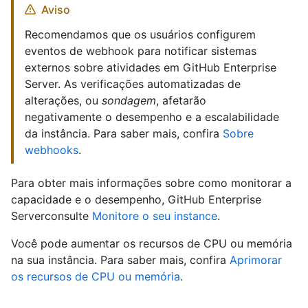
Aviso
Recomendamos que os usuários configurem
eventos de webhook para notificar sistemas
externos sobre atividades em GitHub Enterprise
Server. As verificações automatizadas de
alterações, ou
sondagem
, afetarão
negativamente o desempenho e a escalabilidade
da instância. Para saber mais, confira
Sobre
webhooks
.
Para obter mais informações sobre como monitorar a
capacidade e o desempenho, GitHub Enterprise
Serverconsulte
Monitore o seu instance
.
Você pode aumentar os recursos de CPU ou memória
na sua instância. Para saber mais, confira
Aprimorar
os recursos de CPU ou memória
.