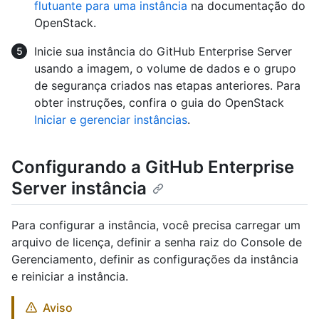
flutuante para uma instância
na documentação do
OpenStack.
Inicie sua instância do GitHub Enterprise Server
usando a imagem, o volume de dados e o grupo
de segurança criados nas etapas anteriores. Para
obter instruções, confira o guia do OpenStack
Iniciar e gerenciar instâncias
.
Configurando a GitHub Enterprise
Server instância
Para configurar a instância, você precisa carregar um
arquivo de licença, definir a senha raiz do Console de
Gerenciamento, definir as configurações da instância
e reiniciar a instância.
Aviso