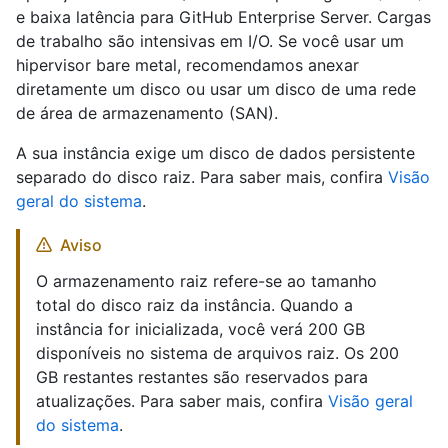
e baixa latência para GitHub Enterprise Server. Cargas
de trabalho são intensivas em I/O. Se você usar um
hipervisor bare metal, recomendamos anexar
diretamente um disco ou usar um disco de uma rede
de área de armazenamento (SAN).
A sua instância exige um disco de dados persistente
separado do disco raiz. Para saber mais, confira
Visão
geral do sistema
.
Aviso
O armazenamento raiz refere-se ao tamanho
total do disco raiz da instância. Quando a
instância for inicializada, você verá 200 GB
disponíveis no sistema de arquivos raiz. Os 200
GB restantes restantes são reservados para
atualizações. Para saber mais, confira
Visão geral
do sistema
.