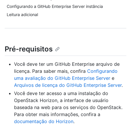
Configurando a GitHub Enterprise Server instância
Leitura adicional
Pré-requisitos
Você deve ter um GitHub Enterprise arquivo de
licença. Para saber mais, confira
Configurando
uma avaliação do GitHub Enterprise Server
e
Arquivos de licença do GitHub Enterprise Server
.
Você deve ter acesso a uma instalação do
OpenStack Horizon, a interface de usuário
baseada na web para os serviços do OpenStack.
Para obter mais informações, confira a
documentação do Horizon
.