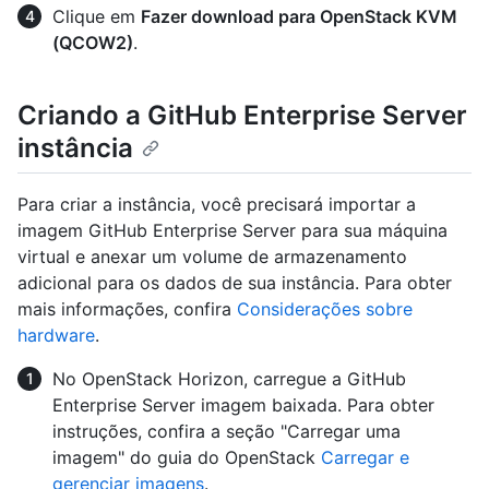
Clique em
Fazer download para OpenStack KVM
(QCOW2)
.
Criando a GitHub Enterprise Server
instância
Para criar a instância, você precisará importar a
imagem GitHub Enterprise Server para sua máquina
virtual e anexar um volume de armazenamento
adicional para os dados de sua instância. Para obter
mais informações, confira
Considerações sobre
hardware
.
No OpenStack Horizon, carregue a GitHub
Enterprise Server imagem baixada. Para obter
instruções, confira a seção "Carregar uma
imagem" do guia do OpenStack
Carregar e
gerenciar imagens
.