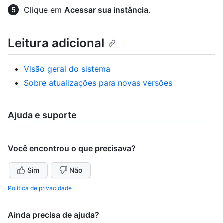
Clique em
Acessar sua instância
.
Leitura adicional
Visão geral do sistema
Sobre atualizações para novas versões
Ajuda e suporte
Você encontrou o que precisava?
Sim
Não
Política de privacidade
Ainda precisa de ajuda?