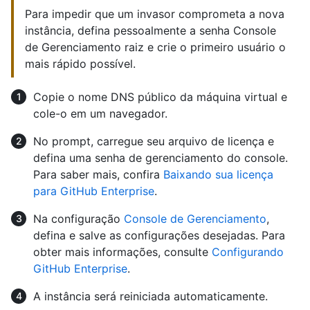
Para impedir que um invasor comprometa a nova
instância, defina pessoalmente a senha Console
de Gerenciamento raiz e crie o primeiro usuário o
mais rápido possível.
Copie o nome DNS público da máquina virtual e
cole-o em um navegador.
No prompt, carregue seu arquivo de licença e
defina uma senha de gerenciamento do console.
Para saber mais, confira
Baixando sua licença
para GitHub Enterprise
.
Na configuração
Console de Gerenciamento
,
defina e salve as configurações desejadas. Para
obter mais informações, consulte
Configurando
GitHub Enterprise
.
A instância será reiniciada automaticamente.