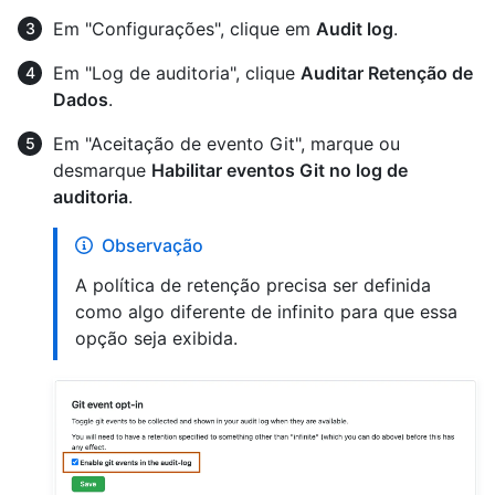
Em "Configurações", clique em
Audit log
.
Em "Log de auditoria", clique
Auditar Retenção de
Dados
.
Em "Aceitação de evento Git", marque ou
desmarque
Habilitar eventos Git no log de
auditoria
.
Observação
A política de retenção precisa ser definida
como algo diferente de infinito para que essa
opção seja exibida.