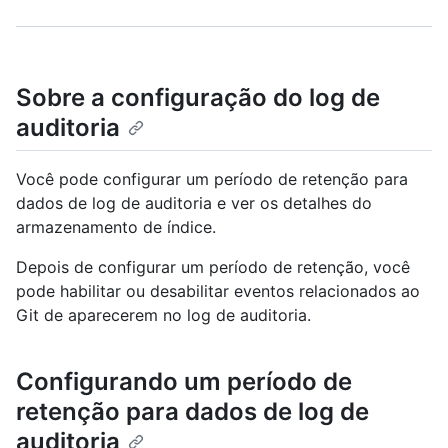
Sobre a configuração do log de
auditoria
Você pode configurar um período de retenção para
dados de log de auditoria e ver os detalhes do
armazenamento de índice.
Depois de configurar um período de retenção, você
pode habilitar ou desabilitar eventos relacionados ao
Git de aparecerem no log de auditoria.
Configurando um período de
retenção para dados de log de
auditoria