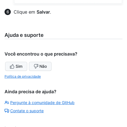
Clique em
Salvar
.
Ajuda e suporte
Você encontrou o que precisava?
Sim
Não
Política de privacidade
Ainda precisa de ajuda?
Pergunte à comunidade de GitHub
Contate o suporte