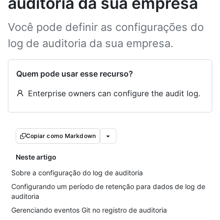
auditoria da sua empresa
Você pode definir as configurações do
log de auditoria da sua empresa.
Quem pode usar esse recurso?
Enterprise owners can configure the audit log.
Copiar como Markdown
Neste artigo
Sobre a configuração do log de auditoria
Configurando um período de retenção para dados de log de
auditoria
Gerenciando eventos Git no registro de auditoria