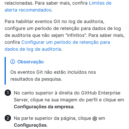
relacionadas. Para saber mais, confira
Limites de
alerta recomendados
.
Para habilitar eventos Git no log de auditoria,
configure um período de retenção para dados de log
de auditoria que não sejam "infinitos". Para saber mais,
confira
Configurar um período de retenção para
dados de log de auditoria
.
Observação
Os eventos Git não estão incluídos nos
resultados da pesquisa.
No canto superior à direita do GitHub Enterprise
Server, clique na sua imagem do perfil e clique em
Configurações da empresa
.
Na parte superior da página, clique
em
Configurações
.