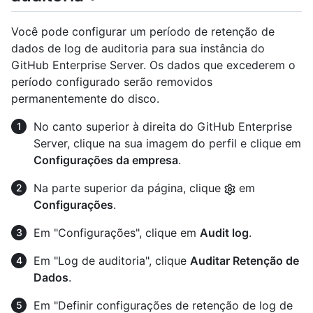
Você pode configurar um período de retenção de
dados de log de auditoria para sua instância do
GitHub Enterprise Server. Os dados que excederem o
período configurado serão removidos
permanentemente do disco.
No canto superior à direita do GitHub Enterprise
Server, clique na sua imagem do perfil e clique em
Configurações da empresa
.
Na parte superior da página, clique
em
Configurações
.
Em "Configurações", clique em
Audit log
.
Em "Log de auditoria", clique
Auditar Retenção de
Dados
.
Em "Definir configurações de retenção de log de