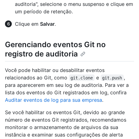
auditoria", selecione o menu suspenso e clique em
um período de retenção.
Clique em
Salvar
.
Gerenciando eventos Git no
registro de auditoria
Você pode habilitar ou desabilitar eventos
relacionados ao Git, como
e
,
git.clone
git.push
para aparecerem em seu log de auditoria. Para ver a
lista dos eventos do Git registrados em log, confira
Auditar eventos de log para sua empresa
.
Se você habilitar os eventos Git, devido ao grande
número de eventos Git registrados, recomendamos
monitorar o armazenamento de arquivos da sua
instância e examinar suas configurações de alerta