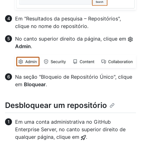
Em "Resultados da pesquisa – Repositórios",
clique no nome do repositório.
No canto superior direito da página, clique em
Admin
.
Na seção "Bloqueio de Repositório Único", clique
em
Bloquear
.
Desbloquear um repositório
Em uma conta administrativa no GitHub
Enterprise Server, no canto superior direito de
qualquer página, clique em
.