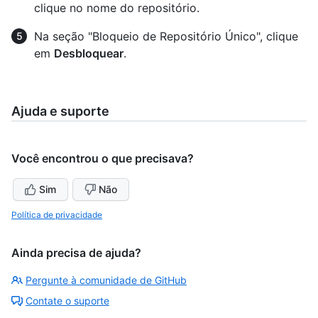
clique no nome do repositório.
Na seção "Bloqueio de Repositório Único", clique
em
Desbloquear
.
Ajuda e suporte
Você encontrou o que precisava?
Sim
Não
Política de privacidade
Ainda precisa de ajuda?
Pergunte à comunidade de GitHub
Contate o suporte