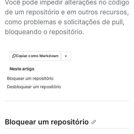
Você pode impedir alterações no código
de um repositório e em outros recursos,
como problemas e solicitações de pull,
bloqueando o repositório.
Copiar como Markdown
Neste artigo
Bloquear um repositório
Desbloquear um repositório
Bloquear um repositório