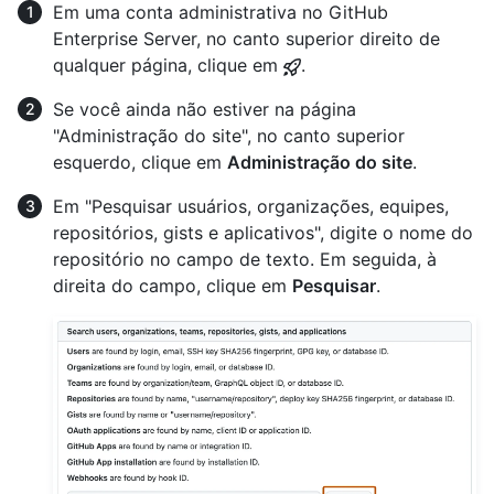
Em uma conta administrativa no GitHub
Enterprise Server, no canto superior direito de
qualquer página, clique em
.
Se você ainda não estiver na página
"Administração do site", no canto superior
esquerdo, clique em
Administração do site
.
Em "Pesquisar usuários, organizações, equipes,
repositórios, gists e aplicativos", digite o nome do
repositório no campo de texto. Em seguida, à
direita do campo, clique em
Pesquisar
.