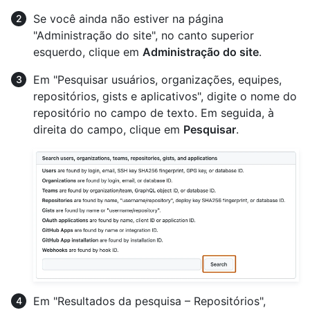
Se você ainda não estiver na página
"Administração do site", no canto superior
esquerdo, clique em
Administração do site
.
Em "Pesquisar usuários, organizações, equipes,
repositórios, gists e aplicativos", digite o nome do
repositório no campo de texto. Em seguida, à
direita do campo, clique em
Pesquisar
.
Em "Resultados da pesquisa – Repositórios",