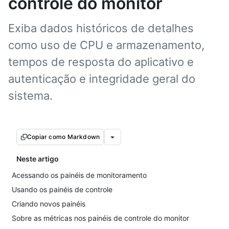
controle do monitor
Exiba dados históricos de detalhes
como uso de CPU e armazenamento,
tempos de resposta do aplicativo e
autenticação e integridade geral do
sistema.
Copiar como Markdown
Neste artigo
Acessando os painéis de monitoramento
Usando os painéis de controle
Criando novos painéis
Sobre as métricas nos painéis de controle do monitor