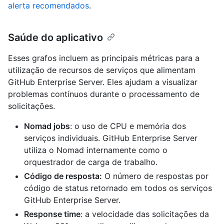
alerta recomendados
.
Saúde do aplicativo
Esses grafos incluem as principais métricas para a
utilização de recursos de serviços que alimentam
GitHub Enterprise Server. Eles ajudam a visualizar
problemas contínuos durante o processamento de
solicitações.
Nomad jobs
: o uso de CPU e memória dos
serviços individuais. GitHub Enterprise Server
utiliza o Nomad internamente como o
orquestrador de carga de trabalho.
Código de resposta:
O número de respostas por
código de status retornado em todos os serviços
GitHub Enterprise Server.
Response time
: a velocidade das solicitações da