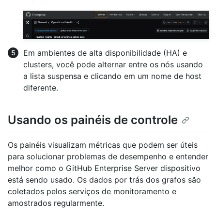
Em ambientes de alta disponibilidade (HA) e
clusters, você pode alternar entre os nós usando
a lista suspensa e clicando em um nome de host
diferente.
Usando os painéis de controle
Os painéis visualizam métricas que podem ser úteis
para solucionar problemas de desempenho e entender
melhor como o GitHub Enterprise Server dispositivo
está sendo usado. Os dados por trás dos grafos são
coletados pelos serviços de monitoramento e
amostrados regularmente.