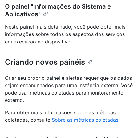
O painel "Informações do Sistema e
Aplicativos"
Neste painel mais detalhado, você pode obter mais
informações sobre todos os aspectos dos serviços
em execução no dispositivo.
Criando novos painéis
Criar seu próprio painel e alertas requer que os dados
sejam encaminhados para uma instância externa. Você
pode usar métricas coletadas para monitoramento
externo.
Para obter mais informações sobre as métricas
coletadas, consulte
Sobre as métricas coletadas
.