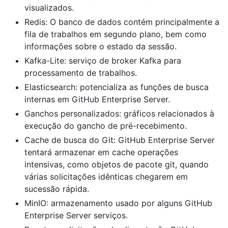
visualizados.
Redis: O banco de dados contém principalmente a
fila de trabalhos em segundo plano, bem como
informações sobre o estado da sessão.
Kafka-Lite: serviço de broker Kafka para
processamento de trabalhos.
Elasticsearch: potencializa as funções de busca
internas em GitHub Enterprise Server.
Ganchos personalizados: gráficos relacionados à
execução do gancho de pré-recebimento.
Cache de busca do Git: GitHub Enterprise Server
tentará armazenar em cache operações
intensivas, como objetos de pacote git, quando
várias solicitações idênticas chegarem em
sucessão rápida.
MinIO: armazenamento usado por alguns GitHub
Enterprise Server serviços.