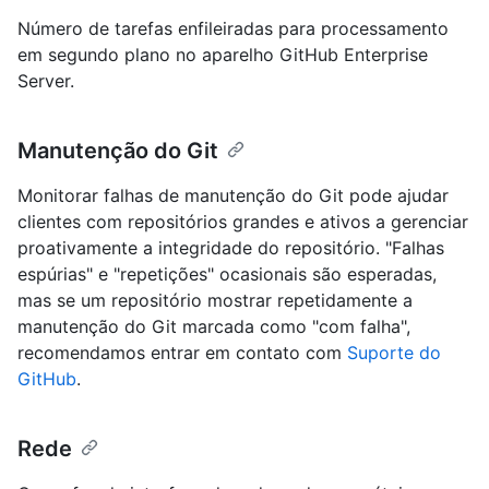
Número de tarefas enfileiradas para processamento
em segundo plano no aparelho GitHub Enterprise
Server.
Manutenção do Git
Monitorar falhas de manutenção do Git pode ajudar
clientes com repositórios grandes e ativos a gerenciar
proativamente a integridade do repositório. "Falhas
espúrias" e "repetições" ocasionais são esperadas,
mas se um repositório mostrar repetidamente a
manutenção do Git marcada como "com falha",
recomendamos entrar em contato com
Suporte do
GitHub
.
Rede