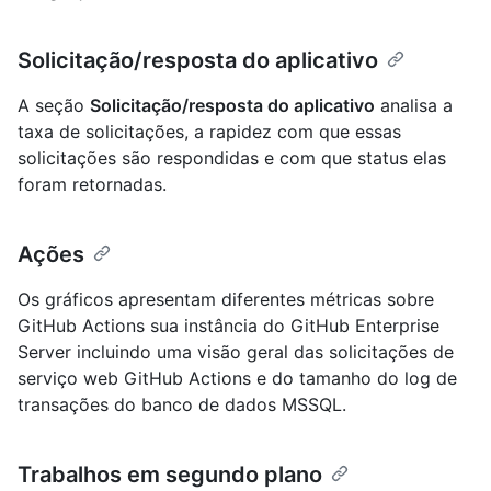
Solicitação/resposta do aplicativo
A seção
Solicitação/resposta do aplicativo
analisa a
taxa de solicitações, a rapidez com que essas
solicitações são respondidas e com que status elas
foram retornadas.
Ações
Os gráficos apresentam diferentes métricas sobre
GitHub Actions sua instância do GitHub Enterprise
Server incluindo uma visão geral das solicitações de
serviço web GitHub Actions e do tamanho do log de
transações do banco de dados MSSQL.
Trabalhos em segundo plano