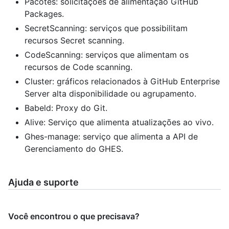
Pacotes: solicitações de alimentação GitHub
Packages.
SecretScanning: serviços que possibilitam
recursos Secret scanning.
CodeScanning: serviços que alimentam os
recursos de Code scanning.
Cluster: gráficos relacionados à GitHub Enterprise
Server alta disponibilidade ou agrupamento.
Babeld: Proxy do Git.
Alive: Serviço que alimenta atualizações ao vivo.
Ghes-manage: serviço que alimenta a API de
Gerenciamento do GHES.
Ajuda e suporte
Você encontrou o que precisava?