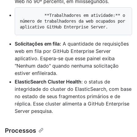
Web no 90º percentil, em milissegundos.
          **Trabalhadores em atividade:** o 
número de trabalhadores da web ocupados por 
Solicitações em fila:
A quantidade de requisições
web em fila por GitHub Enterprise Server
aplicativo. Espera-se que esse painel exiba
"Nenhum dado" quando nenhuma solicitação
estiver enfileirada.
ElasticSearch Cluster Health
: o status de
integridade do cluster do ElasticSearch, com base
no estado de seus fragmentos primários e de
réplica. Esse cluster alimenta a GitHub Enterprise
Server pesquisa.
Processos