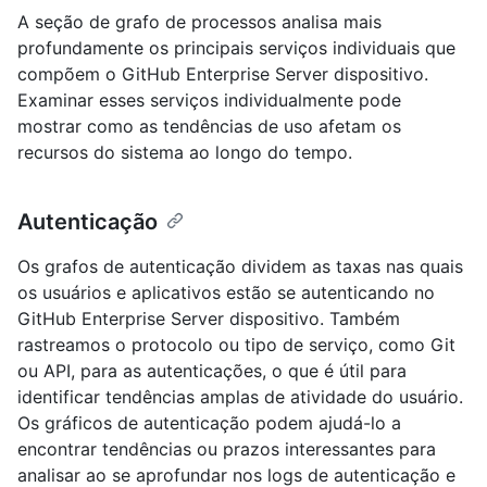
A seção de grafo de processos analisa mais
profundamente os principais serviços individuais que
compõem o GitHub Enterprise Server dispositivo.
Examinar esses serviços individualmente pode
mostrar como as tendências de uso afetam os
recursos do sistema ao longo do tempo.
Autenticação
Os grafos de autenticação dividem as taxas nas quais
os usuários e aplicativos estão se autenticando no
GitHub Enterprise Server dispositivo. Também
rastreamos o protocolo ou tipo de serviço, como Git
ou API, para as autenticações, o que é útil para
identificar tendências amplas de atividade do usuário.
Os gráficos de autenticação podem ajudá-lo a
encontrar tendências ou prazos interessantes para
analisar ao se aprofundar nos logs de autenticação e