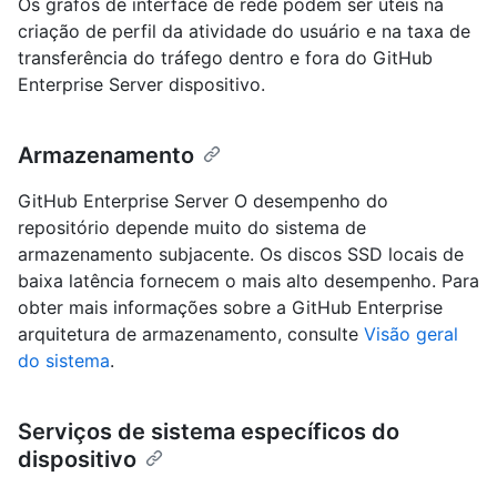
Os grafos de interface de rede podem ser úteis na
criação de perfil da atividade do usuário e na taxa de
transferência do tráfego dentro e fora do GitHub
Enterprise Server dispositivo.
Armazenamento
GitHub Enterprise Server O desempenho do
repositório depende muito do sistema de
armazenamento subjacente. Os discos SSD locais de
baixa latência fornecem o mais alto desempenho. Para
obter mais informações sobre a GitHub Enterprise
arquitetura de armazenamento, consulte
Visão geral
do sistema
.
Serviços de sistema específicos do
dispositivo