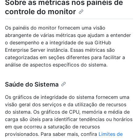
Sobre as métricas nos painéis de
controle do monitor
Os painéis do monitor fornecem uma visão
abrangente de várias métricas que ajudam a entender
o desempenho e a integridade de sua GitHub
Enterprise Server instância. Essas métricas são
categorizadas em seções diferentes para facilitar a
análise de aspectos específicos do sistema.
Saúde do Sistema
Os gráficos de integridade do sistema fornecem uma
visão geral dos serviços e da utilização de recursos
do sistema. Os gráficos de CPU, memória e média de
carga são úteis para identificar tendências ou horários
em que ocorreu a saturação de recursos
provisionados. Para saber mais, confira
Limites de