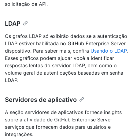
solicitação de API.
LDAP
Os grafos LDAP só exibirão dados se a autenticação
LDAP estiver habilitada no GitHub Enterprise Server
dispositivo. Para saber mais, confira
Usando o LDAP
.
Esses gráficos podem ajudar você a identificar
respostas lentas do servidor LDAP, bem como o
volume geral de autenticações baseadas em senha
LDAP.
Servidores de aplicativo
A seção servidores de aplicativos fornece insights
sobre a atividade de GitHub Enterprise Server
serviços que fornecem dados para usuários e
integrações.