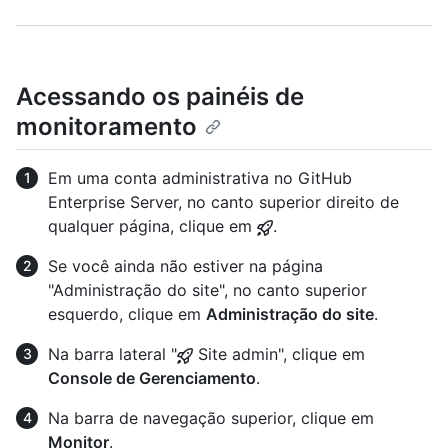
Acessando os painéis de
monitoramento
Em uma conta administrativa no GitHub
Enterprise Server, no canto superior direito de
qualquer página, clique em
.
Se você ainda não estiver na página
"Administração do site", no canto superior
esquerdo, clique em
Administração do site
.
Na barra lateral "
Site admin", clique em
Console de Gerenciamento
.
Na barra de navegação superior, clique em
Monitor
.