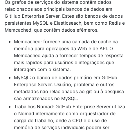
Os grafos de serviços do sistema contêm dados
relacionados aos principais bancos de dados em
GitHub Enterprise Server. Estes são bancos de dados
persistentes MySQL e Elasticseach, bem como Redis e
Memcached, que contêm dados efêmeros.
Memcached: fornece uma camada de cache na
memória para operações da Web e de API. O
Memcached ajuda a fornecer tempos de resposta
mais rápidos para usuários e integrações que
interagem com o sistema.
MySQL: o banco de dados primário em GitHub
Enterprise Server. Usuário, problema e outros
metadados não relacionados ao git ou à pesquisa
são armazenados no MySQL.
Trabalhos Nomad: GitHub Enterprise Server utiliza
o Nomad internamente como orquestrador de
carga de trabalho, onde a CPU e o uso de
memória de serviços individuais podem ser