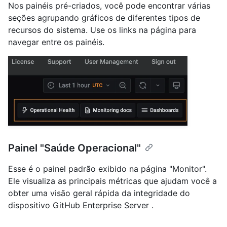
Nos painéis pré-criados, você pode encontrar várias
seções agrupando gráficos de diferentes tipos de
recursos do sistema. Use os links na página para
navegar entre os painéis.
Painel "Saúde Operacional"
Esse é o painel padrão exibido na página "Monitor".
Ele visualiza as principais métricas que ajudam você a
obter uma visão geral rápida da integridade do
dispositivo GitHub Enterprise Server .