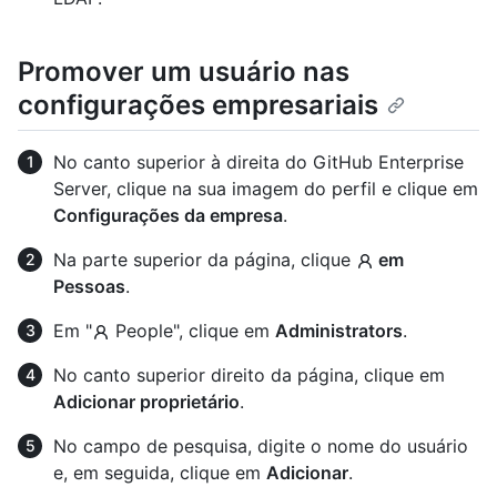
Promover um usuário nas
configurações empresariais
No canto superior à direita do GitHub Enterprise
Server, clique na sua imagem do perfil e clique em
Configurações da empresa
.
Na parte superior da página, clique
em
Pessoas
.
Em "
People", clique em
Administrators
.
No canto superior direito da página, clique em
Adicionar proprietário
.
No campo de pesquisa, digite o nome do usuário
e, em seguida, clique em
Adicionar
.