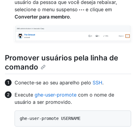
usuário da pessoa que você deseja rebaixar,
selecione o menu suspenso
e clique em
Converter para membro
.
Promover usuários pela linha de
comando
Conecte-se ao seu aparelho pelo
SSH
.
Execute
ghe-user-promote
com o nome de
usuário a ser promovido.