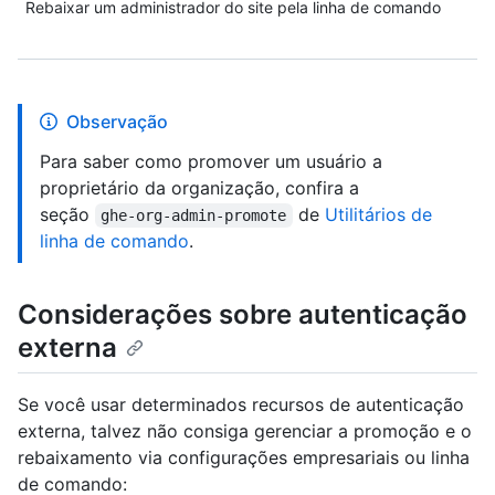
Rebaixar um administrador do site pela linha de comando
Observação
Para saber como promover um usuário a
proprietário da organização, confira a
seção
de
Utilitários de
ghe-org-admin-promote
linha de comando
.
Considerações sobre autenticação
externa
Se você usar determinados recursos de autenticação
externa, talvez não consiga gerenciar a promoção e o
rebaixamento via configurações empresariais ou linha
de comando: