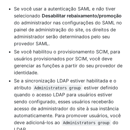
Se você usar a autenticação SAML e
não
tiver
selecionado
Desabilitar rebaixamento/promoção
do administrador nas configurações do SAML no
painel de administração do site, os direitos de
administrador serão determinados pelo seu
provedor SAML.
Se você habilitou o provisionamento SCIM, para
usuários provisionados por SCIM, você deve
gerenciar as funções a partir do seu provedor de
identidade.
Se a sincronização LDAP estiver habilitada e o
atributo
estiver definido
Administrators group
quando o acesso LDAP para usuários estiver
sendo configurado, esses usuários receberão
acesso de administrador do site à sua instância
automaticamente. Para promover usuários, você
deve adicioná-los ao
do
Administrators group
LDAP.