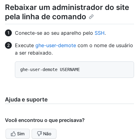
Rebaixar um administrador do site
pela linha de comando
Conecte-se ao seu aparelho pelo
SSH
.
Execute
ghe-user-demote
com o nome de usuário
a ser rebaixado.
Ajuda e suporte
Você encontrou o que precisava?
Sim
Não