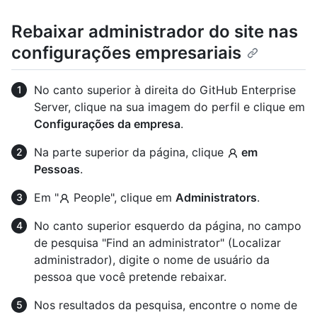
Rebaixar administrador do site nas
configurações empresariais
No canto superior à direita do GitHub Enterprise
Server, clique na sua imagem do perfil e clique em
Configurações da empresa
.
Na parte superior da página, clique
em
Pessoas
.
Em "
People", clique em
Administrators
.
No canto superior esquerdo da página, no campo
de pesquisa "Find an administrator" (Localizar
administrador), digite o nome de usuário da
pessoa que você pretende rebaixar.
Nos resultados da pesquisa, encontre o nome de