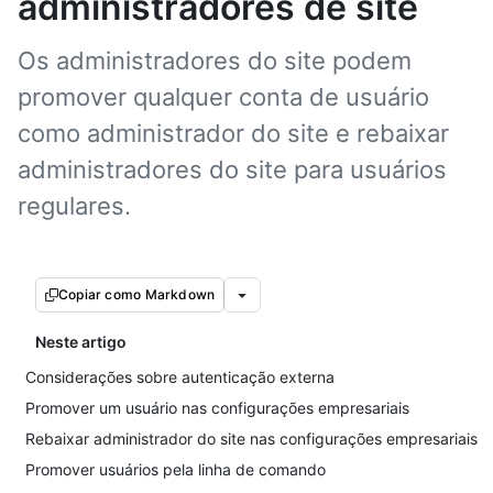
administradores de site
Os administradores do site podem
promover qualquer conta de usuário
como administrador do site e rebaixar
administradores do site para usuários
regulares.
Copiar como Markdown
Neste artigo
Considerações sobre autenticação externa
Promover um usuário nas configurações empresariais
Rebaixar administrador do site nas configurações empresariais
Promover usuários pela linha de comando