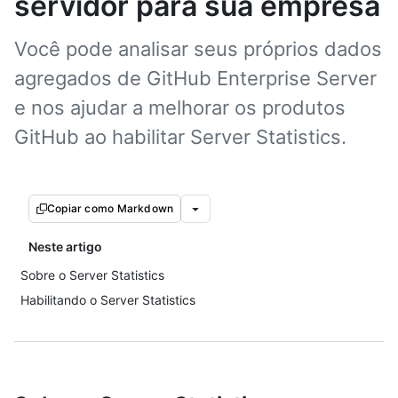
servidor para sua empresa
Você pode analisar seus próprios dados
agregados de GitHub Enterprise Server
e nos ajudar a melhorar os produtos
GitHub ao habilitar Server Statistics.
Copiar como Markdown
Neste artigo
Sobre o Server Statistics
Habilitando o Server Statistics