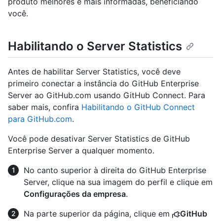
produto melhores e mais informadas, beneficiando
você.
Habilitando o Server Statistics
Antes de habilitar Server Statistics, você deve
primeiro conectar a instância do GitHub Enterprise
Server ao GitHub.com usando GitHub Connect. Para
saber mais, confira
Habilitando o GitHub Connect
para GitHub.com
.
Você pode desativar Server Statistics de GitHub
Enterprise Server a qualquer momento.
No canto superior à direita do GitHub Enterprise
Server, clique na sua imagem do perfil e clique em
Configurações da empresa
.
Na parte superior da página, clique em
GitHub