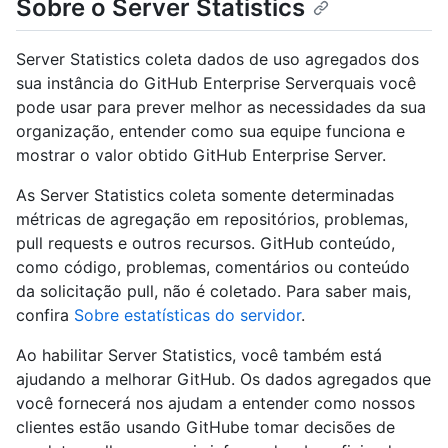
Sobre o Server Statistics
Server Statistics coleta dados de uso agregados dos
sua instância do GitHub Enterprise Serverquais você
pode usar para prever melhor as necessidades da sua
organização, entender como sua equipe funciona e
mostrar o valor obtido GitHub Enterprise Server.
As Server Statistics coleta somente determinadas
métricas de agregação em repositórios, problemas,
pull requests e outros recursos. GitHub conteúdo,
como código, problemas, comentários ou conteúdo
da solicitação pull, não é coletado. Para saber mais,
confira
Sobre estatísticas do servidor
.
Ao habilitar Server Statistics, você também está
ajudando a melhorar GitHub. Os dados agregados que
você fornecerá nos ajudam a entender como nossos
clientes estão usando GitHube tomar decisões de