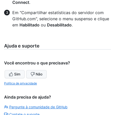
Connect
.
Em "Compartilhar estatísticas do servidor com
GitHub.com", selecione o menu suspenso e clique
em
Habilitado
ou
Desabilitado
.
Ajuda e suporte
Você encontrou o que precisava?
Sim
Não
Política de privacidade
Ainda precisa de ajuda?
Pergunte à comunidade de GitHub
Contate o suporte