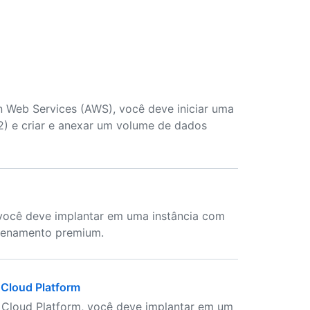
n Web Services (AWS), você deve iniciar uma
) e criar e anexar um volume de dados
, você deve implantar em uma instância com
zenamento premium.
 Cloud Platform
e Cloud Platform, você deve implantar em um