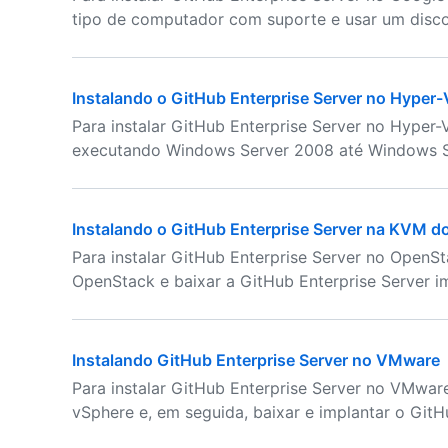
tipo de computador com suporte e usar um disco
Instalando o GitHub Enterprise Server no Hyper-
Para instalar GitHub Enterprise Server no Hyper
executando Windows Server 2008 até Windows S
Instalando o GitHub Enterprise Server na KVM 
Para instalar GitHub Enterprise Server no OpenS
OpenStack e baixar a GitHub Enterprise Serve
Instalando GitHub Enterprise Server no VMware
Para instalar GitHub Enterprise Server no VMwar
vSphere e, em seguida, baixar e implantar o GitH