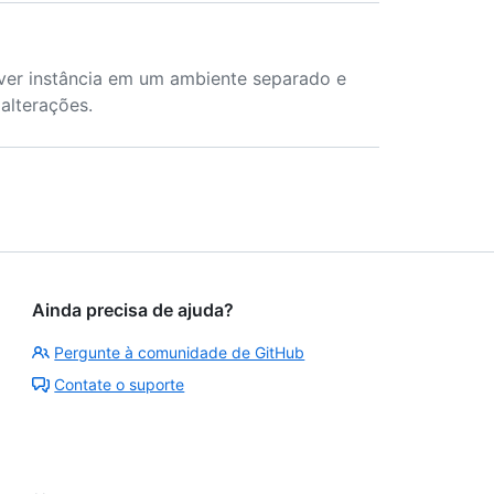
ver instância em um ambiente separado e
 alterações.
Ainda precisa de ajuda?
Pergunte à comunidade de GitHub
Contate o suporte