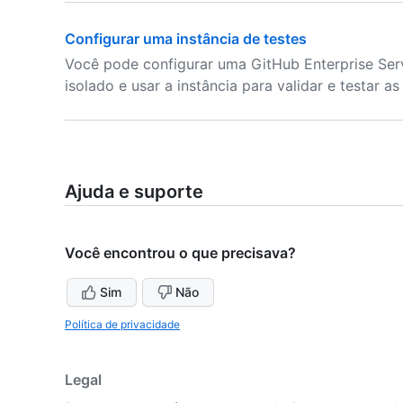
Configurar uma instância de testes
Você pode configurar uma GitHub Enterprise Ser
isolado e usar a instância para validar e testar as
Ajuda e suporte
Você encontrou o que precisava?
Sim
Não
Política de privacidade
Legal