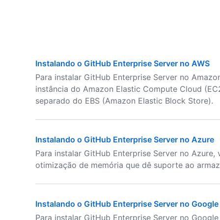
Instalando o GitHub Enterprise Server no AWS
Para instalar GitHub Enterprise Server no Amazo
instância do Amazon Elastic Compute Cloud (EC2
separado do EBS (Amazon Elastic Block Store).
Instalando o GitHub Enterprise Server no Azure
Para instalar GitHub Enterprise Server no Azure
otimização de memória que dê suporte ao arma
Instalando o GitHub Enterprise Server no Google
Para instalar GitHub Enterprise Server no Googl