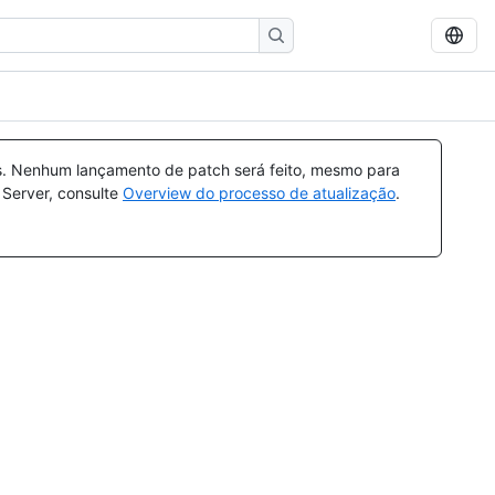
s. Nenhum lançamento de patch será feito, mesmo para
 Server, consulte
Overview do processo de atualização
.