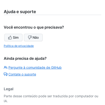
Ajuda e suporte
Você encontrou o que precisava?
Sim
Não
Política de privacidade
Ainda precisa de ajuda?
Pergunte à comunidade de GitHub
Contate o suporte
Legal
Parte desse conteúdo pode ser traduzida por computador ou
IA.