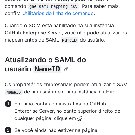
comando
. Para saber mais,
ghe-saml-mapping-csv
confira
Utilitários de linha de comando
.
Quando o SCIM está habilitado na sua instância
GitHub Enterprise Server, você não pode atualizar os
mapeamentos de SAML
do usuário.
NameID
Atualizando o SAML do
usuário
NameID
Os proprietários empresariais podem atualizar o SAML
de um usuário em uma instância GitHub.
NameID
Em uma conta administrativa no GitHub
Enterprise Server, no canto superior direito de
qualquer página, clique em
.
Se você ainda não estiver na página