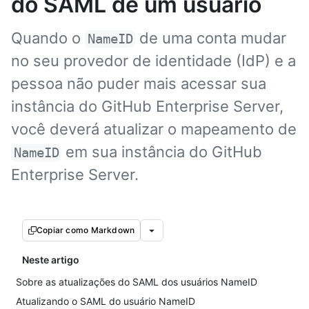
do SAML de um usuário
Quando o
de uma conta mudar
NameID
no seu provedor de identidade (IdP) e a
pessoa não puder mais acessar sua
instância do GitHub Enterprise Server,
você deverá atualizar o mapeamento de
em sua instância do GitHub
NameID
Enterprise Server.
Copiar como Markdown
Neste artigo
Sobre as atualizações do SAML dos usuários NameID
Atualizando o SAML do usuário NameID