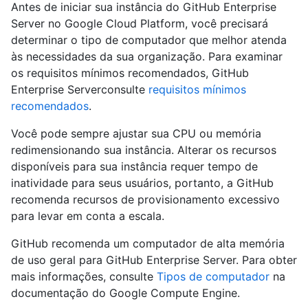
Antes de iniciar sua instância do GitHub Enterprise
Server no Google Cloud Platform, você precisará
determinar o tipo de computador que melhor atenda
às necessidades da sua organização. Para examinar
os requisitos mínimos recomendados, GitHub
Enterprise Serverconsulte
requisitos mínimos
recomendados
.
Você pode sempre ajustar sua CPU ou memória
redimensionando sua instância. Alterar os recursos
disponíveis para sua instância requer tempo de
inatividade para seus usuários, portanto, a GitHub
recomenda recursos de provisionamento excessivo
para levar em conta a escala.
GitHub recomenda um computador de alta memória
de uso geral para GitHub Enterprise Server. Para obter
mais informações, consulte
Tipos de computador
na
documentação do Google Compute Engine.