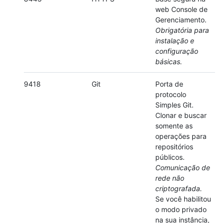
web Console de
Gerenciamento.
Obrigatória para
instalação e
configuração
básicas.
9418
Git
Porta de
protocolo
Simples Git.
Clonar e buscar
somente as
operações para
repositórios
públicos.
Comunicação de
rede não
criptografada.
Se você habilitou
o modo privado
na sua instância,