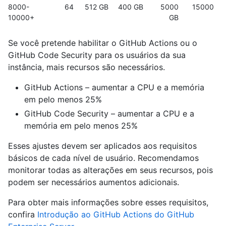
8000-
64
512 GB
400 GB
5000
15000
10000+
GB
Se você pretende habilitar o GitHub Actions ou o
GitHub Code Security para os usuários da sua
instância, mais recursos são necessários.
GitHub Actions – aumentar a CPU e a memória
em pelo menos 25%
GitHub Code Security – aumentar a CPU e a
memória em pelo menos 25%
Esses ajustes devem ser aplicados aos requisitos
básicos de cada nível de usuário. Recomendamos
monitorar todas as alterações em seus recursos, pois
podem ser necessários aumentos adicionais.
Para obter mais informações sobre esses requisitos,
confira
Introdução ao GitHub Actions do GitHub