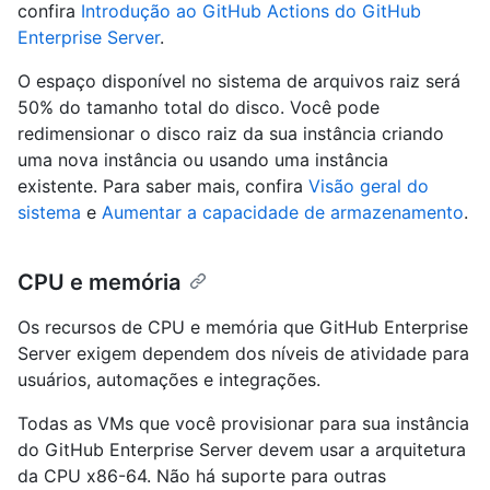
confira
Introdução ao GitHub Actions do GitHub
Enterprise Server
.
O espaço disponível no sistema de arquivos raiz será
50% do tamanho total do disco. Você pode
redimensionar o disco raiz da sua instância criando
uma nova instância ou usando uma instância
existente. Para saber mais, confira
Visão geral do
sistema
e
Aumentar a capacidade de armazenamento
.
CPU e memória
Os recursos de CPU e memória que GitHub Enterprise
Server exigem dependem dos níveis de atividade para
usuários, automações e integrações.
Todas as VMs que você provisionar para sua instância
do GitHub Enterprise Server devem usar a arquitetura
da CPU x86-64. Não há suporte para outras