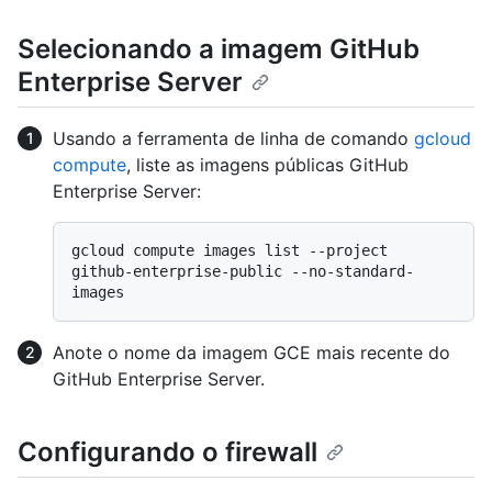
Selecionando a imagem GitHub
Enterprise Server
Usando a ferramenta de linha de comando
gcloud
compute
, liste as imagens públicas GitHub
Enterprise Server:
gcloud compute images list --project 
github-enterprise-public --no-standard-
Anote o nome da imagem GCE mais recente do
GitHub Enterprise Server.
Configurando o firewall