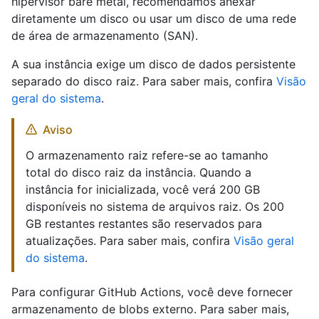
hipervisor bare metal, recomendamos anexar
diretamente um disco ou usar um disco de uma rede
de área de armazenamento (SAN).
A sua instância exige um disco de dados persistente
separado do disco raiz. Para saber mais, confira
Visão
geral do sistema
.
Aviso
O armazenamento raiz refere-se ao tamanho
total do disco raiz da instância. Quando a
instância for inicializada, você verá 200 GB
disponíveis no sistema de arquivos raiz. Os 200
GB restantes restantes são reservados para
atualizações. Para saber mais, confira
Visão geral
do sistema
.
Para configurar GitHub Actions, você deve fornecer
armazenamento de blobs externo. Para saber mais,