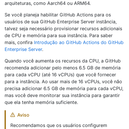
arquiteturas, como Aarch64 ou ARM64.
Se você planeja habilitar GitHub Actions para os
usuários de sua GitHub Enterprise Server instância,
talvez seja necessário provisionar recursos adicionais
de CPU e memória para sua instância. Para saber
mais, confira
Introdução ao GitHub Actions do GitHub
Enterprise Server
.
Quando você aumenta os recursos da CPU, a GitHub
recomenda adicionar pelo menos 6.5 GB de memória
para cada vCPU (até 16 vCPUs) que você fornecer
para a instância. Ao usar mais de 16 vCPUs, você não
precisa adicionar 6.5 GB de memória para cada vCPU,
mas você deve monitorar sua instância para garantir
que ela tenha memória suficiente.
Aviso
Recomendamos que os usuários configurem