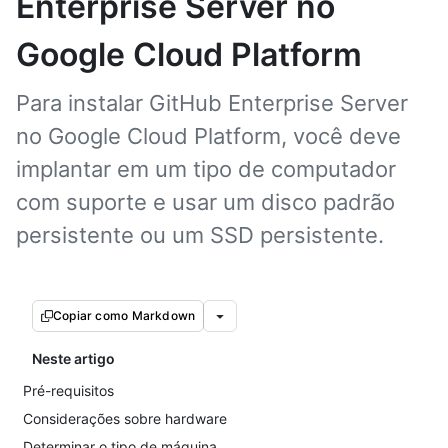
Enterprise Server no
Google Cloud Platform
Para instalar GitHub Enterprise Server
no Google Cloud Platform, você deve
implantar em um tipo de computador
com suporte e usar um disco padrão
persistente ou um SSD persistente.
Copiar como Markdown
Neste artigo
Pré-requisitos
Considerações sobre hardware
Determinar o tipo de máquina