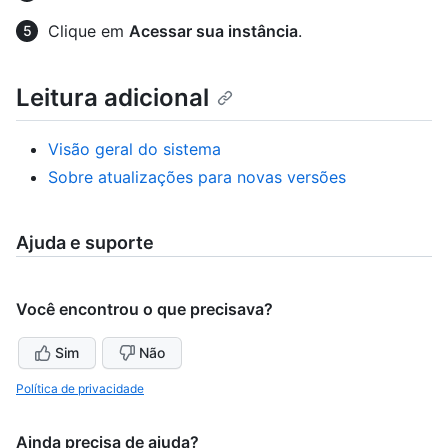
Clique em
Acessar sua instância
.
Leitura adicional
Visão geral do sistema
Sobre atualizações para novas versões
Ajuda e suporte
Você encontrou o que precisava?
Sim
Não
Política de privacidade
Ainda precisa de ajuda?