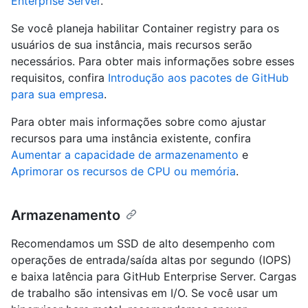
Enterprise Server
.
Se você planeja habilitar Container registry para os
usuários de sua instância, mais recursos serão
necessários. Para obter mais informações sobre esses
requisitos, confira
Introdução aos pacotes de GitHub
para sua empresa
.
Para obter mais informações sobre como ajustar
recursos para uma instância existente, confira
Aumentar a capacidade de armazenamento
e
Aprimorar os recursos de CPU ou memória
.
Armazenamento
Recomendamos um SSD de alto desempenho com
operações de entrada/saída altas por segundo (IOPS)
e baixa latência para GitHub Enterprise Server. Cargas
de trabalho são intensivas em I/O. Se você usar um