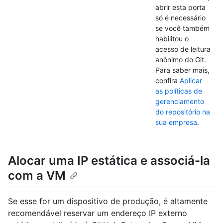
abrir esta porta
só é necessário
se você também
habilitou o
acesso de leitura
anônimo do Git.
Para saber mais,
confira
Aplicar
as políticas de
gerenciamento
do repositório na
sua empresa
.
Alocar uma IP estática e associá-la
com a VM
Se esse for um dispositivo de produção, é altamente
recomendável reservar um endereço IP externo