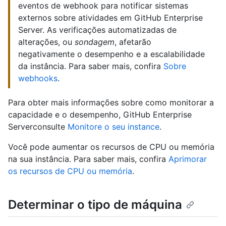
eventos de webhook para notificar sistemas
externos sobre atividades em GitHub Enterprise
Server. As verificações automatizadas de
alterações, ou
sondagem
, afetarão
negativamente o desempenho e a escalabilidade
da instância. Para saber mais, confira
Sobre
webhooks
.
Para obter mais informações sobre como monitorar a
capacidade e o desempenho, GitHub Enterprise
Serverconsulte
Monitore o seu instance
.
Você pode aumentar os recursos de CPU ou memória
na sua instância. Para saber mais, confira
Aprimorar
os recursos de CPU ou memória
.
Determinar o tipo de máquina