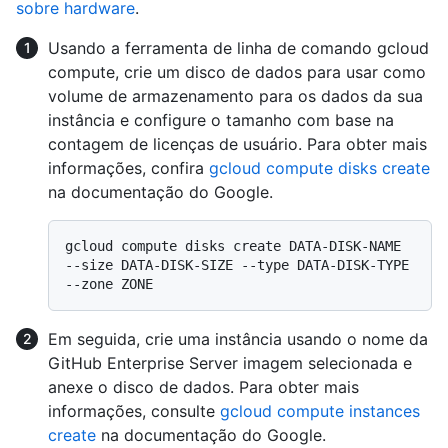
sobre hardware
.
Usando a ferramenta de linha de comando gcloud
compute, crie um disco de dados para usar como
volume de armazenamento para os dados da sua
instância e configure o tamanho com base na
contagem de licenças de usuário. Para obter mais
informações, confira
gcloud compute disks create
na documentação do Google.
gcloud compute disks create DATA-DISK-NAME 
--size DATA-DISK-SIZE --type DATA-DISK-TYPE 
Em seguida, crie uma instância usando o nome da
GitHub Enterprise Server imagem selecionada e
anexe o disco de dados. Para obter mais
informações, consulte
gcloud compute instances
create
na documentação do Google.