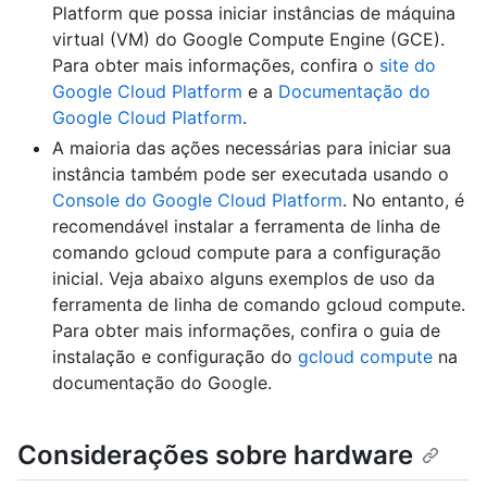
Platform que possa iniciar instâncias de máquina
virtual (VM) do Google Compute Engine (GCE).
Para obter mais informações, confira o
site do
Google Cloud Platform
e a
Documentação do
Google Cloud Platform
.
A maioria das ações necessárias para iniciar sua
instância também pode ser executada usando o
Console do Google Cloud Platform
. No entanto, é
recomendável instalar a ferramenta de linha de
comando gcloud compute para a configuração
inicial. Veja abaixo alguns exemplos de uso da
ferramenta de linha de comando gcloud compute.
Para obter mais informações, confira o guia de
instalação e configuração do
gcloud compute
na
documentação do Google.
Considerações sobre hardware