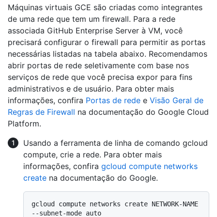
Máquinas virtuais GCE são criadas como integrantes
de uma rede que tem um firewall. Para a rede
associada GitHub Enterprise Server à VM, você
precisará configurar o firewall para permitir as portas
necessárias listadas na tabela abaixo. Recomendamos
abrir portas de rede seletivamente com base nos
serviços de rede que você precisa expor para fins
administrativos e de usuário. Para obter mais
informações, confira
Portas de rede
e
Visão Geral de
Regras de Firewall
na documentação do Google Cloud
Platform.
Usando a ferramenta de linha de comando gcloud
compute, crie a rede. Para obter mais
informações, confira
gcloud compute networks
create
na documentação do Google.
gcloud compute networks create NETWORK-NAME 