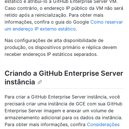
estático e atribuí-lo à GitHub Enterprise Server VM.
Caso contrário, o endereço IP público da VM não será
retido após a reinicialização. Para obter mais
informações, confira o guia do Google
Como reservar
um endereço IP externo estático
.
Nas configurações de alta disponibilidade de
produção, os dispositivos primário e réplica devem
receber endereços IP estáticos separados.
Criando a GitHub Enterprise Server
instância
Para criar a GitHub Enterprise Server instância, você
precisará criar uma instância de GCE com sua GitHub
Enterprise Server imagem e anexar um volume de
armazenamento adicional para os dados da instância.
Para obter mais informações, confira
Considerações