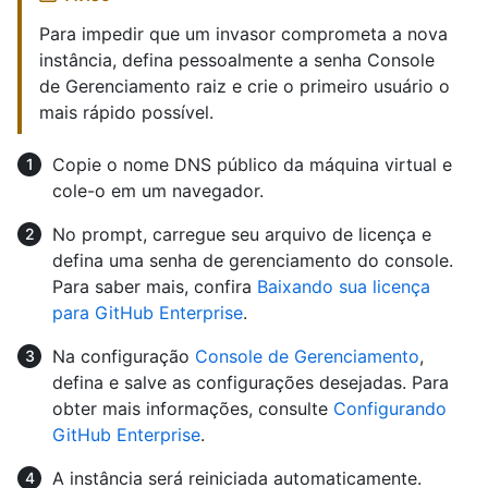
Para impedir que um invasor comprometa a nova
instância, defina pessoalmente a senha Console
de Gerenciamento raiz e crie o primeiro usuário o
mais rápido possível.
Copie o nome DNS público da máquina virtual e
cole-o em um navegador.
No prompt, carregue seu arquivo de licença e
defina uma senha de gerenciamento do console.
Para saber mais, confira
Baixando sua licença
para GitHub Enterprise
.
Na configuração
Console de Gerenciamento
,
defina e salve as configurações desejadas. Para
obter mais informações, consulte
Configurando
GitHub Enterprise
.
A instância será reiniciada automaticamente.