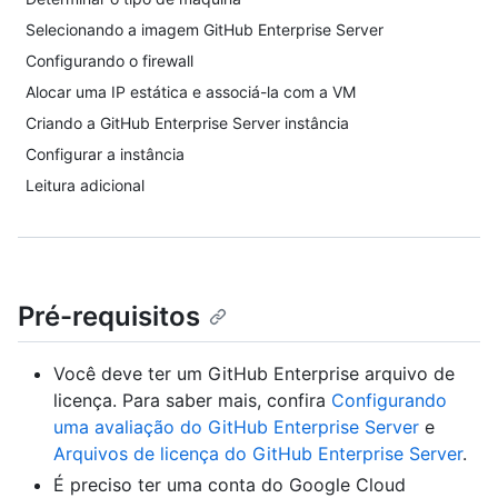
Selecionando a imagem GitHub Enterprise Server
Configurando o firewall
Alocar uma IP estática e associá-la com a VM
Criando a GitHub Enterprise Server instância
Configurar a instância
Leitura adicional
Pré-requisitos
Você deve ter um GitHub Enterprise arquivo de
licença. Para saber mais, confira
Configurando
uma avaliação do GitHub Enterprise Server
e
Arquivos de licença do GitHub Enterprise Server
.
É preciso ter uma conta do Google Cloud