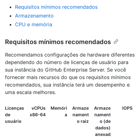
Requisitos mínimos recomendados
Armazenamento
CPU e memória
Requisitos mínimos recomendados
Recomendamos configurações de hardware diferentes
dependendo do número de licenças de usuário para
sua instância do GitHub Enterprise Server. Se você
fornecer mais recursos do que os requisitos mínimos
recomendados, sua instância terá um desempenho e
uma escala melhores.
Licenças
vCPUs
Memóri
Armaze
Armaze
IOPS
de
x86-64
a
nament
nament
usuário
o raiz
o (de
dados)
anexad