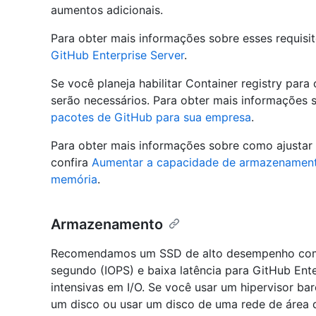
aumentos adicionais.
Para obter mais informações sobre esses requisit
GitHub Enterprise Server
.
Se você planeja habilitar Container registry para 
serão necessários. Para obter mais informações s
pacotes de GitHub para sua empresa
.
Para obter mais informações sobre como ajustar 
confira
Aumentar a capacidade de armazenamen
memória
.
Armazenamento
Recomendamos um SSD de alto desempenho com o
segundo (IOPS) e baixa latência para GitHub Ente
intensivas em I/O. Se você usar um hipervisor b
um disco ou usar um disco de uma rede de área