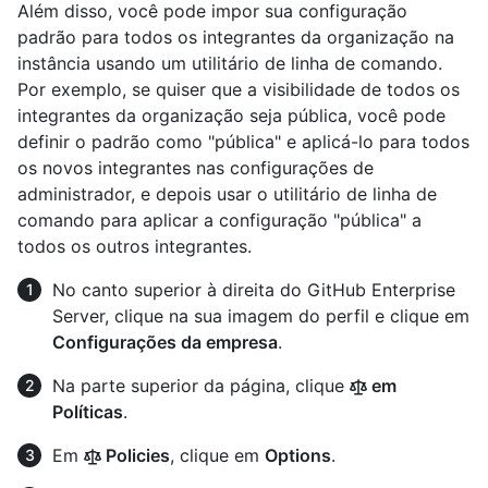
Além disso, você pode impor sua configuração
padrão para todos os integrantes da organização na
instância usando um utilitário de linha de comando.
Por exemplo, se quiser que a visibilidade de todos os
integrantes da organização seja pública, você pode
definir o padrão como "pública" e aplicá-lo para todos
os novos integrantes nas configurações de
administrador, e depois usar o utilitário de linha de
comando para aplicar a configuração "pública" a
todos os outros integrantes.
No canto superior à direita do GitHub Enterprise
Server, clique na sua imagem do perfil e clique em
Configurações da empresa
.
Na parte superior da página, clique
em
Políticas
.
Em
Policies
, clique em
Options
.