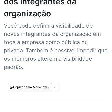
dos integrantes da
organização
Você pode definir a visibilidade de
novos integrantes da organização em
toda a empresa como pública ou
privada. Também é possível impedir que
os membros alterem a visibilidade
padrão.
Copiar como Markdown