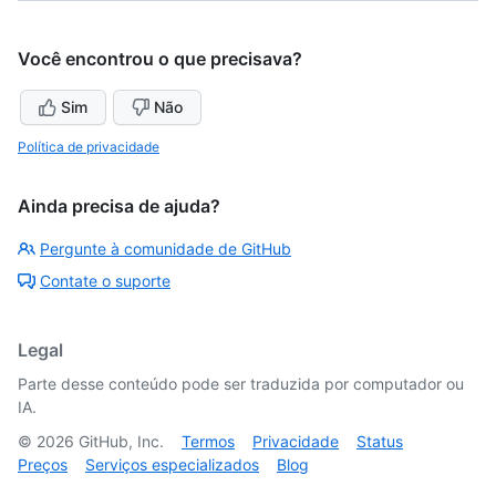
Você encontrou o que precisava?
Sim
Não
Política de privacidade
Ainda precisa de ajuda?
Pergunte à comunidade de GitHub
Contate o suporte
Legal
Parte desse conteúdo pode ser traduzida por computador ou
IA.
©
2026
GitHub, Inc.
Termos
Privacidade
Status
Preços
Serviços especializados
Blog