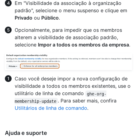
Em "Visibilidade da associação à organização
padrão", selecione o menu suspenso e clique em
Privado
ou
Público
.
Opcionalmente, para impedir que os membros
alterem a visibilidade de associação padrão,
selecione
Impor a todos os membros da empresa
.
Caso você deseje impor a nova configuração de
visibilidade a todos os membros existentes, use o
utilitário de linha de comando
ghe-org-
. Para saber mais, confira
membership-update
Utilitários de linha de comando
.
Ajuda e suporte