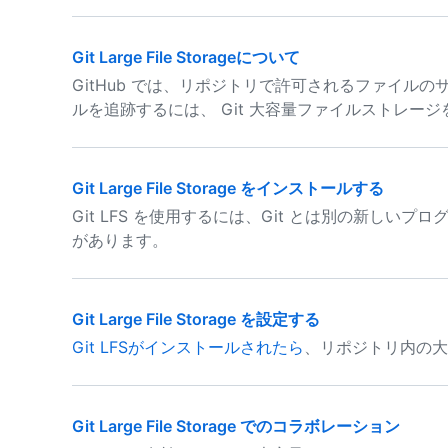
Git Large File Storageについて
GitHub では、リポジトリで許可されるファイル
ルを追跡するには、 Git 大容量ファイルストレー
Git Large File Storage をインストールする
Git LFS を使用するには、Git とは別の新し
があります。
Git Large File Storage を設定する
Git LFSがインストールされたら
、リポジトリ内の大
Git Large File Storage でのコラボレーション