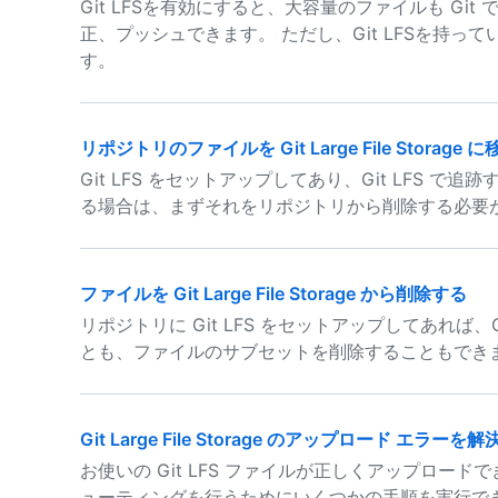
Git LFSを有効にすると、大容量のファイルも G
正、プッシュできます。 ただし、Git LFSを持
す。
リポジトリのファイルを Git Large File Storage 
Git LFS をセットアップしてあり、Git LFS
る場合は、まずそれをリポジトリから削除する必要
ファイルを Git Large File Storage から削除する
リポジトリに Git LFS をセットアップしてあれば、
とも、ファイルのサブセットを削除することもでき
Git Large File Storage のアップロード エラーを
お使いの Git LFS ファイルが正しくアップロー
ューティングを行うためにいくつかの手順を実行で