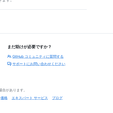
まだ助けが必要ですか？
GitHub コミュニティに質問する
サポートにお問い合わせください
る場合があります。
価格
エキスパート サービス
ブログ