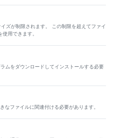
のサイズが制限されます。 この制限を超えてファイ
ジを使用できます。
いプログラムをダウンロードしてインストールする必要
きなファイルに関連付ける必要があります。