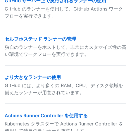
GitHub サーバー上で実行されるランナーの使用
GitHub のランナーを使用して、GitHub Actions ワーク
フローを実行できます。
セルフホステッド ランナーの管理
独自のランナーをホストして、非常にカスタマイズ性の高
い環境でワークフローを実行できます。
より大きなランナーの使用
GitHub には、より多くの RAM、CPU、ディスク領域を
備えたランナーが用意されています。
Actions Runner Controller を使用する
Kubernetes クラスターで Actions Runner Controller を
使用して独自のランナーを運営します。