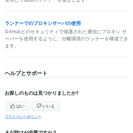
ランナーでのプロキシサーバの使用
GitHubとのセキュリティで保護された通信にプロキシ サ
ーバーを使用するように、分離環境のランナーを構成でき
ます。
ヘルプとサポート
お探しのものは見つかりましたか?
はい
いいえ
プライバシー ポリシー
まだ助けが必要ですか？