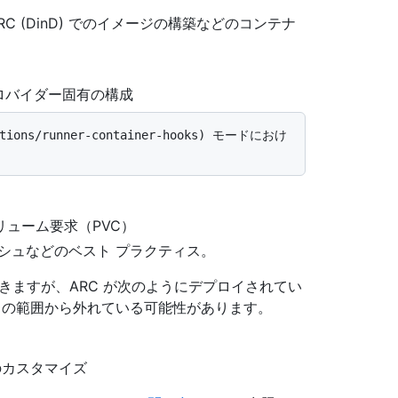
ARC (DinD) でのイメージの構築などのコンテナ
はプロバイダー固有の構成
ューム要求（PVC）
シュなどのベスト プラクティス。
きますが、ARC が次のようにデプロイされてい
ート の範囲から外れている可能性があります。
のカスタマイズ