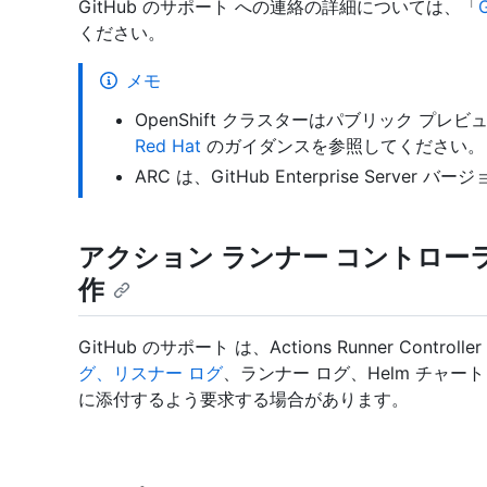
GitHub のサポート への連絡の詳細については、「
ください。
メモ
OpenShift クラスターはパブリック プ
Red Hat
のガイダンスを参照してください。
ARC は、GitHub Enterprise Serve
アクション ランナー コントローラー
作
GitHub のサポート は、Actions Runner Cont
グ、リスナー ログ
、ランナー ログ、Helm チャート 
に添付するよう要求する場合があります。