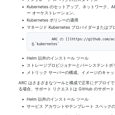
Kubernetes のセットアップ、ネットワーク、
ー オーケストレーション。
Kubernetes ポリシーの適用
マネージド Kubernetes プロバイダーまた
          ARC の [](https://github.com/actions/runner-container-hooks) モードにおけ
Helm 以外のインストール ツール
ストレージプロビジョナーとパーシステントボリ
メトリック サーバーの構成、イメージのキャッ
ARC はさまざまなツールと構成で正常にデプロイで
る場合、サポート リクエストは GitHub のサポ
Helm 以外のインストール ツール
サービス アカウントやテンプレート スペック