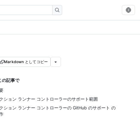
Markdown としてコピー
この記事で
要
クション ランナー コントローラーのサポート範囲
クション ランナー コントローラーの GitHub のサポート の
作