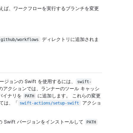
とえば、ワークフローを実行するブランチを変更
ディレクトリに追加されま
.github/workflows
ジョンの Swift を使用するには、
swift-
のアクションでは、ランナーのツール キャッシ
なバイナリを
に追加します。 これらの変更
PATH
ては、「
アクショ
swift-actions/setup-swift
Swift バージョンをインストールして
PATH