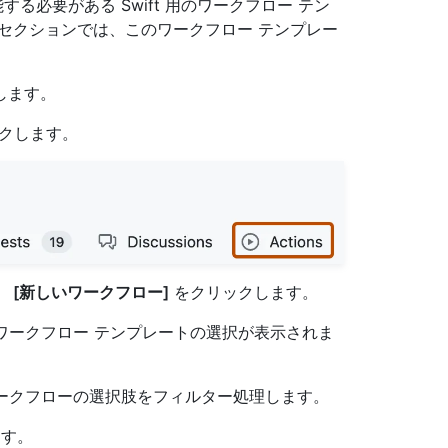
機能する必要がある Swift 用のワークフロー テン
セクションでは、このワークフロー テンプレー
動します。
クします。
、
[新しいワークフロー]
をクリックします。
るワークフロー テンプレートの選択が表示されま
ークフローの選択肢をフィルター処理します。
す。